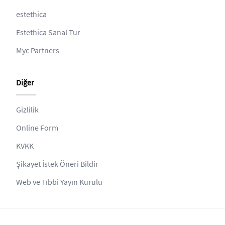
estethica
Estethica Sanal Tur
Myc Partners
Diğer
Gizlilik
Online Form
KVKK
Şikayet İstek Öneri Bildir
Web ve Tıbbi Yayın Kurulu