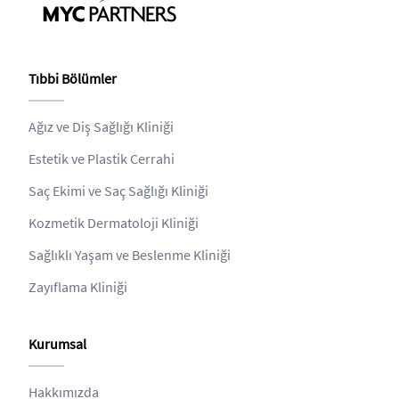
Tıbbi Bölümler
Ağız ve Diş Sağlığı Kliniği
Estetik ve Plastik Cerrahi
Saç Ekimi ve Saç Sağlığı Kliniği
Kozmetik Dermatoloji Kliniği
Sağlıklı Yaşam ve Beslenme Kliniği
Zayıflama Kliniği
Kurumsal
Hakkımızda