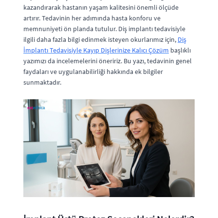
kazandırarak hastanın yaşam kalitesini önemli ölçüde
artırır. Tedavinin her adımında hasta konforu ve
memnuniyeti ön planda tutulur. Diş implantı tedavisiyle
ilgili daha fazla bilgi edinmek isteyen okurlarımız için,
Diş
İmplantı Tedavisiyle Kayıp Dişlerinize Kalıcı Çözüm
başlıklı
yazımızı da incelemelerini öneririz. Bu yazı, tedavinin genel
faydaları ve uygulanabilirliği hakkında ek bilgiler
sunmaktadır.