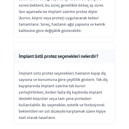
süresi beklenir, bu süreç genellikle birkaç ay sürer.
Son aşamada ise implant üzerine protez dişler
(kuron, köprü veya protez) uygulanarak tedavi
tamamlanır. Süreç, hastanın ağız yapısına ve kemik
kalitesine göre değişiklik gösterebilir.
İmplant üstü protez seçenekleri nelerdir?
İmplant üstü protez seçenekleri, hastanın kayıp diş
sayısına ve konumuna göre çeşitlilik gösterir. Tek diş
kayıplarında implant üzerine tek kuron
yerleştirilirken, birden fazla diş kaybında implant
destekli köprüler veya tam çene protezleri
kullanılabilir. Bu seçenekler, estetik ve fonksiyonel
beklentileri en üst düzeyde karşılamak üzere kişiye
özel olarak tasarlanır.