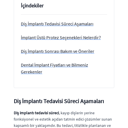
İçindekiler
Diş İmplantı Tedavisi Süreci Aşamaları
İmplant Üstü Protez Seçenekleri Nelerdir?
Diş İmplantı Sonrası Bakım ve Öneriler
Dental İmplant Fiyatları ve Bilmeniz
Gerekenler
Diş İmplantı Tedavisi Süreci Aşamaları
Diş implantı tedavisi süreci
, kayıp dişlerin yerine
fonksiyonel ve estetik açıdan tatmin edici çözümler sunan
kapsamlı bir yaklaşımdır. Bu tedavi, titizlikle planlanan ve