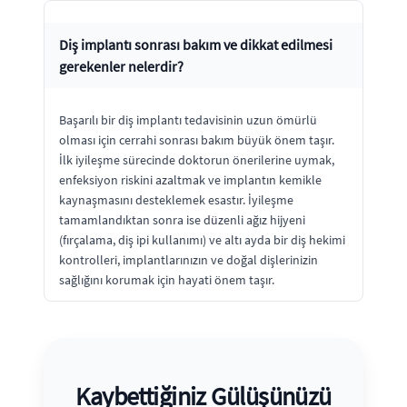
Diş implantı sonrası bakım ve dikkat edilmesi
gerekenler nelerdir?
Başarılı bir diş implantı tedavisinin uzun ömürlü
olması için cerrahi sonrası bakım büyük önem taşır.
İlk iyileşme sürecinde doktorun önerilerine uymak,
enfeksiyon riskini azaltmak ve implantın kemikle
kaynaşmasını desteklemek esastır. İyileşme
tamamlandıktan sonra ise düzenli ağız hijyeni
(fırçalama, diş ipi kullanımı) ve altı ayda bir diş hekimi
kontrolleri, implantlarınızın ve doğal dişlerinizin
sağlığını korumak için hayati önem taşır.
Kaybettiğiniz Gülüşünüzü