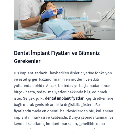
Dental İmplant Fiyatları ve Bilmeniz
Gerekenler
Diş implantı tedavisi, kaybedilen dişlerin yerine fonksiyon
ve estetiği geri kazandırmanın en modern ve etkili
yollarından biridir. Ancak, bu tedaviye başlamadan önce
birçok hasta, tedavi maliyetleri hakkında bilgi edinmek
ister. Gerçek şu ki,
dental implant fiyatları
, çeşitli etkenlere
bağlı olarak geniş bir aralıkta değişiklik gösterir. Bu
fiyatlandırmada en önemli belirleyicilerden biri, kullanılan
implantın markası ve kalitesidir. Dünya çapında tanınan ve
kendini kanıtlamış implant markaları, genellikle daha