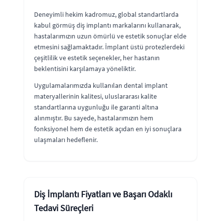
Deneyimli hekim kadromuz, global standartlarda
kabul görmüş diş implantı markalarını kullanarak,
hastalarımızın uzun ömürlü ve estetik sonuçlar elde
etmesini sağlamaktadır. İmplant üstü protezlerdeki
çeşitlilik ve estetik seçenekler, her hastanın
beklentisini karşılamaya yöneliktir.
Uygulamalarımızda kullanılan dental implant
materyallerinin kalitesi, uluslararası kalite
standartlarına uygunluğu ile garanti altına
alınmıştır. Bu sayede, hastalarımızın hem
fonksiyonel hem de estetik açıdan en iyi sonuçlara
ulaşmaları hedeflenir.
Diş İmplantı Fiyatları ve Başarı Odaklı
Tedavi Süreçleri