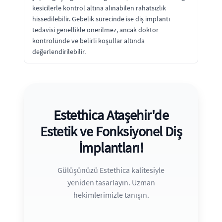
kesicilerle kontrol altına alınabilen rahatsızlık
hissedilebilir. Gebelik sürecinde ise diş implantı
tedavisi genellikle önerilmez, ancak doktor
kontrolünde ve belirli koşullar altında
değerlendirilebilir.
Estethica Ataşehir'de
Estetik ve Fonksiyonel Diş
İmplantları!
Gülüşünüzü Estethica kalitesiyle
yeniden tasarlayın. Uzman
hekimlerimizle tanışın.