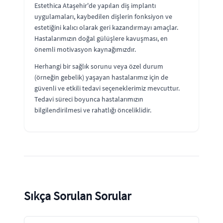
Estethica Ataşehir'de yapılan diş implantı
uygulamaları, kaybedilen dişlerin fonksiyon ve
estetiğini kalıcı olarak geri kazandırmayı amaçlar.
Hastalarımızın doğal gülüşlere kavuşması, en
önemli motivasyon kaynağımızdır.
Herhangi bir sağlık sorunu veya özel durum
(örneğin gebelik) yaşayan hastalarımız için de
güvenli ve etkili tedavi seçeneklerimiz mevcuttur.
Tedavi süreci boyunca hastalarımızın
bilgilendirilmesi ve rahatlığı önceliklidir.
Sıkça Sorulan Sorular