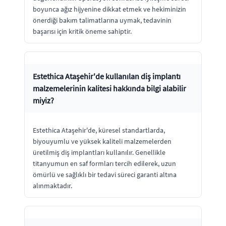
boyunca ağız hijyenine dikkat etmek ve hekiminizin
önerdiği bakım talimatlarına uymak, tedavinin
başarısı için kritik öneme sahiptir.
Estethica Ataşehir'de kullanılan diş implantı
malzemelerinin kalitesi hakkında bilgi alabilir
miyiz?
Estethica Ataşehir'de, küresel standartlarda,
biyouyumlu ve yüksek kaliteli malzemelerden
üretilmiş diş implantları kullanılır. Genellikle
titanyumun en saf formları tercih edilerek, uzun
ömürlü ve sağlıklı bir tedavi süreci garanti altına
alınmaktadır.