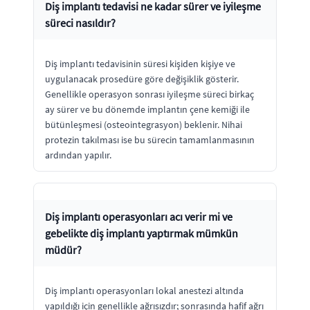
Diş implantı tedavisi ne kadar sürer ve iyileşme
süreci nasıldır?
Diş implantı tedavisinin süresi kişiden kişiye ve
uygulanacak prosedüre göre değişiklik gösterir.
Genellikle operasyon sonrası iyileşme süreci birkaç
ay sürer ve bu dönemde implantın çene kemiği ile
bütünleşmesi (osteointegrasyon) beklenir. Nihai
protezin takılması ise bu sürecin tamamlanmasının
ardından yapılır.
Diş implantı operasyonları acı verir mi ve
gebelikte diş implantı yaptırmak mümkün
müdür?
Diş implantı operasyonları lokal anestezi altında
yapıldığı için genellikle ağrısızdır; sonrasında hafif ağrı