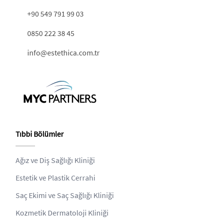
+90 549 791 99 03
0850 222 38 45
info@estethica.com.tr
Tıbbi Bölümler
Ağız ve Diş Sağlığı Kliniği
Estetik ve Plastik Cerrahi
Saç Ekimi ve Saç Sağlığı Kliniği
Kozmetik Dermatoloji Kliniği