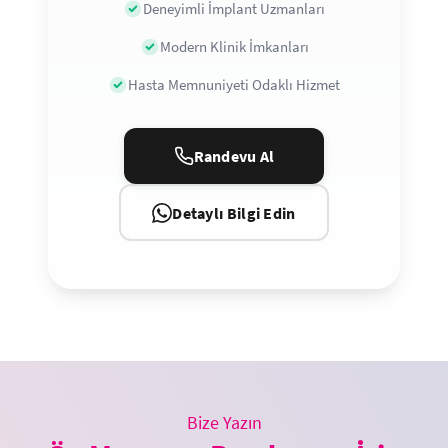
Deneyimli İmplant Uzmanları
Modern Klinik İmkanları
Hasta Memnuniyeti Odaklı Hizmet
Randevu Al
Detaylı Bilgi Edin
Bize Yazın