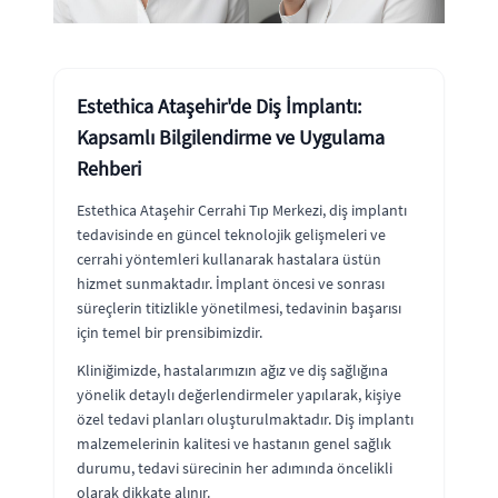
Estethica Ataşehir'de Diş İmplantı:
Kapsamlı Bilgilendirme ve Uygulama
Rehberi
Estethica Ataşehir Cerrahi Tıp Merkezi, diş implantı
tedavisinde en güncel teknolojik gelişmeleri ve
cerrahi yöntemleri kullanarak hastalara üstün
hizmet sunmaktadır. İmplant öncesi ve sonrası
süreçlerin titizlikle yönetilmesi, tedavinin başarısı
için temel bir prensibimizdir.
Kliniğimizde, hastalarımızın ağız ve diş sağlığına
yönelik detaylı değerlendirmeler yapılarak, kişiye
özel tedavi planları oluşturulmaktadır. Diş implantı
malzemelerinin kalitesi ve hastanın genel sağlık
durumu, tedavi sürecinin her adımında öncelikli
olarak dikkate alınır.