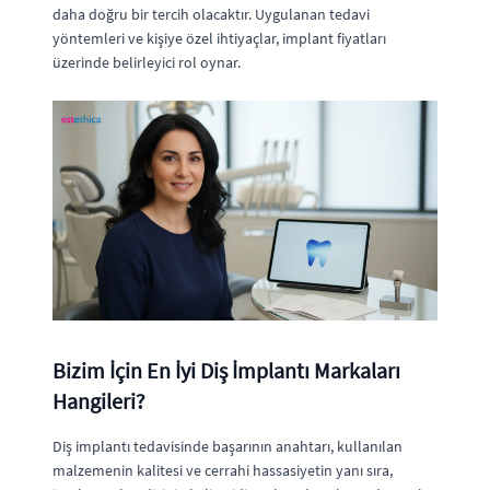
daha doğru bir tercih olacaktır. Uygulanan tedavi
yöntemleri ve kişiye özel ihtiyaçlar, implant fiyatları
üzerinde belirleyici rol oynar.
Bizim İçin En İyi Diş İmplantı Markaları
Hangileri?
Diş implantı tedavisinde başarının anahtarı, kullanılan
malzemenin kalitesi ve cerrahi hassasiyetin yanı sıra,