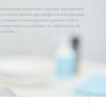
manla oluşan diş çürükleri, travmalar veya aşınmalar
n bu tedavi yöntemi, ağız sağlığının temel taşlarından
y problemlerin önüne geçilmesi açısından kritik bir
vi seçenekleri sunulmaktadır. Bu rehberimizde, diş
 derledik.