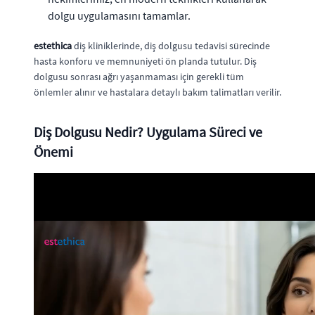
dolgu uygulamasını tamamlar.
estethica
diş kliniklerinde, diş dolgusu tedavisi sürecinde
hasta konforu ve memnuniyeti ön planda tutulur. Diş
dolgusu sonrası ağrı yaşanmaması için gerekli tüm
önlemler alınır ve hastalara detaylı bakım talimatları verilir.
Diş Dolgusu Nedir? Uygulama Süreci ve
Önemi