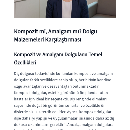
Kompozit mi, Amalgam mı? Dolgu
Malzemeleri Karşılaştırması
Kompozit ve Amalgam Dolguların Temel
Özellikleri
Diş dolgusu tedavisinde kullanılan kompozit ve amalgam
dolgular, farklı özelliklere sahip olup, her birinin kendine
özgü avantajları ve dezavantajları bulunmaktadır.
Kompozit dolgular, estetik görünümü ön planda tutan
hastalar için ideal bir seçenektir. Diş renginde olmaları
sayesinde doğal bir görünüm sunarlar ve özellikle ön
dişlerde sıklıkla tercih edilirler. Ayrıca, kompozit dolgular
dişe daha iyi yapışır ve uygulanmaları sırasında daha az diş
dokusu çıkarılmasını gerektirir. Ancak, amalgam dolgulara