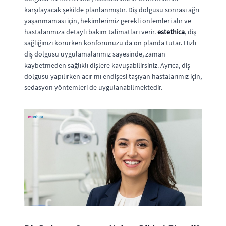
karşılayacak şekilde planlanmıştır. Diş dolgusu sonrası ağrı
yaşanmaması için, hekimlerimiz gerekli önlemleri alır ve
hastalarımıza detaylı bakım talimatları verir.
estethica
, diş
sağlığınızı korurken konforunuzu da ön planda tutar. Hızlı
diş dolgusu uygulamalarımız sayesinde, zaman
kaybetmeden sağlıklı dişlere kavuşabilirsiniz. Ayrıca, diş
dolgusu yapılırken acır mı endişesi taşıyan hastalarımız için,
sedasyon yöntemleri de uygulanabilmektedir.