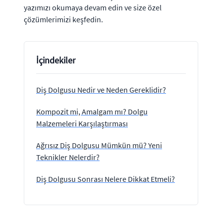
yazımızı okumaya devam edin ve size özel
çözümlerimizi keşfedin.
İçindekiler
Diş Dolgusu Nedir ve Neden Gereklidir?
Kompozit mi, Amalgam mı? Dolgu
Malzemeleri Karşılaştırması
Ağrısız Diş Dolgusu Mümkün mü? Yeni
Teknikler Nelerdir?
Diş Dolgusu Sonrası Nelere Dikkat Etmeli?