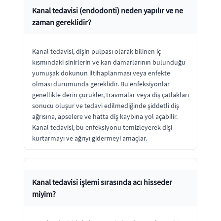
Kanal tedavisi (endodonti) neden yapılır ve ne
zaman gereklidir?
Kanal tedavisi, dişin pulpası olarak bilinen iç
kısmındaki sinirlerin ve kan damarlarının bulunduğu
yumuşak dokunun iltihaplanması veya enfekte
olması durumunda gereklidir. Bu enfeksiyonlar
genellikle derin çürükler, travmalar veya diş çatlakları
sonucu oluşur ve tedavi edilmediğinde şiddetli diş
ağrısına, apselere ve hatta diş kaybına yol açabilir.
Kanal tedavisi, bu enfeksiyonu temizleyerek dişi
kurtarmayı ve ağrıyı gidermeyi amaçlar.
Kanal tedavisi işlemi sırasında acı hisseder
miyim?