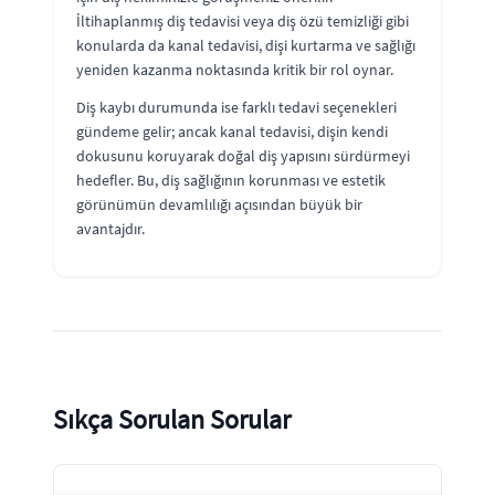
İltihaplanmış diş tedavisi veya diş özü temizliği gibi
konularda da kanal tedavisi, dişi kurtarma ve sağlığı
yeniden kazanma noktasında kritik bir rol oynar.
Diş kaybı durumunda ise farklı tedavi seçenekleri
gündeme gelir; ancak kanal tedavisi, dişin kendi
dokusunu koruyarak doğal diş yapısını sürdürmeyi
hedefler. Bu, diş sağlığının korunması ve estetik
görünümün devamlılığı açısından büyük bir
avantajdır.
Sıkça Sorulan Sorular