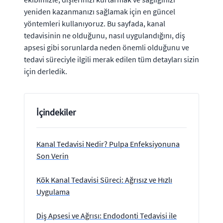
yeniden kazanmanızı sağlamak için en güncel
yöntemleri kullanıyoruz. Bu sayfada, kanal
tedavisinin ne olduğunu, nasıl uygulandığını, diş
apsesi gibi sorunlarda neden önemli olduğunu ve
tedavi süreciyle ilgili merak edilen tüm detayları sizin
için derledik.
İçindekiler
Kanal Tedavisi Nedir? Pulpa Enfeksiyonuna
Son Verin
Kök Kanal Tedavisi Süreci: Ağrısız ve Hızlı
Uygulama
Diş Apsesi ve Ağrısı: Endodonti Tedavisi ile