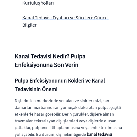
Kurtuluş Yolları
Kanal Tedavisi Fiyatları ve Süreleri: Güncel
Bilgiler
Kanal Tedavisi Nedir? Pulpa
Enfeksiyonuna Son Verin
Pulpa Enfeksiyonunun Kökleri ve Kanal
Tedavisinin Önemi
Dişlerimizin merkezinde yer alan ve sinirlerimizi, kan
damarlarımızı barındıran yumuşak doku olan pulpa, çeşitli
etkenlerle hasar görebilir. Derin çürükler, dişlere alınan
travmalar, tekrarlayan diş işlemleri veya dişlerde oluşan
çatlaklar, pulpanın iltihaplanmasına veya enfekte olmasına
yol açabilir. Bu durum, diş hekimliğinde
kanal tedavisi