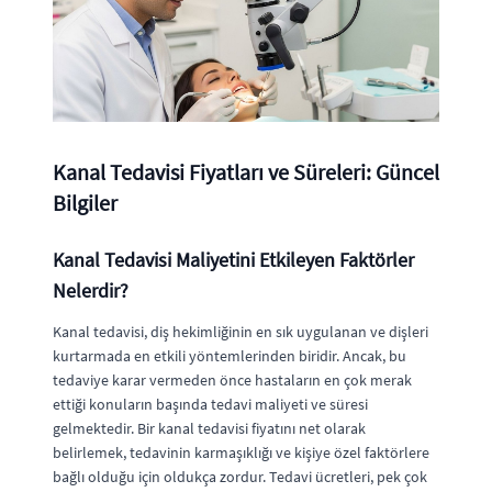
Kanal Tedavisi Fiyatları ve Süreleri: Güncel
Bilgiler
Kanal Tedavisi Maliyetini Etkileyen Faktörler
Nelerdir?
Kanal tedavisi, diş hekimliğinin en sık uygulanan ve dişleri
kurtarmada en etkili yöntemlerinden biridir. Ancak, bu
tedaviye karar vermeden önce hastaların en çok merak
ettiği konuların başında tedavi maliyeti ve süresi
gelmektedir. Bir kanal tedavisi fiyatını net olarak
belirlemek, tedavinin karmaşıklığı ve kişiye özel faktörlere
bağlı olduğu için oldukça zordur. Tedavi ücretleri, pek çok