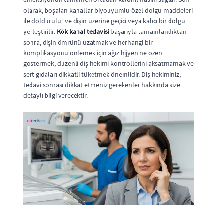
olarak, boşalan kanallar biyouyumlu özel dolgu maddeleri
ile doldurulur ve dişin üzerine geçici veya kalıcı bir dolgu
yerleştirilir.
Kök kanal tedavisi
başarıyla tamamlandıktan
sonra, dişin ömrünü uzatmak ve herhangi bir
komplikasyonu önlemek için ağız hijyenine özen
göstermek, düzenli diş hekimi kontrollerini aksatmamak ve
sert gıdaları dikkatli tüketmek önemlidir. Diş hekiminiz,
tedavi sonrası dikkat etmeniz gerekenler hakkında size
detaylı bilgi verecektir.