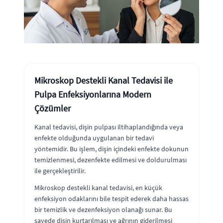
Mikroskop Destekli Kanal Tedavisi ile
Pulpa Enfeksiyonlarına Modern
Çözümler
Kanal tedavisi, dişin pulpası iltihaplandığında veya
enfekte olduğunda uygulanan bir tedavi
yöntemidir. Bu işlem, dişin içindeki enfekte dokunun
temizlenmesi, dezenfekte edilmesi ve doldurulması
ile gerçekleştirilir.
Mikroskop destekli kanal tedavisi, en küçük
enfeksiyon odaklarını bile tespit ederek daha hassas
bir temizlik ve dezenfeksiyon olanağı sunar. Bu
sayede dişin kurtarılması ve ağrının giderilmesi