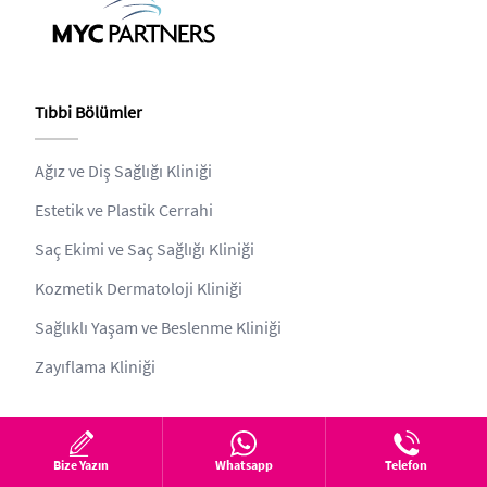
Tıbbi Bölümler
Ağız ve Diş Sağlığı Kliniği
Estetik ve Plastik Cerrahi
Saç Ekimi ve Saç Sağlığı Kliniği
Kozmetik Dermatoloji Kliniği
Sağlıklı Yaşam ve Beslenme Kliniği
Zayıflama Kliniği
Kurumsal
Bize Yazın
Whatsapp
Telefon