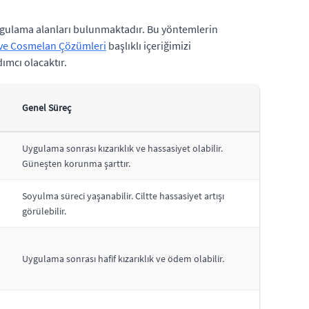
e uygulama alanları bulunmaktadır. Bu yöntemlerin
 ve Cosmelan Çözümleri
başlıklı içeriğimizi
ımcı olacaktır.
Genel Süreç
Uygulama sonrası kızarıklık ve hassasiyet olabilir.
Güneşten korunma şarttır.
Soyulma süreci yaşanabilir. Ciltte hassasiyet artışı
görülebilir.
Uygulama sonrası hafif kızarıklık ve ödem olabilir.