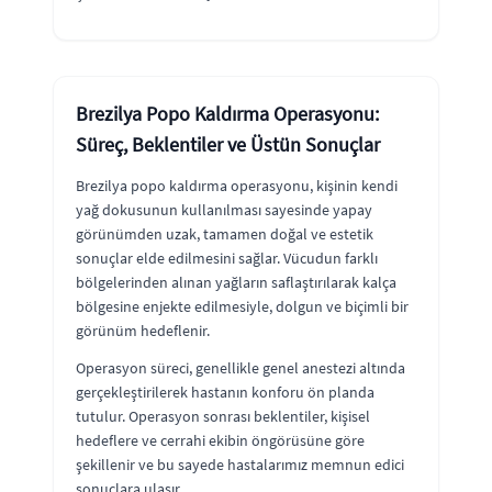
Brezilya Popo Kaldırma Operasyonu:
Süreç, Beklentiler ve Üstün Sonuçlar
Brezilya popo kaldırma operasyonu, kişinin kendi
yağ dokusunun kullanılması sayesinde yapay
görünümden uzak, tamamen doğal ve estetik
sonuçlar elde edilmesini sağlar. Vücudun farklı
bölgelerinden alınan yağların saflaştırılarak kalça
bölgesine enjekte edilmesiyle, dolgun ve biçimli bir
görünüm hedeflenir.
Operasyon süreci, genellikle genel anestezi altında
gerçekleştirilerek hastanın konforu ön planda
tutulur. Operasyon sonrası beklentiler, kişisel
hedeflere ve cerrahi ekibin öngörüsüne göre
şekillenir ve bu sayede hastalarımız memnun edici
sonuçlara ulaşır.