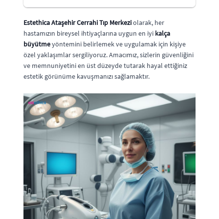
Estethica Ataşehir Cerrahi Tıp Merkezi
olarak, her
hastamızın bireysel ihtiyaçlarına uygun en iyi
kalça
büyütme
yöntemini belirlemek ve uygulamak için kişiye
özel yaklaşımlar sergiliyoruz. Amacımız, sizlerin güvenliğini
ve memnuniyetini en üst düzeyde tutarak hayal ettiğiniz
estetik görünüme kavuşmanızı sağlamaktır.