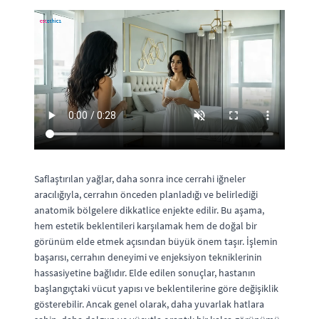
Saflaştırılan yağlar, daha sonra ince cerrahi iğneler
aracılığıyla, cerrahın önceden planladığı ve belirlediği
anatomik bölgelere dikkatlice enjekte edilir. Bu aşama,
hem estetik beklentileri karşılamak hem de doğal bir
görünüm elde etmek açısından büyük önem taşır. İşlemin
başarısı, cerrahın deneyimi ve enjeksiyon tekniklerinin
hassasiyetine bağlıdır. Elde edilen sonuçlar, hastanın
başlangıçtaki vücut yapısı ve beklentilerine göre değişiklik
gösterebilir. Ancak genel olarak, daha yuvarlak hatlara