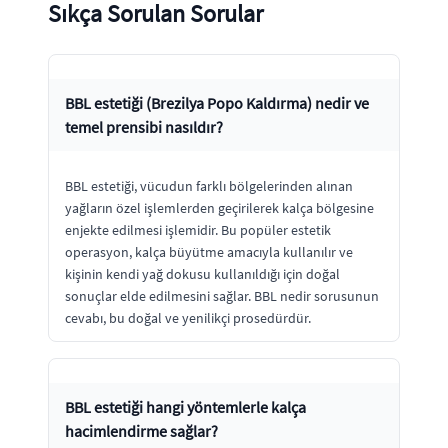
Sıkça Sorulan Sorular
BBL estetiği (Brezilya Popo Kaldırma) nedir ve
temel prensibi nasıldır?
BBL estetiği, vücudun farklı bölgelerinden alınan
yağların özel işlemlerden geçirilerek kalça bölgesine
enjekte edilmesi işlemidir. Bu popüler estetik
operasyon, kalça büyütme amacıyla kullanılır ve
kişinin kendi yağ dokusu kullanıldığı için doğal
sonuçlar elde edilmesini sağlar. BBL nedir sorusunun
cevabı, bu doğal ve yenilikçi prosedürdür.
BBL estetiği hangi yöntemlerle kalça
hacimlendirme sağlar?