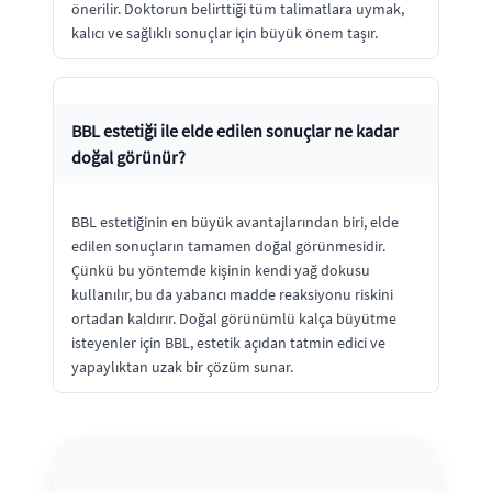
önerilir. Doktorun belirttiği tüm talimatlara uymak,
kalıcı ve sağlıklı sonuçlar için büyük önem taşır.
BBL estetiği ile elde edilen sonuçlar ne kadar
doğal görünür?
BBL estetiğinin en büyük avantajlarından biri, elde
edilen sonuçların tamamen doğal görünmesidir.
Çünkü bu yöntemde kişinin kendi yağ dokusu
kullanılır, bu da yabancı madde reaksiyonu riskini
ortadan kaldırır. Doğal görünümlü kalça büyütme
isteyenler için BBL, estetik açıdan tatmin edici ve
yapaylıktan uzak bir çözüm sunar.