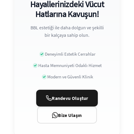
Hayallerinizdeki Vücut
Hatlarına Kavuşun!
BBL estetiği ile daha dolgun ve şekilli
bir kalçaya sahip olun.
Deneyimli Estetik Cerrahlar
Hasta Memnuniyeti Odaklı Hizmet
Modern ve Güvenli Klinik
Randevu Oluştur
Bize Ulaşın