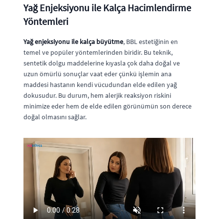
Yağ Enjeksiyonu ile Kalça Hacimlendirme
Yöntemleri
Yağ enjeksiyonu ile kalça büyütme
, BBL estetiğinin en
temel ve popüler yöntemlerinden biridir. Bu teknik,
sentetik dolgu maddelerine kıyasla çok daha doğal ve
uzun ömürlü sonuçlar vaat eder çünkü işlemin ana
maddesi hastanın kendi vücudundan elde edilen yağ
dokusudur. Bu durum, hem alerjik reaksiyon riskini
minimize eder hem de elde edilen görünümün son derece
doğal olmasını sağlar.