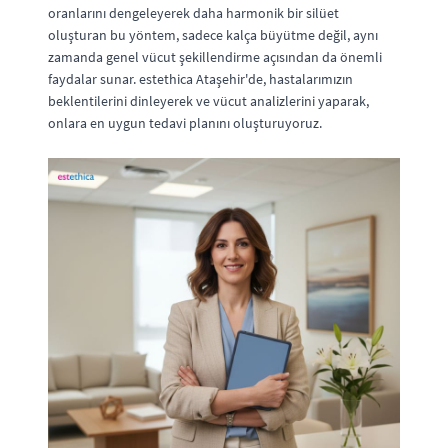
oranlarını dengeleyerek daha harmonik bir silüet
oluşturan bu yöntem, sadece kalça büyütme değil, aynı
zamanda genel vücut şekillendirme açısından da önemli
faydalar sunar. estethica Ataşehir'de, hastalarımızın
beklentilerini dinleyerek ve vücut analizlerini yaparak,
onlara en uygun tedavi planını oluşturuyoruz.