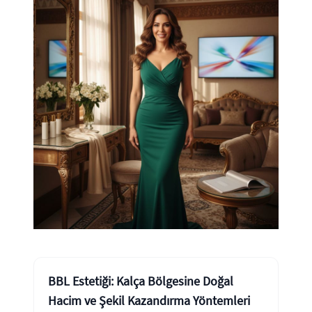
BBL Estetiği: Kalça Bölgesine Doğal
Hacim ve Şekil Kazandırma Yöntemleri