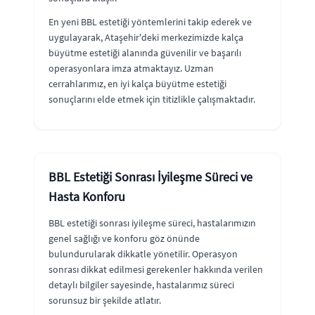
En yeni BBL estetiği yöntemlerini takip ederek ve
uygulayarak, Ataşehir'deki merkezimizde kalça
büyütme estetiği alanında güvenilir ve başarılı
operasyonlara imza atmaktayız. Uzman
cerrahlarımız, en iyi kalça büyütme estetiği
sonuçlarını elde etmek için titizlikle çalışmaktadır.
BBL Estetiği Sonrası İyileşme Süreci ve
Hasta Konforu
BBL estetiği sonrası iyileşme süreci, hastalarımızın
genel sağlığı ve konforu göz önünde
bulundurularak dikkatle yönetilir. Operasyon
sonrası dikkat edilmesi gerekenler hakkında verilen
detaylı bilgiler sayesinde, hastalarımız süreci
sorunsuz bir şekilde atlatır.