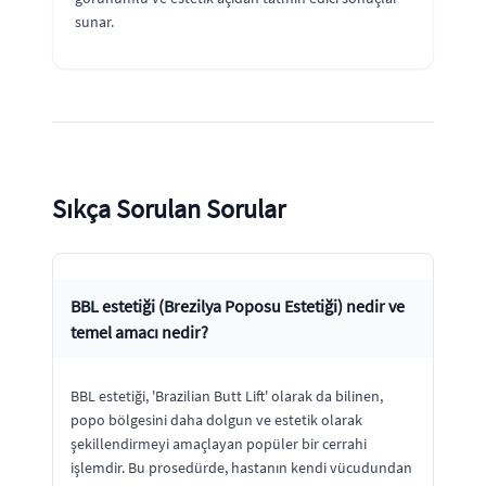
sunar.
Sıkça Sorulan Sorular
BBL estetiği (Brezilya Poposu Estetiği) nedir ve
temel amacı nedir?
BBL estetiği, 'Brazilian Butt Lift' olarak da bilinen,
popo bölgesini daha dolgun ve estetik olarak
şekillendirmeyi amaçlayan popüler bir cerrahi
işlemdir. Bu prosedürde, hastanın kendi vücudundan