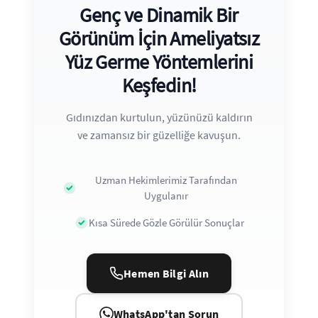
Genç ve Dinamik Bir
Görünüm İçin Ameliyatsız
Yüz Germe Yöntemlerini
Keşfedin!
Gıdınızdan kurtulun, yüzünüzü kaldırın
ve zamansız bir güzelliğe kavuşun.
Uzman Hekimlerimiz Tarafından
Uygulanır
Kısa Sürede Gözle Görülür Sonuçlar
Hemen Bilgi Alın
WhatsApp'tan Sorun