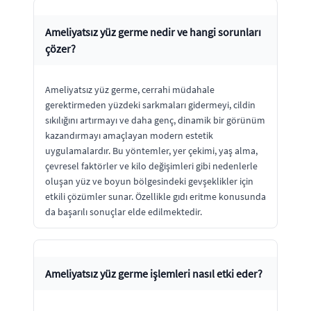
Ameliyatsız yüz germe nedir ve hangi sorunları
çözer?
Ameliyatsız yüz germe, cerrahi müdahale
gerektirmeden yüzdeki sarkmaları gidermeyi, cildin
sıkılığını artırmayı ve daha genç, dinamik bir görünüm
kazandırmayı amaçlayan modern estetik
uygulamalardır. Bu yöntemler, yer çekimi, yaş alma,
çevresel faktörler ve kilo değişimleri gibi nedenlerle
oluşan yüz ve boyun bölgesindeki gevşeklikler için
etkili çözümler sunar. Özellikle gıdı eritme konusunda
da başarılı sonuçlar elde edilmektedir.
Ameliyatsız yüz germe işlemleri nasıl etki eder?