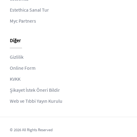
Estethica Sanal Tur
Myc Partners
Diğer
Gizlilik
Online Form
KVKK
Şikayet İstek Öneri Bildir
Web ve Tıbbi Yayın Kurulu
© 2026 All Rights Reserved