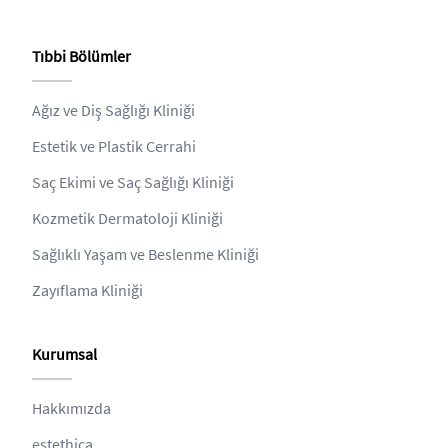
Tıbbi Bölümler
Ağız ve Diş Sağlığı Kliniği
Estetik ve Plastik Cerrahi
Saç Ekimi ve Saç Sağlığı Kliniği
Kozmetik Dermatoloji Kliniği
Sağlıklı Yaşam ve Beslenme Kliniği
Zayıflama Kliniği
Kurumsal
Hakkımızda
estethica