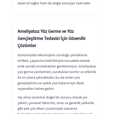
tasarruf sağlar hem de doğal sonuçlar vaat eder.
Ameliyatsız Yüz Germe ve Yüz
Gençleştirme Tedavisi İçin Güvenilir
Çözümler
Günümüzde teknolojinin sunduğu yeniliklerle
birlikte, yaşlanma belirtileriyle mücadele etmek
artık cerrahi müdahaleler gerektirmiyor. Ameliyatsız
yüz germe yöntemleri, sundukları konfor ve etkinlik
ile ön plana çıkmaktadır; bu da onları yüz
gençleştirme ve sarkık yüz tedavisi için ideal
seçenekler haline getirir.
Yaş alma sürecinin doğal bir sonucu olarak yer
çekimi, çevresel faktörler, stres ve genetik yatkınlık
gibi pek çok etken yüzümüzde zamanla