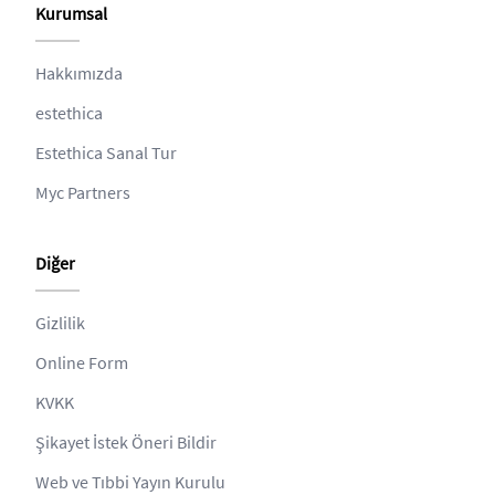
Kurumsal
Hakkımızda
estethica
Estethica Sanal Tur
Myc Partners
Diğer
Gizlilik
Online Form
KVKK
Şikayet İstek Öneri Bildir
Web ve Tıbbi Yayın Kurulu