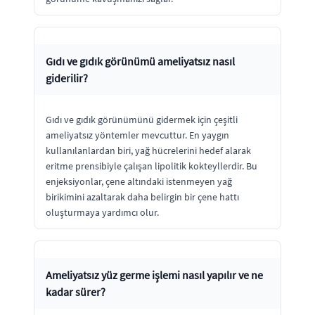
Gıdı ve gıdık görünümü ameliyatsız nasıl
giderilir?
Gıdı ve gıdık görünümünü gidermek için çeşitli
ameliyatsız yöntemler mevcuttur. En yaygın
kullanılanlardan biri, yağ hücrelerini hedef alarak
eritme prensibiyle çalışan lipolitik kokteyllerdir. Bu
enjeksiyonlar, çene altındaki istenmeyen yağ
birikimini azaltarak daha belirgin bir çene hattı
oluşturmaya yardımcı olur.
Ameliyatsız yüz germe işlemi nasıl yapılır ve ne
kadar sürer?