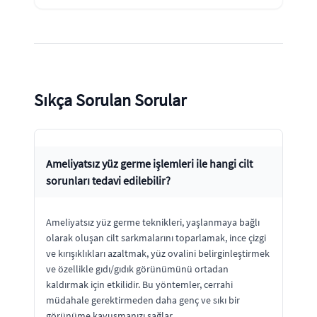
Sıkça Sorulan Sorular
Ameliyatsız yüz germe işlemleri ile hangi cilt
sorunları tedavi edilebilir?
Ameliyatsız yüz germe teknikleri, yaşlanmaya bağlı
olarak oluşan cilt sarkmalarını toparlamak, ince çizgi
ve kırışıklıkları azaltmak, yüz ovalini belirginleştirmek
ve özellikle gıdı/gıdık görünümünü ortadan
kaldırmak için etkilidir. Bu yöntemler, cerrahi
müdahale gerektirmeden daha genç ve sıkı bir
görünüme kavuşmanızı sağlar.