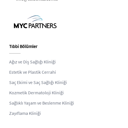
Tıbbi Bölümler
Ağız ve Diş Sağlığı Kliniği
Estetik ve Plastik Cerrahi
Saç Ekimi ve Saç Sağlığı Kliniği
Kozmetik Dermatoloji Kliniği
Sağlıklı Yaşam ve Beslenme Kliniği
Zayıflama Kliniği