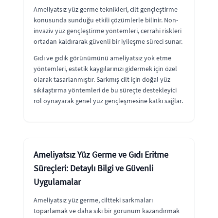
Ameliyatsız yüz germe teknikleri, cilt gençleştirme
konusunda sunduğu etkili çözümlerle bilinir. Non-
invaziv yüz gençleştirme yöntemleri, cerrahi riskleri
ortadan kaldırarak güvenli bir iyileşme süreci sunar.
Gıdı ve gıdık görünümünü ameliyatsız yok etme
yöntemleri, estetik kaygılarınızı gidermek için özel
olarak tasarlanmıştır. Sarkmış cilt için doğal yüz
sıkılaştırma yöntemleri de bu süreçte destekleyici
rol oynayarak genel yüz gençleşmesine katkı sağlar.
Ameliyatsız Yüz Germe ve Gıdı Eritme
Süreçleri: Detaylı Bilgi ve Güvenli
Uygulamalar
Ameliyatsız yüz germe, ciltteki sarkmaları
toparlamak ve daha sıkı bir görünüm kazandırmak