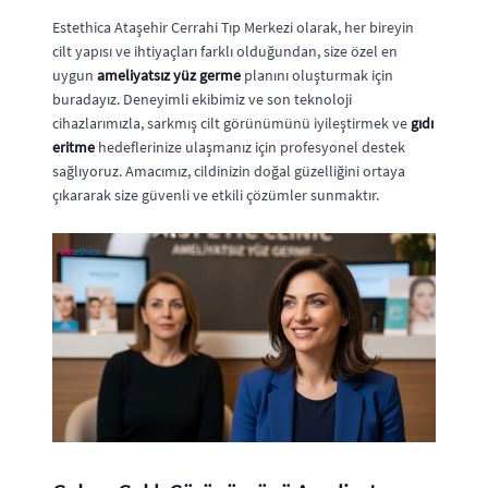
Estethica Ataşehir Cerrahi Tıp Merkezi olarak, her bireyin
cilt yapısı ve ihtiyaçları farklı olduğundan, size özel en
uygun
ameliyatsız yüz germe
planını oluşturmak için
buradayız. Deneyimli ekibimiz ve son teknoloji
cihazlarımızla, sarkmış cilt görünümünü iyileştirmek ve
gıdı
eritme
hedeflerinize ulaşmanız için profesyonel destek
sağlıyoruz. Amacımız, cildinizin doğal güzelliğini ortaya
çıkararak size güvenli ve etkili çözümler sunmaktır.