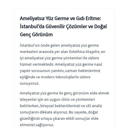
Ameliyatsız Yüz Germe ve Gıdı Eritme:
İstanbul'da Güvenilir Çözümler ve Doğal
Genç Görünüm
İstanbul'un önde gelen ameliyatsız yüz germe
merkezleri arasında yer alan Estethica Ataşehir, en
iyi ameliyatsız yüz germe yöntemleri ile sizlere
hizmet vermektedir. Ameliyatsız yüz germe nasıl
yapılır sorusunun yanıtını, uzman hekimlerimiz
eşliğinde ve modern teknolojilerle sizlere
sunuyoruz.
Ameliyatsız yüz germe ile genç görünüm elde etmek
isteyenler için en uygun clinic ve yöntemleri
belirlerken, bireysel beklentilerinizi ve cilt analiz
sonuçlarını dikkate alıyoruz. Bu sayede, doğal
güzelliğinizi ortaya çıkaran etkili sonuçlar elde
etmenizi sağlıyoruz.