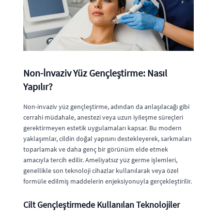
Non-İnvaziv Yüz Gençleştirme: Nasıl
Yapılır?
Non-invaziv yüz gençleştirme, adından da anlaşılacağı gibi
cerrahi müdahale, anestezi veya uzun iyileşme süreçleri
gerektirmeyen estetik uygulamaları kapsar. Bu modern
yaklaşımlar, cildin doğal yapısını destekleyerek, sarkmaları
toparlamak ve daha genç bir görünüm elde etmek
amacıyla tercih edilir. Ameliyatsız yüz germe işlemleri,
genellikle son teknoloji cihazlar kullanılarak veya özel
formüle edilmiş maddelerin enjeksiyonuyla gerçekleştirilir.
Cilt Gençleştirmede Kullanılan Teknolojiler