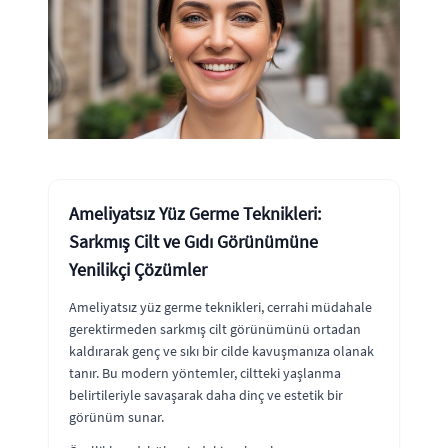
Ameliyatsız Yüz Germe Teknikleri:
Sarkmış Cilt ve Gıdı Görünümüne
Yenilikçi Çözümler
Ameliyatsız yüz germe teknikleri, cerrahi müdahale
gerektirmeden sarkmış cilt görünümünü ortadan
kaldırarak genç ve sıkı bir cilde kavuşmanıza olanak
tanır. Bu modern yöntemler, ciltteki yaşlanma
belirtileriyle savaşarak daha dinç ve estetik bir
görünüm sunar.