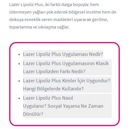
Lazer Lipoliz Plus, iki farklı dalga boyuyla: hem
istenmeyen yağları yok ederek bölgesel incelme hem de
dokuya esneklik veren maddeleri uyararak gerilme,
toparlanma ve sıkılaşma sağlar.
Lazer Lipoliz Plus Uygulaması Nedir?
Lazer Lipoliz Plus Uygulamasının Klasik
Lazer Lipolizden Farkı Nedir?
Lazer Lipoliz Plus Kimler İçin Uygundur?
Hangi Bölgelerde Kullanılır?
Lazer Lipoliz Plus Nasıl
Uygulanır? Sosyal Yaşama Ne Zaman
Dönülür?