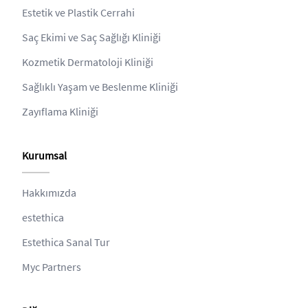
Estetik ve Plastik Cerrahi
Saç Ekimi ve Saç Sağlığı Kliniği
Kozmetik Dermatoloji Kliniği
Sağlıklı Yaşam ve Beslenme Kliniği
Zayıflama Kliniği
Kurumsal
Hakkımızda
estethica
Estethica Sanal Tur
Myc Partners