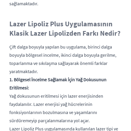
sağlamaktadır.
Lazer Lipoliz Plus Uygulamasının
Klasik Lazer Lipolizden Farkı Nedir?
Çift dalga boyuyla yapılan bu uygulama, birinci dalga
boyuyla bölgesel incelme, ikinci dalga boyuyla gerilme,
toparlanma ve sıkılaşma sağlayarak önemli farklar
yaratmaktadır.
1. Bölgesel İncelme Sağlamak İçin Yağ Dokusunun
Eritilmesi:
Yağ dokusunun eritilmesi için lazer enerjisinden
faydalanılır. Lazer enerjisi yağ hücrelerinin
fonksiyonlarının bozulmasına ve yaşamlarını
sürdüremeyip parçalanmalarına yol açar.
Lazer Lipoliz Plus uygulamasında kullanılan lazer tipi ve