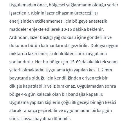
Uygulamadan önce, bölgesel yağlanmanın olduğu yerler
işaretlenir. Kişinin lazer cihazının üreteceği ısı
enerjisinden etkilenmemesi için bölgeye anestezik
maddeler enjekte edilerek 10-15 dakika beklenir.
Ardından, lazer başlığı yağ dokusu içine gönderilir ve
dokunun bütün katmanlarında gezdirilir. Dokuya uygun
miktarda lazer enerjisi iletildikten sonra uygulama
sonlandırılır. Her bir bölge için 15-60 dakikalık tek seans
yeterli olmaktadır. Uygulama için yapılan kesi 1-2 mm
boyutunda olduğu için kendiliğinden eriyen tek bir
dikişle kapatılabilir ve iz bırakmaz. Uygulamadan sonra
bölge 4-5 gün kalacak olan bir bandajla kapatılır.
Uygulama yapılan kişilerin çoğu ilk geceyi bir ağrı kesici
alarak rahatça geçirebilir ve uygulamadan birkaç gün
sonra sosyal hayatına dönebilir.