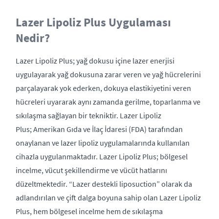
Lazer Lipoliz Plus Uygulaması
Nedir?
Lazer Lipoliz Plus; yağ dokusu içine lazer enerjisi
uygulayarak yağ dokusuna zarar veren ve yağ hücrelerini
parçalayarak yok ederken, dokuya elastikiyetini veren
hücreleri uyararak aynı zamanda gerilme, toparlanma ve
sıkılaşma sağlayan bir tekniktir. Lazer Lipoliz
Plus; Amerikan Gıda ve İlaç İdaresi (FDA) tarafından
onaylanan ve lazer lipoliz uygulamalarında kullanılan
cihazla uygulanmaktadır. Lazer Lipoliz Plus; bölgesel
incelme, vücut şekillendirme ve vücüt hatlarını
düzeltmektedir. “Lazer destekli liposuction” olarak da
adlandırılan ve çift dalga boyuna sahip olan Lazer Lipoliz
Plus, hem bölgesel incelme hem de sıkılaşma