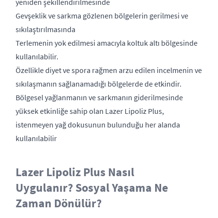
yeniden şekillendirilmesinde
Gevşeklik ve sarkma gözlenen bölgelerin gerilmesi ve
sıkılaştırılmasında
Terlemenin yok edilmesi amacıyla koltuk altı bölgesinde
kullanılabilir.
Özellikle diyet ve spora rağmen arzu edilen incelmenin ve
sıkılaşmanın sağlanamadığı bölgelerde de etkindir.
Bölgesel yağlanmanın ve sarkmanın giderilmesinde
yüksek etkinliğe sahip olan Lazer Lipoliz Plus,
istenmeyen yağ dokusunun bulunduğu her alanda
kullanılabilir
Lazer Lipoliz Plus Nasıl
Uygulanır? Sosyal Yaşama Ne
Zaman Dönülür?