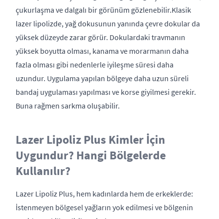
çukurlaşma ve dalgalı bir görünüm gözlenebilir.Klasik
lazer lipolizde, yağ dokusunun yanında çevre dokular da
yüksek düzeyde zarar görür. Dokulardaki travmanın
yüksek boyutta olması, kanama ve morarmanın daha
fazla olması gibi nedenlerle iyileşme süresi daha
uzundur. Uygulama yapılan bölgeye daha uzun süreli
bandaj uygulaması yapılması ve korse giyilmesi gerekir.
Buna rağmen sarkma oluşabilir.
Lazer Lipoliz Plus Kimler İçin
Uygundur? Hangi Bölgelerde
Kullanılır?
Lazer Lipoliz Plus, hem kadınlarda hem de erkeklerde:
İstenmeyen bölgesel yağların yok edilmesi ve bölgenin