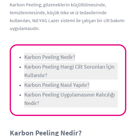
Karbon Peeling; gözeneklerin küçültülmesinde,
temizlenmesinde, küçük leke ve iz tedavilerinde
kullanılan, Nd:YAG Lazer sistemi ile çalışan bir cilt bakımı
uygulamasıdır.
Karbon Peeling Nedir?
Karbon Peeling Hangi Cilt Sorunları İçin
Kullanılır?
Karbon Peeling Nasıl Yapılır?
Karbon Peeling Uygulamasının Kalıcılığı
Nedir?
Karbon Peeling Nedir?