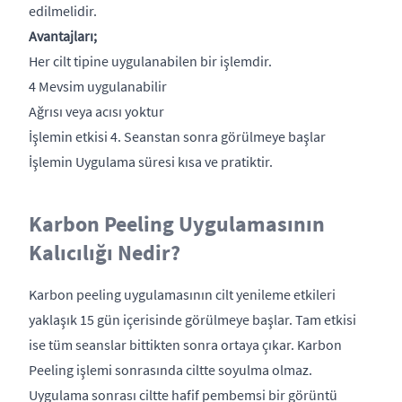
edilmelidir.
Avantajları;
Her cilt tipine uygulanabilen bir işlemdir.
4 Mevsim uygulanabilir
Ağrısı veya acısı yoktur
İşlemin etkisi 4. Seanstan sonra görülmeye başlar
İşlemin Uygulama süresi kısa ve pratiktir.
Karbon Peeling Uygulamasının
Kalıcılığı Nedir?
Karbon peeling uygulamasının cilt yenileme etkileri
yaklaşık 15 gün içerisinde görülmeye başlar. Tam etkisi
ise tüm seanslar bittikten sonra ortaya çıkar. Karbon
Peeling işlemi sonrasında ciltte soyulma olmaz.
Uygulama sonrası ciltte hafif pembemsi bir görüntü