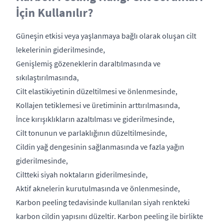
İçin Kullanılır?
Güneşin etkisi veya yaşlanmaya bağlı olarak oluşan cilt
lekelerinin giderilmesinde,
Genişlemiş gözeneklerin daraltılmasında ve
sıkılaştırılmasında,
Cilt elastikiyetinin düzeltilmesi ve önlenmesinde,
Kollajen tetiklemesi ve üretiminin arttırılmasında,
İnce kırışıklıkların azaltılması ve giderilmesinde,
Cilt tonunun ve parlaklığının düzeltilmesinde,
Cildin yağ dengesinin sağlanmasında ve fazla yağın
giderilmesinde,
Ciltteki siyah noktaların giderilmesinde,
Aktif aknelerin kurutulmasında ve önlenmesinde,
Karbon peeling tedavisinde kullanılan siyah renkteki
karbon cildin yapısını düzeltir. Karbon peeling ile birlikte