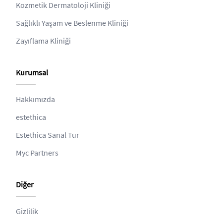
Kozmetik Dermatoloji Kliniği
Sağlıklı Yaşam ve Beslenme Kliniği
Zayıflama Kliniği
Kurumsal
Hakkımızda
estethica
Estethica Sanal Tur
Myc Partners
Diğer
Gizlilik