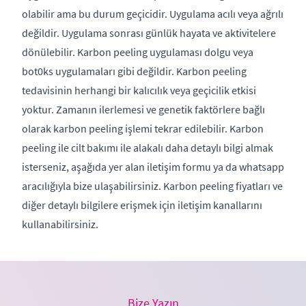
olabilir ama bu durum geçicidir. Uygulama acılı veya ağrılı
değildir. Uygulama sonrası günlük hayata ve aktivitelere
dönülebilir. Karbon peeling uygulaması dolgu veya
bot0ks uygulamaları gibi değildir. Karbon peeling
tedavisinin herhangi bir kalıcılık veya geçicilik etkisi
yoktur. Zamanın ilerlemesi ve genetik faktörlere bağlı
olarak karbon peeling işlemi tekrar edilebilir. Karbon
peeling ile
cilt bakımı
ile alakalı daha detaylı bilgi almak
isterseniz, aşağıda yer alan iletişim formu ya da whatsapp
aracılığıyla bize ulaşabilirsiniz. Karbon peeling fiyatları ve
diğer detaylı bilgilere erişmek için iletişim kanallarını
kullanabilirsiniz.
Bize Yazın