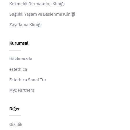
Kozmetik Dermatoloji Kliniği
Sağlıklı Yaşam ve Beslenme Kliniği
Zayıflama Kliniği
Kurumsal
Hakkımızda
estethica
Estethica Sanal Tur
Myc Partners
Diğer
Gizlilik