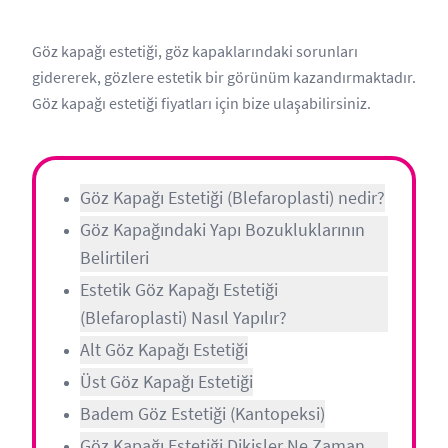
Göz kapağı estetiği, göz kapaklarındaki sorunları
gidererek, gözlere estetik bir görünüm kazandırmaktadır.
Göz kapağı estetiği fiyatları için bize ulaşabilirsiniz.
Göz Kapağı Estetiği (Blefaroplasti) nedir?
Göz Kapağındaki Yapı Bozukluklarının
Belirtileri
Estetik Göz Kapağı Estetiği
(Blefaroplasti) Nasıl Yapılır?
Alt Göz Kapağı Estetiği
Üst Göz Kapağı Estetiği
Badem Göz Estetiği (Kantopeksi)
Göz Kapağı Estetiği Dikişler Ne Zaman