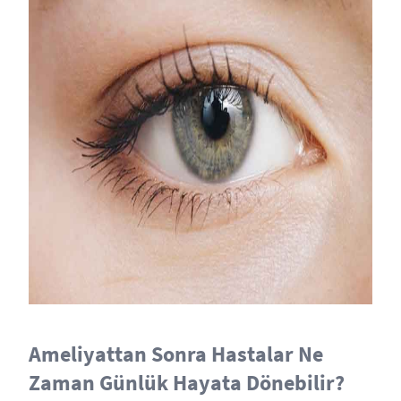
Ameliyattan Sonra Hastalar Ne
Zaman Günlük Hayata Dönebilir?