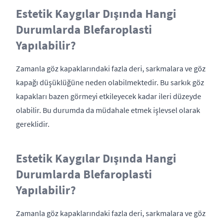
Estetik Kaygılar Dışında Hangi
Durumlarda Blefaroplasti
Yapılabilir?
Zamanla göz kapaklarındaki fazla deri, sarkmalara ve göz
kapağı düşüklüğüne neden olabilmektedir. Bu sarkık göz
kapakları bazen görmeyi etkileyecek kadar ileri düzeyde
olabilir. Bu durumda da müdahale etmek işlevsel olarak
gereklidir.
Estetik Kaygılar Dışında Hangi
Durumlarda Blefaroplasti
Yapılabilir?
Zamanla göz kapaklarındaki fazla deri, sarkmalara ve göz