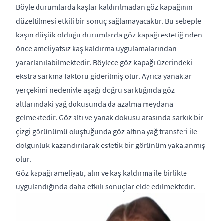
Böyle durumlarda kaşlar kaldırılmadan göz kapağının
düzeltilmesi etkili bir sonuç sağlamayacaktır. Bu sebeple
kaşın düşük olduğu durumlarda göz kapağı estetiğinden
önce ameliyatsız kaş kaldırma uygulamalarından
yararlanılabilmektedir. Böylece göz kapağı üzerindeki
ekstra sarkma faktörü giderilmiş olur. Ayrıca yanaklar
yerçekimi nedeniyle aşağı doğru sarktığında göz
altlarındaki yağ dokusunda da azalma meydana
gelmektedir. Göz altı ve yanak dokusu arasında sarkık bir
çizgi görünümü oluştuğunda göz altına yağ transferi ile
dolgunluk kazandırılarak estetik bir görünüm yakalanmış
olur.
Göz kapağı ameliyatı, alın ve kaş kaldırma ile birlikte
uygulandığında daha etkili sonuçlar elde edilmektedir.