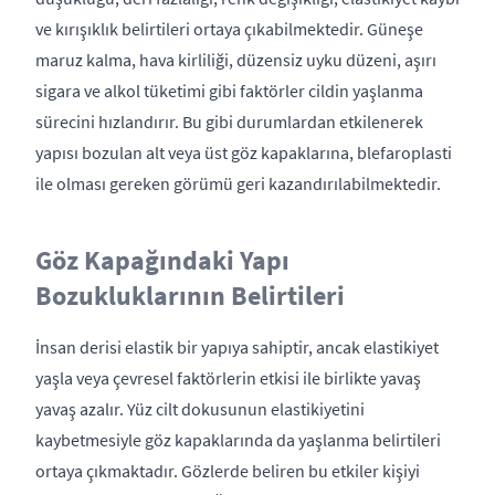
ve kırışıklık belirtileri ortaya çıkabilmektedir. Güneşe
maruz kalma, hava kirliliği, düzensiz uyku düzeni, aşırı
sigara ve alkol tüketimi gibi faktörler cildin yaşlanma
sürecini hızlandırır. Bu gibi durumlardan etkilenerek
yapısı bozulan alt veya üst göz kapaklarına, blefaroplasti
ile olması gereken görümü geri kazandırılabilmektedir.
Göz Kapağındaki Yapı
Bozukluklarının Belirtileri
İnsan derisi elastik bir yapıya sahiptir, ancak elastikiyet
yaşla veya çevresel faktörlerin etkisi ile birlikte yavaş
yavaş azalır. Yüz cilt dokusunun elastikiyetini
kaybetmesiyle göz kapaklarında da yaşlanma belirtileri
ortaya çıkmaktadır. Gözlerde beliren bu etkiler kişiyi