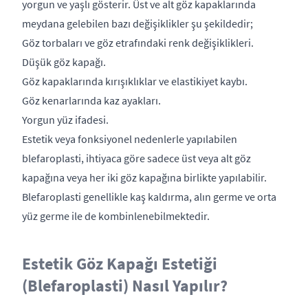
yorgun ve yaşlı gösterir. Üst ve alt göz kapaklarında
meydana gelebilen bazı değişiklikler şu şekildedir;
Göz torbaları ve göz etrafındaki renk değişiklikleri.
Düşük göz kapağı.
Göz kapaklarında kırışıklıklar ve elastikiyet kaybı.
Göz kenarlarında kaz ayakları.
Yorgun yüz ifadesi.
Estetik veya fonksiyonel nedenlerle yapılabilen
blefaroplasti, ihtiyaca göre sadece üst veya alt göz
kapağına veya her iki göz kapağına birlikte yapılabilir.
Blefaroplasti genellikle kaş kaldırma, alın germe ve orta
yüz germe ile de kombinlenebilmektedir.
Estetik Göz Kapağı Estetiği
(Blefaroplasti) Nasıl Yapılır?