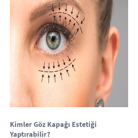
Kimler Göz Kapağı Estetiği
Yaptırabilir?