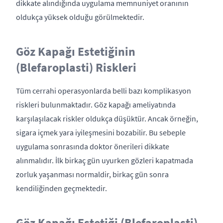
dikkate alındığında uygulama memnuniyet oranının
oldukça yüksek olduğu görülmektedir.
Göz Kapağı Estetiğinin
(Blefaroplasti) Riskleri
Tüm cerrahi operasyonlarda belli bazı komplikasyon
riskleri bulunmaktadır. Göz kapağı ameliyatında
karşılaşılacak riskler oldukça düşüktür. Ancak örneğin,
sigara içmek yara iyileşmesini bozabilir. Bu sebeple
uygulama sonrasında doktor önerileri dikkate
alınmalıdır. İlk birkaç gün uyurken gözleri kapatmada
zorluk yaşanması normaldir, birkaç gün sonra
kendiliğinden geçmektedir.
Göz Kapağı Estetiği (Blefaroplasti)