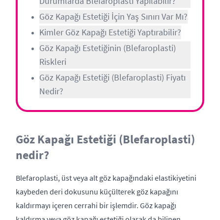
Durumlarda Blefaroplasti Yapılabilir?
Göz Kapağı Estetiği İçin Yaş Sınırı Var Mı?
Kimler Göz Kapağı Estetiği Yaptırabilir?
Göz Kapağı Estetiğinin (Blefaroplasti)
Riskleri
Göz Kapağı Estetiği (Blefaroplasti) Fiyatı
Nedir?
Göz Kapağı Estetiği (Blefaroplasti)
nedir?
Blefaroplasti, üst veya alt göz kapağındaki elastikiyetini
kaybeden deri dokusunu küçülterek göz kapağını
kaldırmayı içeren cerrahi bir işlemdir. Göz kapağı
kaldırma veya göz kapağı estetiği olarak da bilinen