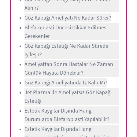
Alınır?
Göz Kapağı Ameliyatı Ne Kadar Sürer?
Blefaroplasti Öncesi Dikkat Edilmesi
Gerekenler
Göz Kapağı Estetiği Ne Kadar Sürede
İyileşir?
Ameliyattan Sonra Hastalar Ne Zaman
Günlük Hayata Dönebilir?
Göz Kapağı Ameliyatında İz Kalır Mı?
Jet Plazma İle Ameliyatsız Göz Kapağı
Estetiği
Estetik Kaygılar Dışında Hangi
Durumlarda Blefaroplasti Yapılabilir?
Estetik Kaygılar Dışında Hangi