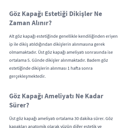
Göz Kapağı Estetiği Dikişler Ne
Zaman Alınır?
Alt göz kapağı estetiğinde genellikle kendiliğinden eriyen
ip ile dikiş atıldığından dikişlerin alınmasına gerek
olmamaktadır. Üst göz kapağı ameliyatı sonrasında ise
ortalama 5. Günde dikişler alınmaktadır. Badem göz
estetiğinde dikişlerin alınması 1 hafta sonra
gerçekleşmektedir.
Göz Kapağı Ameliyatı Ne Kadar
Sürer?
Üst göz kapağı ameliyatı ortalama 30 dakika sürer. Göz
kapakları anatomik olarak yüzün diğer estetik ve