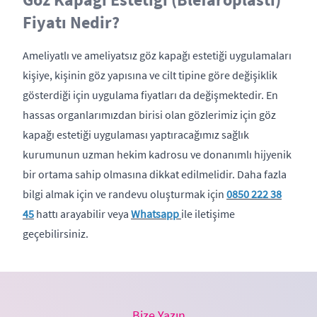
Fiyatı Nedir?
Ameliyatlı ve ameliyatsız göz kapağı estetiği uygulamaları
kişiye, kişinin göz yapısına ve cilt tipine göre değişiklik
gösterdiği için uygulama fiyatları da değişmektedir. En
hassas organlarımızdan birisi olan gözlerimiz için göz
kapağı estetiği uygulaması yaptıracağımız sağlık
kurumunun uzman hekim kadrosu ve donanımlı hijyenik
bir ortama sahip olmasına dikkat edilmelidir. Daha fazla
bilgi almak için ve randevu oluşturmak için
0850 222 38
45
hattı arayabilir veya
Whatsapp
ile iletişime
geçebilirsiniz.
Bize Yazın