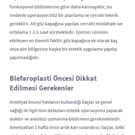
fonksiyonel bölümlerine göre daha karmaşıktır, bu
nedenle operasyon titiz bir planlama ve cerrahi teknik
gerektirir. Alt göz kapağına yapılan cerrahi müdahale ise
ortalama 1-1.5 saat sürmektedir. İşlemin süresini
etkileyen en önemli faktör göz kapağına ek olarak kaş
veya alın bölgesine başka bir estetik uygulama yapılıp
yapılmadığıdır.
Blefaroplasti Öncesi Dikkat
Edilmesi Gerekenler
Ameliyat öncesi hastanın kullandığı ilaçlar ve genel
sağlığı ile ilgili tüm detayları estetik operasyonu yapacak
doktor ve anestezi uzmanına bildirmesi gerekmektedir.
Ameliyattan 1 hafta önce artık kan sulandırıcı ilaçlar, bitki