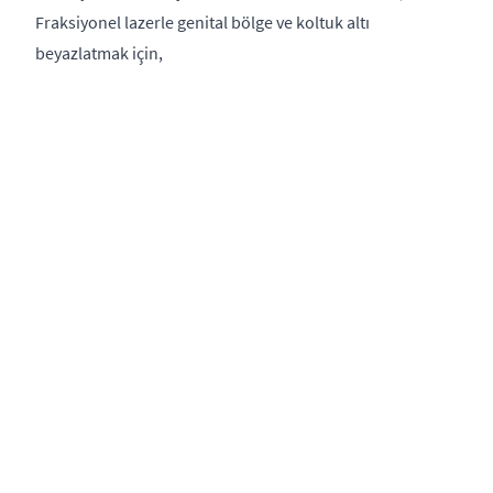
Fraksiyonel lazerle genital bölge ve koltuk altı
beyazlatmak için,