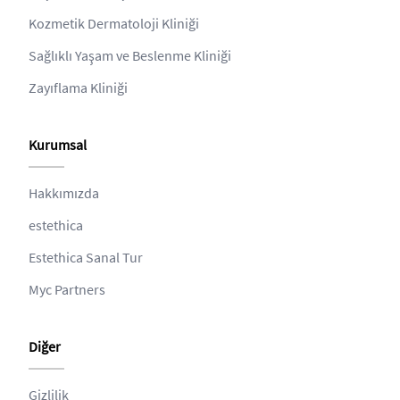
Kozmetik Dermatoloji Kliniği
Sağlıklı Yaşam ve Beslenme Kliniği
Zayıflama Kliniği
Kurumsal
Hakkımızda
estethica
Estethica Sanal Tur
Myc Partners
Diğer
Gizlilik