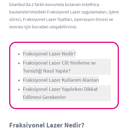
İstanbul’da 2 farklı konumda bulanan estethica
hastanelerimizdeki Fraksiyonel Lazer uygulamaları, işlem
süreci, Fraksiyonel Lazer fiyatları, operasyon öncesi ve
sonrası için buradan ulaşabilirsiniz.
Fraksiyonel Lazer Nedir?
Fraksiyonel Lazer Cilt Yenileme ve
Temizliği Nasıl Yapılır?
Fraksiyonel Lazer Kullanım Alanları
Fraksiyonel Lazer Yapılırken Dikkat
Edilmesi Gerekenler
Fraksiyonel Lazer Nedir?