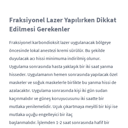
Fraksiyonel Lazer Yapılırken Dikkat
Edilmesi Gerekenler
Fraksiyonel karbondioksit lazer uygulanacak bölgeye
öncesinde lokal anestezi kremi sürülür. Bu şekilde
duyulacak acı hissi minimuma indirilmiş olunur.
Uygulama sonrasında hasta yaklaşık bir iki saat yanma
hisseder. Uygulamanın hemen sonrasında yapılacak özel
maskeler ve soğuk maskelerle birlikte bu yanma hissi de
azalacaktır. Uygulama sonrasında kişi iki gün sudan
kaçınmalıdır ve güneş koruyucusunu iki saatte bir
mutlaka yenilemelidir. Uçuk çıkartmaya meyilli bir kişi ise
mutlaka uçuğu engelleyici bir ilaç
başlanmalıdır. İşlemden 1-2 saat sonrasında hafif bir