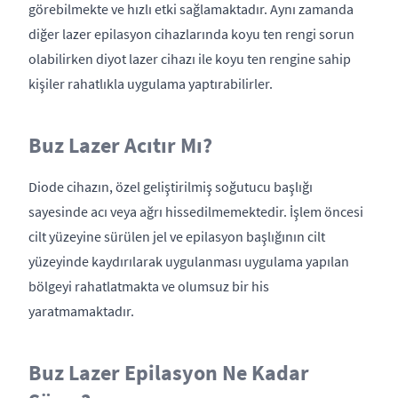
görebilmekte ve hızlı etki sağlamaktadır. Aynı zamanda
diğer lazer epilasyon cihazlarında koyu ten rengi sorun
olabilirken diyot lazer cihazı ile koyu ten rengine sahip
kişiler rahatlıkla uygulama yaptırabilirler.
Buz Lazer Acıtır Mı?
Diode cihazın, özel geliştirilmiş soğutucu başlığı
sayesinde acı veya ağrı hissedilmemektedir. İşlem öncesi
cilt yüzeyine sürülen jel ve epilasyon başlığının cilt
yüzeyinde kaydırılarak uygulanması uygulama yapılan
bölgeyi rahatlatmakta ve olumsuz bir his
yaratmamaktadır.
Buz Lazer Epilasyon Ne Kadar