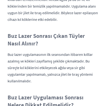
köklerinden bir temizlik yapılmamalıdır. Uygulama alanı
uygun bir jilet ile tıraş edilmelidir. Böylece lazer epilasyon
cihazı kıl köklerine etki edebilir.
Buz Lazer Sonrası Çıkan Tüyler
Nasıl Alınır?
Buz lazer uygulamasının ilk seansından itibaren kılllar
azalmış ve kökleri zayıflamış şekilde çıkmaktadır. Bu
süreçte kıl köklerini etkileyecek ağda veya sir gibi
uygulamlar yapılmamalı, yalnızca jilet ile tıraş yöntemi
kullanılmalıdır.
Buz Lazer Uygulaması Sonrası
Nelere Dikkat Edilmelidir?