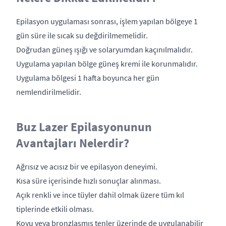
Epilasyon uygulaması sonrası, işlem yapılan bölgeye 1
gün süre ile sıcak su değdirilmemelidir.
Doğrudan güneş ışığı ve solaryumdan kaçınılmalıdır.
Uygulama yapılan bölge güneş kremi ile korunmalıdır.
Uygulama bölgesi 1 hafta boyunca her gün
nemlendirilmelidir.
Buz Lazer Epilasyonunun
Avantajları Nelerdir?
Ağrısız ve acısız bir ve epilasyon deneyimi.
Kısa süre içerisinde hızlı sonuçlar alınması.
Açık renkli ve ince tüyler dahil olmak üzere tüm kıl
tiplerinde etkili olması.
Koyu veya bronzlaşmış tenler üzerinde de uygulanabilir