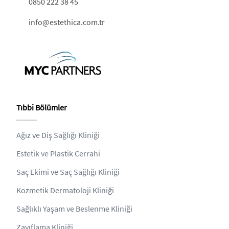
0850 222 38 45
info@estethica.com.tr
Tıbbi Bölümler
Ağız ve Diş Sağlığı Kliniği
Estetik ve Plastik Cerrahi
Saç Ekimi ve Saç Sağlığı Kliniği
Kozmetik Dermatoloji Kliniği
Sağlıklı Yaşam ve Beslenme Kliniği
Zayıflama Kliniği