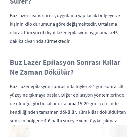
Sürer?
Buz lazer seans süresi, uygulama yapılacak bölgeye ve
kişinin kilo durumuna göre değişmektedir. Ortalama
olarak tüm vücut diyot lazer epilasyon uygulaması 45
dakika civarında sürmektedir.
Buz Lazer Epilasyon Sonrası Kıllar
Ne Zaman Dökülür?
Buz Lazer epilasyon sonrasında tüyler 3-4 gün sonra cilt
yüzeyine çıkmaya başlar. Diğer epilasyon yöntemlerinde
de olduğu gibi bu kıllar ortalama 15-20 gün içerisinde
kendiliğinden tamamen dökülür. Tüm kıllar döküldükten
sonra o bölgede 4-6 hafta süreyle yeni tüy/kıl çıkmaz.