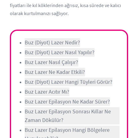
fiyatları ile kıl köklerinden ağrısız, kısa sürede ve kalıcı
olarak kurtulmanızı sağlıyor.
Buz (Diyot) Lazer Nedir?
Buz (Diyot) Lazer Nasıl Yapılır?
Buz Lazer Nasıl Çalışır?
Buz Lazer Ne Kadar Etkili?
Buz (Diyot) Lazer Hangi Tüyleri Görür?
Buz Lazer Acıtır Mı?
Buz Lazer Epilasyon Ne Kadar Sürer?
Buz Lazer Epilasyon Sonrası Kıllar Ne
Zaman Dökülür?
Buz Lazer Epilasyon Hangi Bölgelere