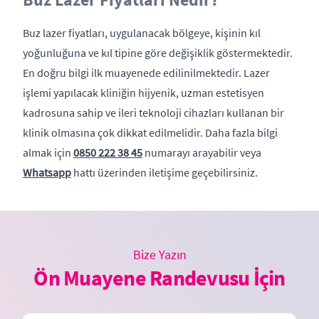
Buz lazer fiyatları, uygulanacak bölgeye, kişinin kıl
yoğunluğuna ve kıl tipine göre değişiklik göstermektedir.
En doğru bilgi ilk muayenede edilinilmektedir. Lazer
işlemi yapılacak kliniğin hijyenik, uzman estetisyen
kadrosuna sahip ve ileri teknoloji cihazları kullanan bir
klinik olmasına çok dikkat edilmelidir. Daha fazla bilgi
almak için
0850 222 38 45
numarayı arayabilir veya
Whatsapp
hattı üzerinden iletişime geçebilirsiniz.
Bize Yazın
Ön Muayene Randevusu İçin