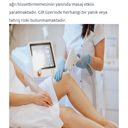
ağrı hissettirmemesinin yanında masaj etkisi
yaratmaktadır. Cilt üzerinde herhangi bir yanık veya
tahriş riski bulunmamaktadır.