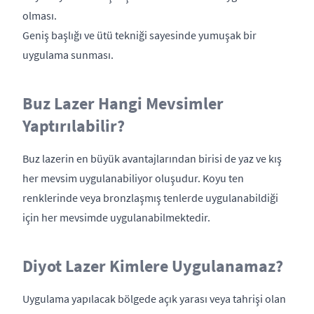
olması.
Geniş başlığı ve ütü tekniği sayesinde yumuşak bir
uygulama sunması.
Buz Lazer Hangi Mevsimler
Yaptırılabilir?
Buz lazerin en büyük avantajlarından birisi de yaz ve kış
her mevsim uygulanabiliyor oluşudur. Koyu ten
renklerinde veya bronzlaşmış tenlerde uygulanabildiği
için her mevsimde uygulanabilmektedir.
Diyot Lazer Kimlere Uygulanamaz?
Uygulama yapılacak bölgede açık yarası veya tahrişi olan