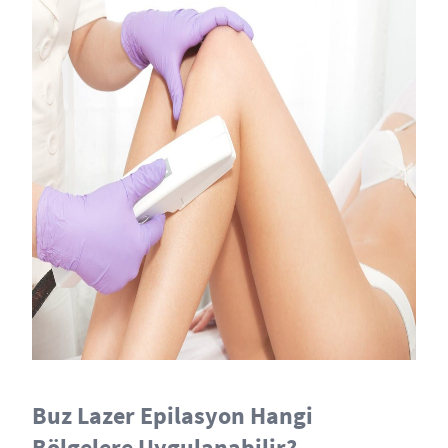
Buz Lazer Epilasyon Hangi
Bölgelere Uygulanabilir?