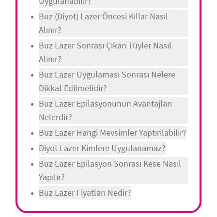
Uygulanabilir?
Buz (Diyot) Lazer Öncesi Kıllar Nasıl
Alınır?
Buz Lazer Sonrası Çıkan Tüyler Nasıl
Alınır?
Buz Lazer Uygulaması Sonrası Nelere
Dikkat Edilmelidir?
Buz Lazer Epilasyonunun Avantajları
Nelerdir?
Buz Lazer Hangi Mevsimler Yaptırılabilir?
Diyot Lazer Kimlere Uygulanamaz?
Buz Lazer Epilasyon Sonrası Kese Nasıl
Yapılır?
Buz Lazer Fiyatları Nedir?