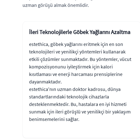
uzman görüşü almak önemlidir.
İleri Teknolojilerle Göbek Yağlarını Azaltma
estethica, göbek yağlarını eritmek için en son
teknolojileri ve yenilikçi yöntemleri kullanarak
etkili çözümler sunmaktadır. Bu yöntemler, vücut
kompozisyonunu iyileştirmek için kalori
kısıtlaması ve enerji harcaması prensiplerine
dayanmaktadır.
estethica'nın uzman doktor kadrosu, dünya
standartlarındaki teknolojik cihazlarla
desteklenmektedir. Bu, hastalara en iyi hizmeti
sunmak için ileri görüşlü ve yenilikçi bir yaklaşım
benimsemelerini sağlar.