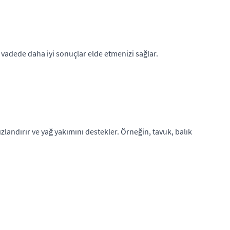
 vadede daha iyi sonuçlar elde etmenizi sağlar.
ızlandırır ve yağ yakımını destekler. Örneğin, tavuk, balık