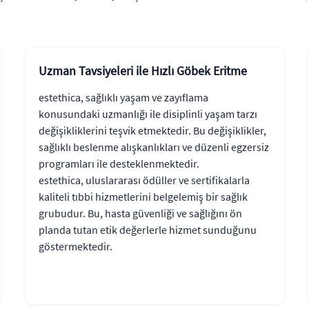
Uzman Tavsiyeleri ile Hızlı Göbek Eritme
estethica, sağlıklı yaşam ve zayıflama
konusundaki uzmanlığı ile disiplinli yaşam tarzı
değişikliklerini teşvik etmektedir. Bu değişiklikler,
sağlıklı beslenme alışkanlıkları ve düzenli egzersiz
programları ile desteklenmektedir.
estethica, uluslararası ödüller ve sertifikalarla
kaliteli tıbbi hizmetlerini belgelemiş bir sağlık
grubudur. Bu, hasta güvenliği ve sağlığını ön
planda tutan etik değerlerle hizmet sunduğunu
göstermektedir.