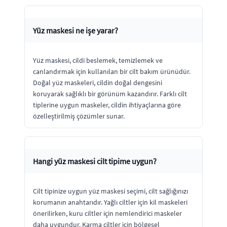
Yüz maskesi ne işe yarar?
Yüz maskesi, cildi beslemek, temizlemek ve
canlandırmak için kullanılan bir cilt bakım ürünüdür.
Doğal yüz maskeleri, cildin doğal dengesini
koruyarak sağlıklı bir görünüm kazandırır. Farklı cilt
tiplerine uygun maskeler, cildin ihtiyaçlarına göre
özelleştirilmiş çözümler sunar.
Hangi yüz maskesi cilt tipime uygun?
Cilt tipinize uygun yüz maskesi seçimi, cilt sağlığınızı
korumanın anahtarıdır. Yağlı ciltler için kil maskeleri
önerilirken, kuru ciltler için nemlendirici maskeler
daha uygundur. Karma ciltler için bölgesel