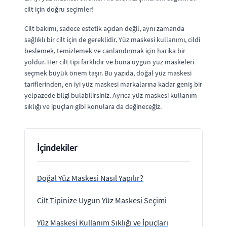
cilt için doğru seçimler!
Cilt bakımı, sadece estetik açıdan değil, aynı zamanda
sağlıklı bir cilt için de gereklidir. Yüz maskesi kullanımı, cildi
beslemek, temizlemek ve canlandırmak için harika bir
yoldur. Her cilt tipi farklıdır ve buna uygun yüz maskeleri
seçmek büyük önem taşır. Bu yazıda, doğal yüz maskesi
tariflerinden, en iyi yüz maskesi markalarına kadar geniş bir
yelpazede bilgi bulabilirsiniz. Ayrıca yüz maskesi kullanım
sıklığı ve ipuçları gibi konulara da değineceğiz.
İçindekiler
Doğal Yüz Maskesi Nasıl Yapılır?
Cilt Tipinize Uygun Yüz Maskesi Seçimi
Yüz Maskesi Kullanım Sıklığı ve İpuçları