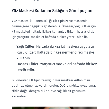
Yüz Maskesi Kullanım Sıklığına Göre İpuçları
Yüz maskesi kullanım sıklığı, cilt tipinize ve maskenin
türüne göre değişiklik gösterebilir. Örneğin, yağlı ciltler için
kil maskeleri haftada iki kez kullanılabilirken, hassas ciltler
için yatıştırıcı maskeler haftada bir kez yeterli olabilir.
Yağlı Ciltler: Haftada iki kez kil maskesi uygulayın.
Kuru Ciltler: Haftada bir kez nemlendirici maske
kullanın.
Hassas Ciltler: Yatıştırıcı maskeleri haftada bir kez
tercih edin.
Bu öneriler, cilt tipinize uygun yüz maskesi kullanımını
optimize etmenize yardımcı olur. Doğru sıklıkta uygulama,
cildin doğal dengesini korur ve sağlıklı bir görünüm
kazandırır.