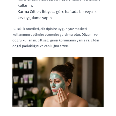
kullanın.
Karma Ciltler: İhtiyaca göre haftada bir veya iki
kez uygulama yapın.
Bu sıklık önerileri, cilt tipinize uygun yüz maskesi
kullanımını optimize etmenize yardımcı olur. Düzenli ve
doğru kullanım, cilt sağlığınızı korumanın yanı sıra, cildin
doğal parlaklığını ve canlılığını artırır.