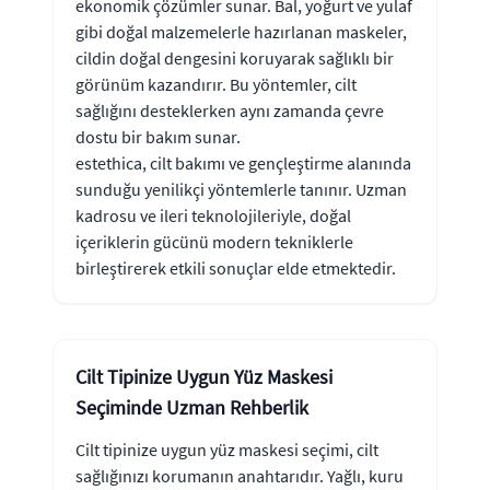
ekonomik çözümler sunar. Bal, yoğurt ve yulaf
gibi doğal malzemelerle hazırlanan maskeler,
cildin doğal dengesini koruyarak sağlıklı bir
görünüm kazandırır. Bu yöntemler, cilt
sağlığını desteklerken aynı zamanda çevre
dostu bir bakım sunar.
estethica, cilt bakımı ve gençleştirme alanında
sunduğu yenilikçi yöntemlerle tanınır. Uzman
kadrosu ve ileri teknolojileriyle, doğal
içeriklerin gücünü modern tekniklerle
birleştirerek etkili sonuçlar elde etmektedir.
Cilt Tipinize Uygun Yüz Maskesi
Seçiminde Uzman Rehberlik
Cilt tipinize uygun yüz maskesi seçimi, cilt
sağlığınızı korumanın anahtarıdır. Yağlı, kuru