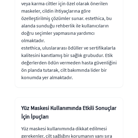
veya karma ciltler için özel olarak önerilen
maskeler, cildin ihtiyaçlarına göre
özelleştirilmiş çözümler sunar. estethica, bu
alanda sunduğu rehberlik ile kullanıcıların
doğru seçimler yapmasına yardımcı
olmaktadır.
estethica, uluslararası ödüller ve sertifikalarla
kalitesini kanıtlamış bir sağlık grubudur. Etik
değerlerden ödün vermeden hasta güvenliğini
ön planda tutarak, cilt bakımında lider bir
konumda yer almaktadır.
Yüz Maskesi Kullanımında Etkili Sonuçlar
İçin İpuçları
Yüz maskesi kullanımında dikkat edilmesi
gerekenler, cilt sağlığını korumanın yanı sıra