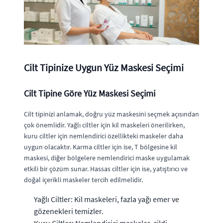
Cilt Tipinize Uygun Yüz Maskesi Seçimi
Cilt Tipine Göre Yüz Maskesi Seçimi
Cilt tipinizi anlamak, doğru yüz maskesini seçmek açısından
çok önemlidir. Yağlı ciltler için kil maskeleri önerilirken,
kuru ciltler için nemlendirici özellikteki maskeler daha
uygun olacaktır. Karma ciltler için ise, T bölgesine kil
maskesi, diğer bölgelere nemlendirici maske uygulamak
etkili bir çözüm sunar. Hassas ciltler için ise, yatıştırıcı ve
doğal içerikli maskeler tercih edilmelidir.
Yağlı Ciltler: Kil maskeleri, fazla yağı emer ve
gözenekleri temizler.