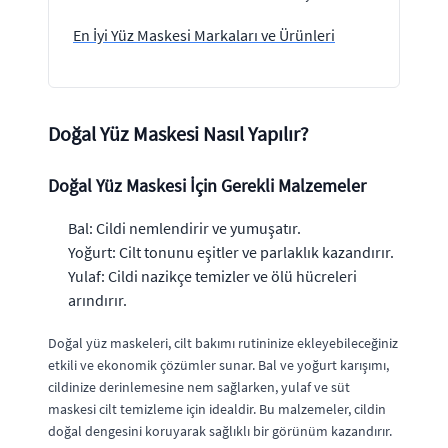
En İyi Yüz Maskesi Markaları ve Ürünleri
Doğal Yüz Maskesi Nasıl Yapılır?
Doğal Yüz Maskesi İçin Gerekli Malzemeler
Bal: Cildi nemlendirir ve yumuşatır.
Yoğurt: Cilt tonunu eşitler ve parlaklık kazandırır.
Yulaf: Cildi nazikçe temizler ve ölü hücreleri
arındırır.
Doğal yüz maskeleri, cilt bakımı rutininize ekleyebileceğiniz
etkili ve ekonomik çözümler sunar. Bal ve yoğurt karışımı,
cildinize derinlemesine nem sağlarken, yulaf ve süt
maskesi cilt temizleme için idealdir. Bu malzemeler, cildin
doğal dengesini koruyarak sağlıklı bir görünüm kazandırır.