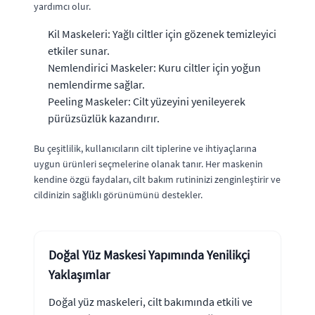
yardımcı olur.
Kil Maskeleri: Yağlı ciltler için gözenek temizleyici
etkiler sunar.
Nemlendirici Maskeler: Kuru ciltler için yoğun
nemlendirme sağlar.
Peeling Maskeler: Cilt yüzeyini yenileyerek
pürüzsüzlük kazandırır.
Bu çeşitlilik, kullanıcıların cilt tiplerine ve ihtiyaçlarına
uygun ürünleri seçmelerine olanak tanır. Her maskenin
kendine özgü faydaları, cilt bakım rutininizi zenginleştirir ve
cildinizin sağlıklı görünümünü destekler.
Doğal Yüz Maskesi Yapımında Yenilikçi
Yaklaşımlar
Doğal yüz maskeleri, cilt bakımında etkili ve