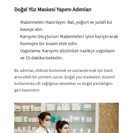
Doğal Yüz Maskesi Yapımı Adımları
Malzemeleri Hazırlayın: Bal, yoğurt ve yulafı bir
kaseye alın.
Karışımı Oluşturun: Malzemeleri iyice karıştırarak
homojen bir kıvam elde edin.
Uygulama: Karışımı yüzünüze nazikçe uygulayın
ve 15 dakika bekletin.
Bu adımlar, cildinizi beslemek ve canlandırmak için basit
ama etkili bir yöntem sunar. Doğal yüz maskeleri, düzenli
kullanımda cilt sağlığınızı destekler ve doğal parlaklığını
geri kazandırır.