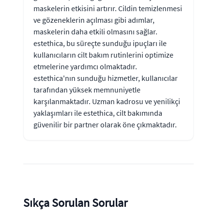
maskelerin etkisini artırır. Cildin temizlenmesi
ve gözeneklerin açılması gibi adımlar,
maskelerin daha etkili olmasını sağlar.
estethica, bu süreçte sunduğu ipuçları ile
kullanıcıların cilt bakım rutinlerini optimize
etmelerine yardımcı olmaktadır.
estethica'nın sunduğu hizmetler, kullanıcılar
tarafından yüksek memnuniyetle
karşılanmaktadır. Uzman kadrosu ve yenilikçi
yaklaşımları ile estethica, cilt bakımında
güvenilir bir partner olarak öne çıkmaktadır.
Sıkça Sorulan Sorular