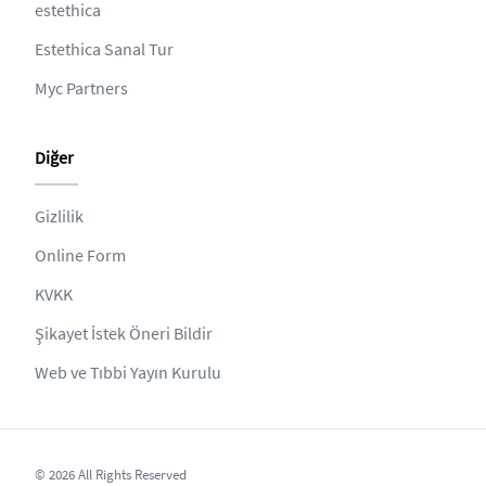
estethica
Estethica Sanal Tur
Myc Partners
Diğer
Gizlilik
Online Form
KVKK
Şikayet İstek Öneri Bildir
Web ve Tıbbi Yayın Kurulu
© 2026 All Rights Reserved