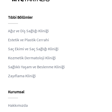
Tıbbi Bölümler
Ağız ve Diş Sağlığı Kliniği
Estetik ve Plastik Cerrahi
Saç Ekimi ve Saç Sağlığı Kliniği
Kozmetik Dermatoloji Kliniği
Sağlıklı Yaşam ve Beslenme Kliniği
Zayıflama Kliniği
Kurumsal
Hakkımızda