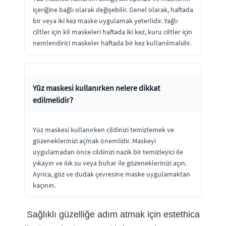
içeriğine bağlı olarak değişebilir. Genel olarak, haftada
bir veya iki kez maske uygulamak yeterlidir. Yağlı
ciltler için kil maskeleri haftada iki kez, kuru ciltler için
nemlendirici maskeler haftada bir kez kullanılmalıdır.
Yüz maskesi kullanırken nelere dikkat
edilmelidir?
Yüz maskesi kullanırken cildinizi temizlemek ve
gözeneklerinizi açmak önemlidir. Maskeyi
uygulamadan önce cildinizi nazik bir temizleyici ile
yıkayın ve ılık su veya buhar ile gözeneklerinizi açın.
Ayrıca, göz ve dudak çevresine maske uygulamaktan
kaçının.
Sağlıklı güzelliğe adım atmak için estethica