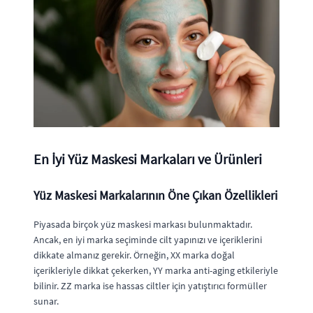
En İyi Yüz Maskesi Markaları ve Ürünleri
Yüz Maskesi Markalarının Öne Çıkan Özellikleri
Piyasada birçok yüz maskesi markası bulunmaktadır.
Ancak, en iyi marka seçiminde cilt yapınızı ve içeriklerini
dikkate almanız gerekir. Örneğin, XX marka doğal
içerikleriyle dikkat çekerken, YY marka anti-aging etkileriyle
bilinir. ZZ marka ise hassas ciltler için yatıştırıcı formüller
sunar.