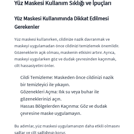
Yüz Maskesi Kullanım Sıklığı ve İpuçları
Yüz Maskesi Kullanımında Dikkat Edilmesi
Gerekenler
Yüz maskesi kullanırken, cildinize nazik davranmak ve
maskeyi uygulamadan önce cildinizi temizlemek önemlidir.
Gözeneklerin açık olması, maskenin etkisini artırır. Ayrıca,
maskeyi uygularken göz ve dudak çevresinden kaçınmak,
cilt hassasiyetini önler.
Cildi Temizleme: Maskeden önce cildinizi nazik
bir temizleyici ile yıkayın.
Gözenekleri Açma: Ilık su veya buhar ile
gözeneklerinizi açın.
Hassas Bölgelerden Kaçınma: Göz ve dudak
çevresine maske uygulamayın.
Bu adımlar, yüz maskesi uygulamanızın daha etkili olmasını
sağlar ve cilt sağlığınızı korur.