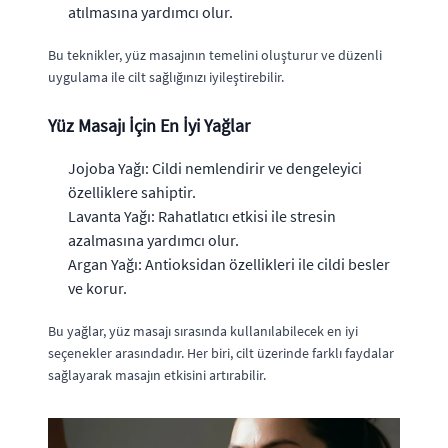
atılmasına yardımcı olur.
Bu teknikler, yüz masajının temelini oluşturur ve düzenli
uygulama ile cilt sağlığınızı iyileştirebilir.
Yüz Masajı İçin En İyi Yağlar
Jojoba Yağı: Cildi nemlendirir ve dengeleyici
özelliklere sahiptir.
Lavanta Yağı: Rahatlatıcı etkisi ile stresin
azalmasına yardımcı olur.
Argan Yağı: Antioksidan özellikleri ile cildi besler
ve korur.
Bu yağlar, yüz masajı sırasında kullanılabilecek en iyi
seçenekler arasındadır. Her biri, cilt üzerinde farklı faydalar
sağlayarak masajın etkisini artırabilir.