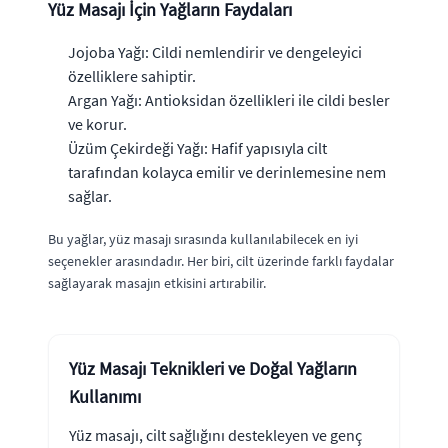
Yüz Masajı İçin Yağların Faydaları
Jojoba Yağı: Cildi nemlendirir ve dengeleyici
özelliklere sahiptir.
Argan Yağı: Antioksidan özellikleri ile cildi besler
ve korur.
Üzüm Çekirdeği Yağı: Hafif yapısıyla cilt
tarafından kolayca emilir ve derinlemesine nem
sağlar.
Bu yağlar, yüz masajı sırasında kullanılabilecek en iyi
seçenekler arasındadır. Her biri, cilt üzerinde farklı faydalar
sağlayarak masajın etkisini artırabilir.
Yüz Masajı Teknikleri ve Doğal Yağların
Kullanımı
Yüz masajı, cilt sağlığını destekleyen ve genç