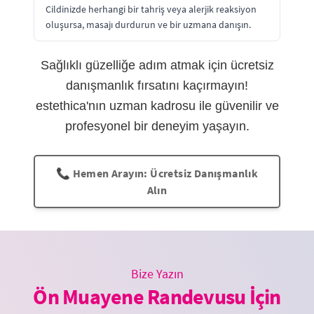
Cildinizde herhangi bir tahriş veya alerjik reaksiyon
oluşursa, masajı durdurun ve bir uzmana danışın.
Sağlıklı güzelliğe adım atmak için ücretsiz
danışmanlık fırsatını kaçırmayın!
estethica'nın uzman kadrosu ile güvenilir ve
profesyonel bir deneyim yaşayın.
📞 Hemen Arayın: Ücretsiz Danışmanlık
Alın
Bize Yazın
Ön Muayene Randevusu İçin