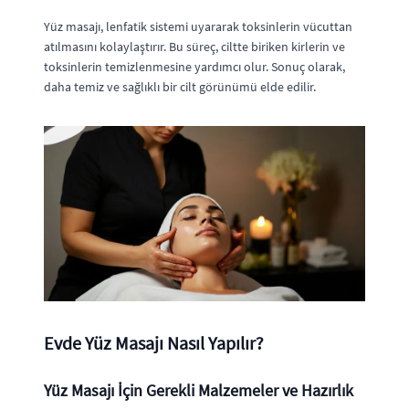
Yüz masajı, lenfatik sistemi uyararak toksinlerin vücuttan
atılmasını kolaylaştırır. Bu süreç, ciltte biriken kirlerin ve
toksinlerin temizlenmesine yardımcı olur. Sonuç olarak,
daha temiz ve sağlıklı bir cilt görünümü elde edilir.
Evde Yüz Masajı Nasıl Yapılır?
Yüz Masajı İçin Gerekli Malzemeler ve Hazırlık