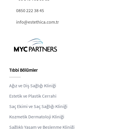
0850 222 38 45
info@estethica.com.tr
Tıbbi Bölümler
Ağız ve Diş Sağlığı Kliniği
Estetik ve Plastik Cerrahi
Saç Ekimi ve Saç Sağlığı Kliniği
Kozmetik Dermatoloji Kliniği
Sağlıklı Yaşam ve Beslenme Kliniği