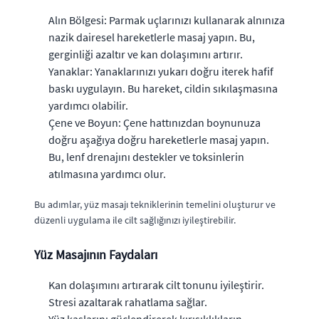
Alın Bölgesi: Parmak uçlarınızı kullanarak alnınıza
nazik dairesel hareketlerle masaj yapın. Bu,
gerginliği azaltır ve kan dolaşımını artırır.
Yanaklar: Yanaklarınızı yukarı doğru iterek hafif
baskı uygulayın. Bu hareket, cildin sıkılaşmasına
yardımcı olabilir.
Çene ve Boyun: Çene hattınızdan boynunuza
doğru aşağıya doğru hareketlerle masaj yapın.
Bu, lenf drenajını destekler ve toksinlerin
atılmasına yardımcı olur.
Bu adımlar, yüz masajı tekniklerinin temelini oluşturur ve
düzenli uygulama ile cilt sağlığınızı iyileştirebilir.
Yüz Masajının Faydaları
Kan dolaşımını artırarak cilt tonunu iyileştirir.
Stresi azaltarak rahatlama sağlar.