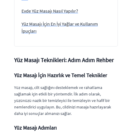
Evde Yüz Masajı Nasıl Yapılır?
Yüz Masajı İçin En İyi Yağlar ve Kullanım
İpuçları
Yüz Masajı Teknikleri: Adım Adım Rehber
Yüz Masajı İçin Hazırlık ve Temel Teknikler
Yüz masajı, cilt sağlığını desteklemek ve rahatlama
sağlamak için etkili bir yöntemdir. İlk adım olarak,
yüzünüzü nazik bir temizleyici ile temizleyin ve hafif bir
nemlendirici uygulayın. Bu, cildinizi masaja hazırlayarak
daha iyi sonuçlar almanızı sağlar.
Yüz Masajı Adımları