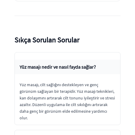
Sıkça Sorulan Sorular
Yüz masajı nedir ve nasıl fayda sağlar?
Yüz masajı, cilt sağlığını destekleyen ve genç
görünüm sağlayan bir terapidir. Yüz masajı teknikleri,
kan dolaşımını artırarak cilt tonunu iyileştirir ve stresi
azaltır. Düzenli uygulama ile cilt sıkılığını artırarak
daha genç bir görünüm elde edilmesine yardımcı
olur.