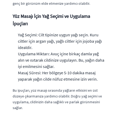
genç bir görünüm elde etmenize yardımcı olabilir.
Yüz Masajı İçin Yağ Seçimi ve Uygulama
İpuçları
Yağ Seçimi: Cilt tipinize uygun yağı seçin. Kuru
ciltler için argan yağı, yağlı ciltler için jojoba yağı
idealdir.
Uygulama Miktarı: Avuç içine birkaç damla yağ
alın ve ısıtarak cildinize uygulayın. Bu, yağın daha
iyi emilmesini sağlar.
Masaj Süresi: Her bölgeye 5-10 dakika masaj
yaparak yağın cilde nüfuz etmesine izin verin.
Bu ipuçları, yüz masajı sırasında yağların etkisini en üst
düzeye çıkarmanıza yardımcı olabilir. Doğru yağ seçimi ve
uygulama, cildinizin daha sağlıklı ve parlak görünmesini
sağlar.