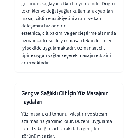
görünüm sağlayan etkili bir yöntemdir. Doğru
teknikler ve doğal yağlar kullanılarak yapılan
masaj, cildin elastikiyetini artırır ve kan
dolaşımını hızlandırır.
estethica, cilt bakımı ve gençleştirme alanında
uzman kadrosu ile yüz masajı tekniklerini en
iyi şekilde uygulamaktadır. Uzmanlar, cilt
tipine uygun yağlar seçerek masajın etkisini
artırmaktadır.
Genç ve Sağlıklı Cilt İçin Yüz Masajının
Faydaları
Yüz masajı, cilt tonunu iyileştirir ve stresin
azalmasına yardımcı olur. Düzenli uygulama
ile cilt sıkılığını artırarak daha genç bir
görünüm sağlar.