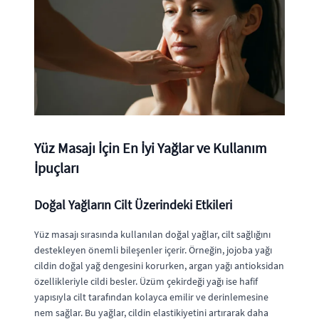
Yüz Masajı İçin En İyi Yağlar ve Kullanım
İpuçları
Doğal Yağların Cilt Üzerindeki Etkileri
Yüz masajı sırasında kullanılan doğal yağlar, cilt sağlığını
destekleyen önemli bileşenler içerir. Örneğin, jojoba yağı
cildin doğal yağ dengesini korurken, argan yağı antioksidan
özellikleriyle cildi besler. Üzüm çekirdeği yağı ise hafif
yapısıyla cilt tarafından kolayca emilir ve derinlemesine
nem sağlar. Bu yağlar, cildin elastikiyetini artırarak daha