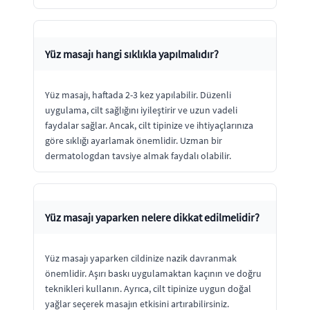
Yüz masajı hangi sıklıkla yapılmalıdır?
Yüz masajı, haftada 2-3 kez yapılabilir. Düzenli
uygulama, cilt sağlığını iyileştirir ve uzun vadeli
faydalar sağlar. Ancak, cilt tipinize ve ihtiyaçlarınıza
göre sıklığı ayarlamak önemlidir. Uzman bir
dermatologdan tavsiye almak faydalı olabilir.
Yüz masajı yaparken nelere dikkat edilmelidir?
Yüz masajı yaparken cildinize nazik davranmak
önemlidir. Aşırı baskı uygulamaktan kaçının ve doğru
teknikleri kullanın. Ayrıca, cilt tipinize uygun doğal
yağlar seçerek masajın etkisini artırabilirsiniz.