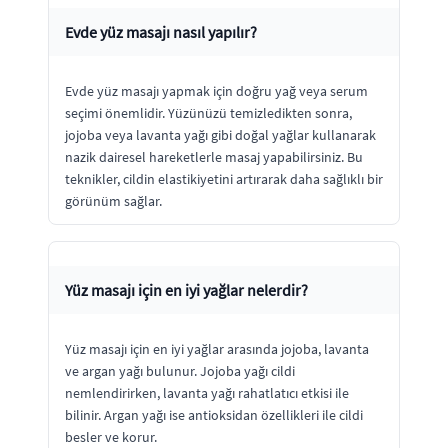
Evde yüz masajı nasıl yapılır?
Evde yüz masajı yapmak için doğru yağ veya serum
seçimi önemlidir. Yüzünüzü temizledikten sonra,
jojoba veya lavanta yağı gibi doğal yağlar kullanarak
nazik dairesel hareketlerle masaj yapabilirsiniz. Bu
teknikler, cildin elastikiyetini artırarak daha sağlıklı bir
görünüm sağlar.
Yüz masajı için en iyi yağlar nelerdir?
Yüz masajı için en iyi yağlar arasında jojoba, lavanta
ve argan yağı bulunur. Jojoba yağı cildi
nemlendirirken, lavanta yağı rahatlatıcı etkisi ile
bilinir. Argan yağı ise antioksidan özellikleri ile cildi
besler ve korur.