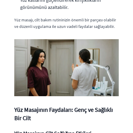
Yüz kaslarını güçlendirerek kırışıklıkların
görünümünü azaltabilir.
Yüz masajı, cilt bakım rutininizin önemli bir parçası olabilir
ve düzenli uygulama ile uzun vadeli faydalar sağlayabilir.
Yüz Masajının Faydaları: Genç ve Sağlıklı
Bir Cilt