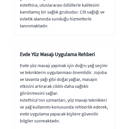
estethica, uluslararası ödüllerle kalitesini
kanıtlamış bir sağlık grubudur. Cilt sağlığı ve
estetik alanında sunduğu hizmetlerle
tanınmaktadır.
Evde Yüz Masajı Uygulama Rehberi
Evde yüz masajı yapmak için doğru yağ seçimi
ve tekniklerin uygulanması önemlidir. Jojoba
ve lavanta yağı gibi doğal yağlar, masajın
etkisini artırarak cildin daha sağlıklı
görünmesini sağlar.
estethica'nın uzmanları, yüz masajı teknikleri
ve yağ kullanımı konusunda rehberlik ederek,
evde uygulama yapacak kişilere güvenilir
bilgiler sunmaktadır.