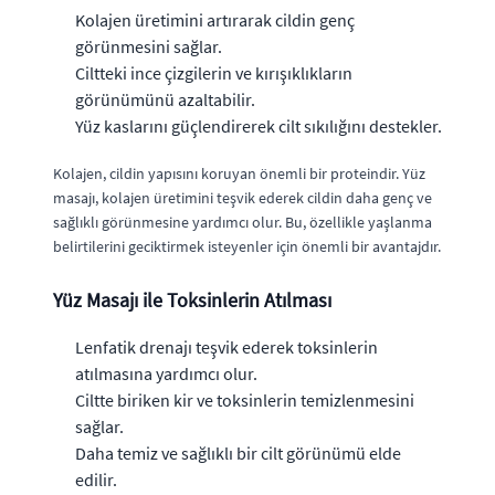
Kolajen üretimini artırarak cildin genç
görünmesini sağlar.
Ciltteki ince çizgilerin ve kırışıklıkların
görünümünü azaltabilir.
Yüz kaslarını güçlendirerek cilt sıkılığını destekler.
Kolajen, cildin yapısını koruyan önemli bir proteindir. Yüz
masajı, kolajen üretimini teşvik ederek cildin daha genç ve
sağlıklı görünmesine yardımcı olur. Bu, özellikle yaşlanma
belirtilerini geciktirmek isteyenler için önemli bir avantajdır.
Yüz Masajı ile Toksinlerin Atılması
Lenfatik drenajı teşvik ederek toksinlerin
atılmasına yardımcı olur.
Ciltte biriken kir ve toksinlerin temizlenmesini
sağlar.
Daha temiz ve sağlıklı bir cilt görünümü elde
edilir.