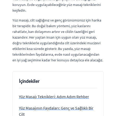
koruyun. Evde uygulayabileceğiniz yüz masajı tekniklerini
keşfedin.
Yüz masajı, cilt sağlığınız ve genç görünümünüz için harika
bir terapidir. Bu doğal bakım yöntemi, yüz kaslarını
rahatlatır, kan dolaşımını artırır ve cildin tazeliğini geri
kazandırır. Her yaştan insan için uygun olan yüz masajı,
doğru tekniklerle uygulandığında cilt üzerindeki mucizevi
etkilerini kısa sürede gösterir. Bu yazıda, yüz masajı
tekniklerinden faydalarına, evde nasıl uygulanacağından
en iyi yağ seçimine kadar her konuyu detaylıca ele alacağız.
İçindekiler
Yüz Masajı Teknikleri: Adım Adım Rehber
Yüz Masajının Faydaları: Genç ve Sağlıklı Bir
Cilt