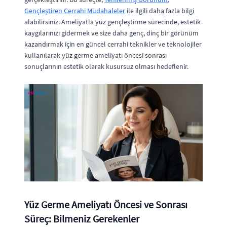
Gençleştiren Cerrahi Müdahaleler
ile ilgili daha fazla bilgi
alabilirsiniz. Ameliyatla yüz gençleştirme sürecinde, estetik
kaygılarınızı gidermek ve size daha genç, dinç bir görünüm
kazandırmak için en güncel cerrahi teknikler ve teknolojiler
kullanılarak yüz germe ameliyatı öncesi sonrası
sonuçlarının estetik olarak kusursuz olması hedeflenir.
Yüz Germe Ameliyatı Öncesi ve Sonrası
Süreç: Bilmeniz Gerekenler