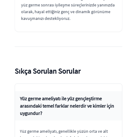
yüz germe sonrası iyileşme süreçlerinizde yanınızda
olarak, hayal ettiğiniz genç ve dinamik görünüme
kavuşmanızı destekliyoruz.
Sıkça Sorulan Sorular
Yüz germe ameliyatı ile yüz gençleştirme
arasındaki temel farklar nelerdir ve kimler için
uygundur?
Yüz germe ameliyatı, genellikle yüzün orta ve alt