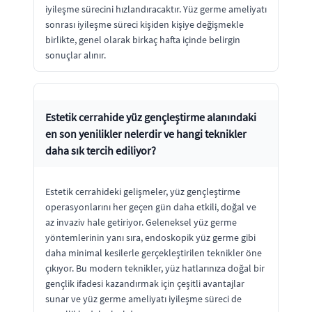
iyileşme sürecini hızlandıracaktır. Yüz germe ameliyatı
sonrası iyileşme süreci kişiden kişiye değişmekle
birlikte, genel olarak birkaç hafta içinde belirgin
sonuçlar alınır.
Estetik cerrahide yüz gençleştirme alanındaki
en son yenilikler nelerdir ve hangi teknikler
daha sık tercih ediliyor?
Estetik cerrahideki gelişmeler, yüz gençleştirme
operasyonlarını her geçen gün daha etkili, doğal ve
az invaziv hale getiriyor. Geleneksel yüz germe
yöntemlerinin yanı sıra, endoskopik yüz germe gibi
daha minimal kesilerle gerçekleştirilen teknikler öne
çıkıyor. Bu modern teknikler, yüz hatlarınıza doğal bir
gençlik ifadesi kazandırmak için çeşitli avantajlar
sunar ve yüz germe ameliyatı iyileşme süreci de