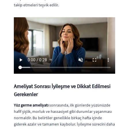
takip etmeleri teşvik edilir.
Ameliyat Sonrası İyileşme ve Dikkat Edilmesi
Gerekenler
Yüz germe ameliyatı
sonrasında, ilk günlerde yüzünüzde
hafif şişlik, morluk ve hassasiyet gibi durumlar yaşanması
normaldir. Bu belirtiler genellikle birkaç hafta içinde
giderek azalır ve tamamen kaybolur. İyileşme sürecini daha