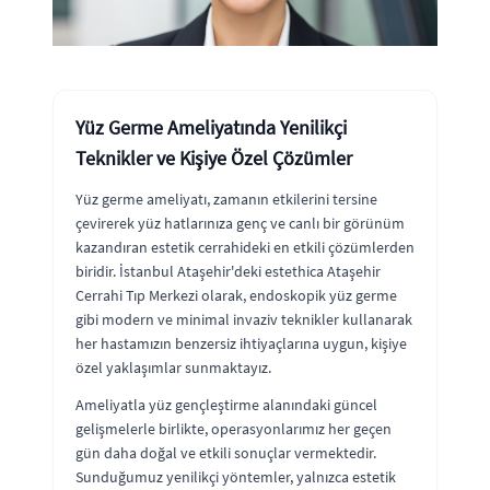
Yüz Germe Ameliyatında Yenilikçi
Teknikler ve Kişiye Özel Çözümler
Yüz germe ameliyatı, zamanın etkilerini tersine
çevirerek yüz hatlarınıza genç ve canlı bir görünüm
kazandıran estetik cerrahideki en etkili çözümlerden
biridir. İstanbul Ataşehir'deki estethica Ataşehir
Cerrahi Tıp Merkezi olarak, endoskopik yüz germe
gibi modern ve minimal invaziv teknikler kullanarak
her hastamızın benzersiz ihtiyaçlarına uygun, kişiye
özel yaklaşımlar sunmaktayız.
Ameliyatla yüz gençleştirme alanındaki güncel
gelişmelerle birlikte, operasyonlarımız her geçen
gün daha doğal ve etkili sonuçlar vermektedir.
Sunduğumuz yenilikçi yöntemler, yalnızca estetik