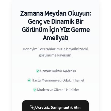
Zamana Meydan Okuyun:
Genç ve Dinamik Bir
Görünüm İçin Yüz Germe
Ameliyatı
Deneyimli cerrahlarımızla hayalinizdeki
görünüme kavuşun.
Uzman Doktor Kadrosu
Hasta Memnuniyeti Odaklı Hizmet
Modern ve Güvenli Klinikler
Ücretsiz Danışmanlık Alın