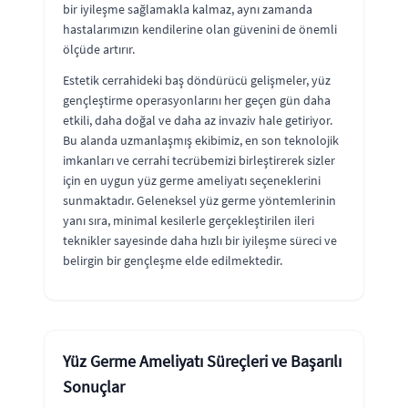
bir iyileşme sağlamakla kalmaz, aynı zamanda
hastalarımızın kendilerine olan güvenini de önemli
ölçüde artırır.
Estetik cerrahideki baş döndürücü gelişmeler, yüz
gençleştirme operasyonlarını her geçen gün daha
etkili, daha doğal ve daha az invaziv hale getiriyor.
Bu alanda uzmanlaşmış ekibimiz, en son teknolojik
imkanları ve cerrahi tecrübemizi birleştirerek sizler
için en uygun yüz germe ameliyatı seçeneklerini
sunmaktadır. Geleneksel yüz germe yöntemlerinin
yanı sıra, minimal kesilerle gerçekleştirilen ileri
teknikler sayesinde daha hızlı bir iyileşme süreci ve
belirgin bir gençleşme elde edilmektedir.
Yüz Germe Ameliyatı Süreçleri ve Başarılı
Sonuçlar