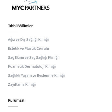
Tıbbi Bölümler
Ağız ve Diş Sağlığı Kliniği
Estetik ve Plastik Cerrahi
Saç Ekimi ve Saç Sağlığı Kliniği
Kozmetik Dermatoloji Kliniği
Sağlıklı Yaşam ve Beslenme Kliniği
Zayıflama Kliniği
Kurumsal