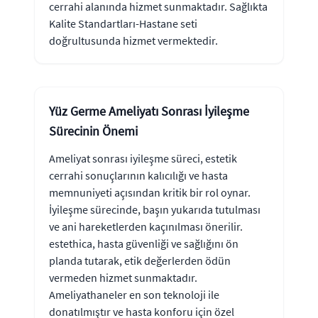
cerrahi alanında hizmet sunmaktadır. Sağlıkta
Kalite Standartları-Hastane seti
doğrultusunda hizmet vermektedir.
Yüz Germe Ameliyatı Sonrası İyileşme
Sürecinin Önemi
Ameliyat sonrası iyileşme süreci, estetik
cerrahi sonuçlarının kalıcılığı ve hasta
memnuniyeti açısından kritik bir rol oynar.
İyileşme sürecinde, başın yukarıda tutulması
ve ani hareketlerden kaçınılması önerilir.
estethica, hasta güvenliği ve sağlığını ön
planda tutarak, etik değerlerden ödün
vermeden hizmet sunmaktadır.
Ameliyathaneler en son teknoloji ile
donatılmıştır ve hasta konforu için özel