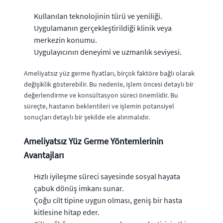
Kullanılan teknolojinin türü ve yeniliği.
Uygulamanın gerçekleştirildiği klinik veya
merkezin konumu.
Uygulayıcının deneyimi ve uzmanlık seviyesi.
Ameliyatsız yüz germe fiyatları, birçok faktöre bağlı olarak
değişiklik gösterebilir. Bu nedenle, işlem öncesi detaylı bir
değerlendirme ve konsültasyon süreci önemlidir. Bu
süreçte, hastanın beklentileri ve işlemin potansiyel
sonuçları detaylı bir şekilde ele alınmalıdır.
Ameliyatsız Yüz Germe Yöntemlerinin
Avantajları
Hızlı iyileşme süreci sayesinde sosyal hayata
çabuk dönüş imkanı sunar.
Çoğu cilt tipine uygun olması, geniş bir hasta
kitlesine hitap eder.