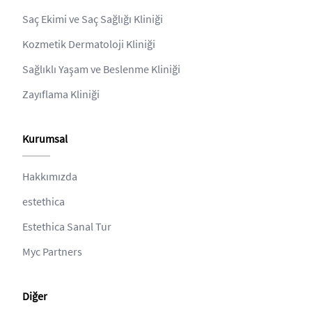
Saç Ekimi ve Saç Sağlığı Kliniği
Kozmetik Dermatoloji Kliniği
Sağlıklı Yaşam ve Beslenme Kliniği
Zayıflama Kliniği
Kurumsal
Hakkımızda
estethica
Estethica Sanal Tur
Myc Partners
Diğer