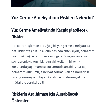
Yüz Germe Ameliyatının Riskleri Nelerdir?
Yüz Germe Ameliyatında Karşılaşılabilecek
Riskler
Her cerrahi işlemde olduğu gibi, yüz germe ameliyatı da
bazı riskler taşır. Bu risklerin başında enfeksiyon, hematom
(kan birikimi) ve cilt duyu kaybı gelir. Örneğin, ameliyat
sonrası enfeksiyon riski, cerrahi kesilerin hijyenik
koşullarda yapılmaması durumunda artabilir. Ayrıca,
hematom oluşumu, ameliyat sonrası kan damarlarının
zarar görmesiyle ortaya çıkabilir ve bu durum, ek bir
müdahale gerektirebilir.
Risklerin Azaltılması İçin Alınabilecek
Önlemler