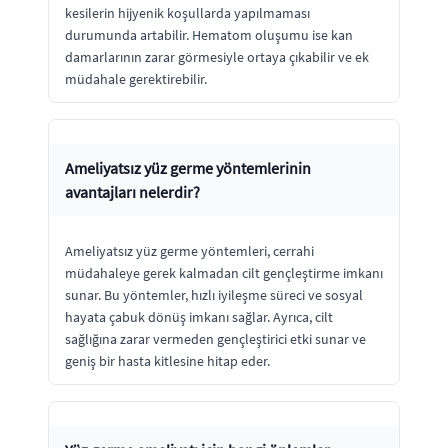
kesilerin hijyenik koşullarda yapılmaması
durumunda artabilir. Hematom oluşumu ise kan
damarlarının zarar görmesiyle ortaya çıkabilir ve ek
müdahale gerektirebilir.
Ameliyatsız yüz germe yöntemlerinin
avantajları nelerdir?
Ameliyatsız yüz germe yöntemleri, cerrahi
müdahaleye gerek kalmadan cilt gençleştirme imkanı
sunar. Bu yöntemler, hızlı iyileşme süreci ve sosyal
hayata çabuk dönüş imkanı sağlar. Ayrıca, cilt
sağlığına zarar vermeden gençleştirici etki sunar ve
geniş bir hasta kitlesine hitap eder.