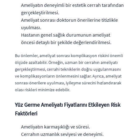
Ameliyatın deneyimli bir estetik cerrah tarafından
gerçekleştirilmesi.
Ameliyat sonrası doktorun önerilerine titizlikle
uyulması.
Hastanın genel sağlık durumunun ameliyat
öncesi detaylı bir şekilde değerlendirilmesi.
Bu önlemler, ameliyat sonrası komplikasyon riskini önemli
ölçüde azaltabilir. Örneğin, uzman bir cerrahın ameliyatı
gerçekleştirmesi, cerrahi tekniklerin doğru uygulanmasını
ve komplikasyonların önlenmesini sağlar. Ayrıca, ameliyat
sonrası önerilere uyulması, iyileşme sürecini hızlandırarak
olası riskleri minimize edebilir.
Yüz Germe Ameliyatı Fiyatlarını Etkileyen Risk
Faktörleri
Ameliyatın karmaşıklığı ve süresi.
Cerrahın uzmanlık seviyesi ve deneyimi.