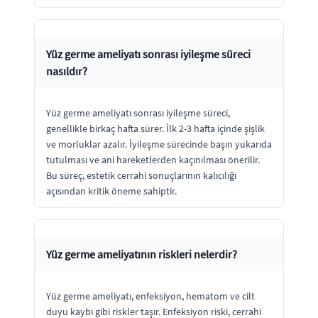
Yüz germe ameliyatı sonrası iyileşme süreci
nasıldır?
Yüz germe ameliyatı sonrası iyileşme süreci,
genellikle birkaç hafta sürer. İlk 2-3 hafta içinde şişlik
ve morluklar azalır. İyileşme sürecinde başın yukarıda
tutulması ve ani hareketlerden kaçınılması önerilir.
Bu süreç, estetik cerrahi sonuçlarının kalıcılığı
açısından kritik öneme sahiptir.
Yüz germe ameliyatının riskleri nelerdir?
Yüz germe ameliyatı, enfeksiyon, hematom ve cilt
duyu kaybı gibi riskler taşır. Enfeksiyon riski, cerrahi