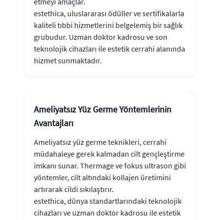
etmeyi amaçlar.
estethica, uluslararası ödüller ve sertifikalarla
kaliteli tıbbi hizmetlerini belgelemiş bir sağlık
grubudur. Uzman doktor kadrosu ve son
teknolojik cihazları ile estetik cerrahi alanında
hizmet sunmaktadır.
Ameliyatsız Yüz Germe Yöntemlerinin
Avantajları
Ameliyatsız yüz germe teknikleri, cerrahi
müdahaleye gerek kalmadan cilt gençleştirme
imkanı sunar. Thermage ve fokus ultrason gibi
yöntemler, cilt altındaki kollajen üretimini
artırarak cildi sıkılaştırır.
estethica, dünya standartlarındaki teknolojik
cihazları ve uzman doktor kadrosu ile estetik