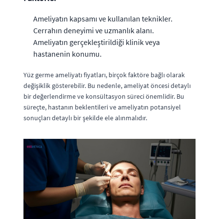
Ameliyatın kapsamı ve kullanılan teknikler.
Cerrahın deneyimi ve uzmanlık alanı.
Ameliyatın gerçekleştirildiği klinik veya
hastanenin konumu.
Yüz germe ameliyatı fiyatları, birçok faktöre bağlı olarak
değişiklik gösterebilir. Bu nedenle, ameliyat öncesi detaylı
bir değerlendirme ve konsültasyon süreci önemlidir. Bu
süreçte, hastanın beklentileri ve ameliyatın potansiyel
sonuçları detaylı bir şekilde ele alınmalıdır.