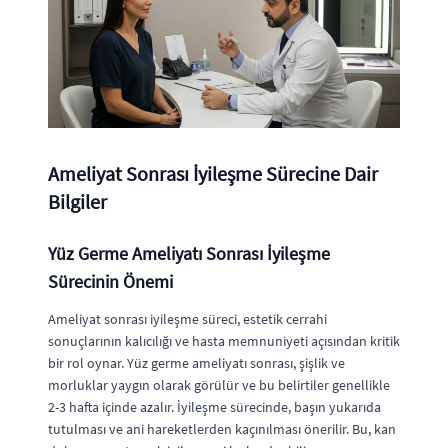
Ameliyat Sonrası İyileşme Sürecine Dair
Bilgiler
Yüz Germe Ameliyatı Sonrası İyileşme
Sürecinin Önemi
Ameliyat sonrası iyileşme süreci, estetik cerrahi
sonuçlarının kalıcılığı ve hasta memnuniyeti açısından kritik
bir rol oynar. Yüz germe ameliyatı sonrası, şişlik ve
morluklar yaygın olarak görülür ve bu belirtiler genellikle
2-3 hafta içinde azalır. İyileşme sürecinde, başın yukarıda
tutulması ve ani hareketlerden kaçınılması önerilir. Bu, kan