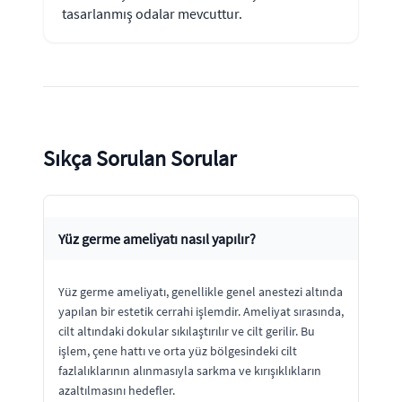
tasarlanmış odalar mevcuttur.
Sıkça Sorulan Sorular
Yüz germe ameliyatı nasıl yapılır?
Yüz germe ameliyatı, genellikle genel anestezi altında
yapılan bir estetik cerrahi işlemdir. Ameliyat sırasında,
cilt altındaki dokular sıkılaştırılır ve cilt gerilir. Bu
işlem, çene hattı ve orta yüz bölgesindeki cilt
fazlalıklarının alınmasıyla sarkma ve kırışıklıkların
azaltılmasını hedefler.