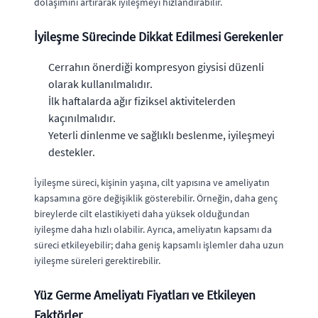
dolaşımını artırarak iyileşmeyi hızlandırabilir.
İyileşme Sürecinde Dikkat Edilmesi Gerekenler
Cerrahın önerdiği kompresyon giysisi düzenli
olarak kullanılmalıdır.
İlk haftalarda ağır fiziksel aktivitelerden
kaçınılmalıdır.
Yeterli dinlenme ve sağlıklı beslenme, iyileşmeyi
destekler.
İyileşme süreci, kişinin yaşına, cilt yapısına ve ameliyatın
kapsamına göre değişiklik gösterebilir. Örneğin, daha genç
bireylerde cilt elastikiyeti daha yüksek olduğundan
iyileşme daha hızlı olabilir. Ayrıca, ameliyatın kapsamı da
süreci etkileyebilir; daha geniş kapsamlı işlemler daha uzun
iyileşme süreleri gerektirebilir.
Yüz Germe Ameliyatı Fiyatları ve Etkileyen
Faktörler