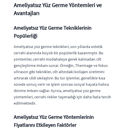
Ameliyatsız Yüz Germe Yöntemleri ve
Avantajları
Ameliyatsız Yüz Germe Tekniklerinin
Popülerliği
Ameliyatsız yüz germe teknikleri, son yıllarda estetik
cerrahi alanında büyük bir popülerlik kazanmıştır. Bu
yöntemler, cerrahi müdahaleye gerek kalmadan cilt
gençleştirme imkanı sunar. Örneğin, Thermage ve fokus
ultrason gibi teknikler, cilt altındaki kollajen üretimini
artırarak cildi sıkılaştırır. Bu tür işlemler, genellikle kısa
sürede sonuç verir ve işlem sonrası sosyal hayata hızlıca
dönme imkanı sağlar. Ayrıca, ameliyatsız yüz germe
yöntemleri, cerrahi riskler taşımadığı için daha fazla tercih
edilmektedir.
Ameliyatsız Yüz Germe Yöntemlerinin
Fiyatlarını Etkileyen Faktörler