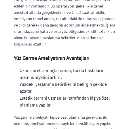
edilen bir yöntemdir. Bu operasyon, genellikle genel
anestezi altında gerçekleştirilir ve 2 ila 5 saat sürebilir.
Ameliyatın temel amacı, cilt altındaki dokuları sıkılaştırarak
ve cildi gererek daha genç bir görünüm elde etmektir. İşlem
sırasında, çene hattı ve orta yüz bölgesindeki cilt fazlalıkları
alınır. Bu sayede, yaşlanma belirtileri olan sarkma ve
kırışıklıklar azaltılır.
Yüz Germe Ameliyatının Avantajları
Uzun süreli sonuçlar sunar, bu da hastaların
memnuniyetini artırır.
Yüzdeki yaşlanma belirtilerini belirgin şekilde
azaltır.
Estetik cerrahi uzmanları tarafından kişiye özel
planlama yapılır.
Yüz germe ameliyatı, kişiye özel planlama gerektirir. Bu
nedenle, ameliyat öncesi detaylı bir konsültasyon yapılır.