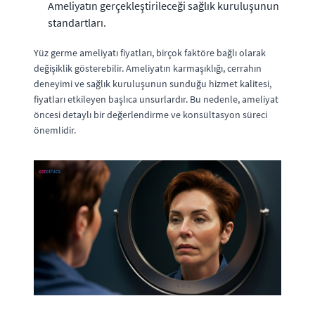
Ameliyatın gerçekleştirileceği sağlık kuruluşunun
standartları.
Yüz germe ameliyatı fiyatları, birçok faktöre bağlı olarak
değişiklik gösterebilir. Ameliyatın karmaşıklığı, cerrahın
deneyimi ve sağlık kuruluşunun sunduğu hizmet kalitesi,
fiyatları etkileyen başlıca unsurlardır. Bu nedenle, ameliyat
öncesi detaylı bir değerlendirme ve konsültasyon süreci
önemlidir.