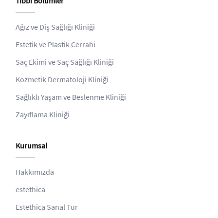
Tıbbi Bölümler
Ağız ve Diş Sağlığı Kliniği
Estetik ve Plastik Cerrahi
Saç Ekimi ve Saç Sağlığı Kliniği
Kozmetik Dermatoloji Kliniği
Sağlıklı Yaşam ve Beslenme Kliniği
Zayıflama Kliniği
Kurumsal
Hakkımızda
estethica
Estethica Sanal Tur