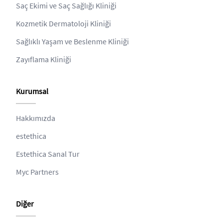
Saç Ekimi ve Saç Sağlığı Kliniği
Kozmetik Dermatoloji Kliniği
Sağlıklı Yaşam ve Beslenme Kliniği
Zayıflama Kliniği
Kurumsal
Hakkımızda
estethica
Estethica Sanal Tur
Myc Partners
Diğer