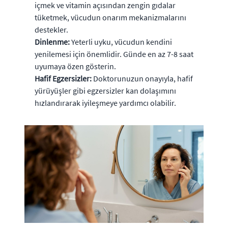
içmek ve vitamin açısından zengin gıdalar
tüketmek, vücudun onarım mekanizmalarını
destekler.
Dinlenme:
Yeterli uyku, vücudun kendini
yenilemesi için önemlidir. Günde en az 7-8 saat
uyumaya özen gösterin.
Hafif Egzersizler:
Doktorunuzun onayıyla, hafif
yürüyüşler gibi egzersizler kan dolaşımını
hızlandırarak iyileşmeye yardımcı olabilir.