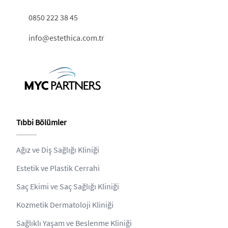
0850 222 38 45
info@estethica.com.tr
Tıbbi Bölümler
Ağız ve Diş Sağlığı Kliniği
Estetik ve Plastik Cerrahi
Saç Ekimi ve Saç Sağlığı Kliniği
Kozmetik Dermatoloji Kliniği
Sağlıklı Yaşam ve Beslenme Kliniği