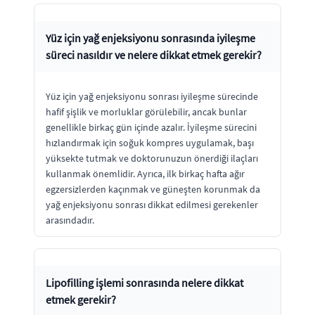
Yüz için yağ enjeksiyonu sonrasında iyileşme
süreci nasıldır ve nelere dikkat etmek gerekir?
Yüz için yağ enjeksiyonu sonrası iyileşme sürecinde
hafif şişlik ve morluklar görülebilir, ancak bunlar
genellikle birkaç gün içinde azalır. İyileşme sürecini
hızlandırmak için soğuk kompres uygulamak, başı
yüksekte tutmak ve doktorunuzun önerdiği ilaçları
kullanmak önemlidir. Ayrıca, ilk birkaç hafta ağır
egzersizlerden kaçınmak ve güneşten korunmak da
yağ enjeksiyonu sonrası dikkat edilmesi gerekenler
arasındadır.
Lipofilling işlemi sonrasında nelere dikkat
etmek gerekir?