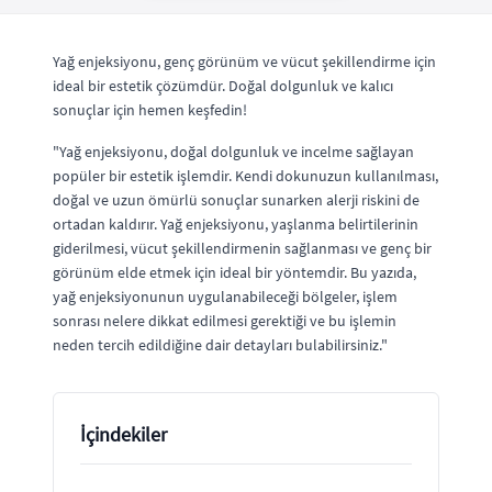
Yağ enjeksiyonu, genç görünüm ve vücut şekillendirme için
ideal bir estetik çözümdür. Doğal dolgunluk ve kalıcı
sonuçlar için hemen keşfedin!
"Yağ enjeksiyonu, doğal dolgunluk ve incelme sağlayan
popüler bir estetik işlemdir. Kendi dokunuzun kullanılması,
doğal ve uzun ömürlü sonuçlar sunarken alerji riskini de
ortadan kaldırır. Yağ enjeksiyonu, yaşlanma belirtilerinin
giderilmesi, vücut şekillendirmenin sağlanması ve genç bir
görünüm elde etmek için ideal bir yöntemdir. Bu yazıda,
yağ enjeksiyonunun uygulanabileceği bölgeler, işlem
sonrası nelere dikkat edilmesi gerektiği ve bu işlemin
neden tercih edildiğine dair detayları bulabilirsiniz."
İçindekiler