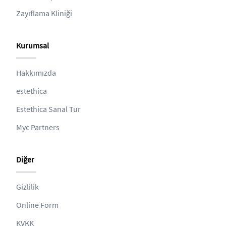
Zayıflama Kliniği
Kurumsal
Hakkımızda
estethica
Estethica Sanal Tur
Myc Partners
Diğer
Gizlilik
Online Form
KVKK