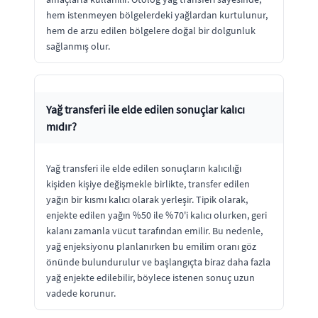
hem istenmeyen bölgelerdeki yağlardan kurtulunur,
hem de arzu edilen bölgelere doğal bir dolgunluk
sağlanmış olur.
Yağ transferi ile elde edilen sonuçlar kalıcı
mıdır?
Yağ transferi ile elde edilen sonuçların kalıcılığı
kişiden kişiye değişmekle birlikte, transfer edilen
yağın bir kısmı kalıcı olarak yerleşir. Tipik olarak,
enjekte edilen yağın %50 ile %70'i kalıcı olurken, geri
kalanı zamanla vücut tarafından emilir. Bu nedenle,
yağ enjeksiyonu planlanırken bu emilim oranı göz
önünde bulundurulur ve başlangıçta biraz daha fazla
yağ enjekte edilebilir, böylece istenen sonuç uzun
vadede korunur.