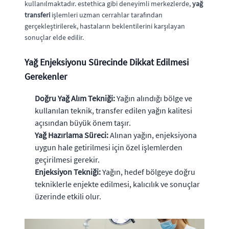
kullanılmaktadır. estethica gibi deneyimli merkezlerde,
yağ
transferi
işlemleri uzman cerrahlar tarafından
gerçekleştirilerek, hastaların beklentilerini karşılayan
sonuçlar elde edilir.
Yağ Enjeksiyonu Sürecinde Dikkat Edilmesi
Gerekenler
Doğru Yağ Alım Tekniği:
Yağın alındığı bölge ve
kullanılan teknik, transfer edilen yağın kalitesi
açısından büyük önem taşır.
Yağ Hazırlama Süreci:
Alınan yağın, enjeksiyona
uygun hale getirilmesi için özel işlemlerden
geçirilmesi gerekir.
Enjeksiyon Tekniği:
Yağın, hedef bölgeye doğru
tekniklerle enjekte edilmesi, kalıcılık ve sonuçlar
üzerinde etkili olur.