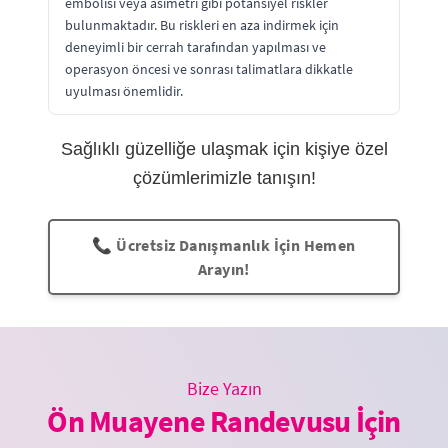
embolisi veya asimetri gibi potansiyel riskler
bulunmaktadır. Bu riskleri en aza indirmek için
deneyimli bir cerrah tarafından yapılması ve
operasyon öncesi ve sonrası talimatlara dikkatle
uyulması önemlidir.
Sağlıklı güzelliğe ulaşmak için kişiye özel
çözümlerimizle tanışın!
📞 Ücretsiz Danışmanlık İçin Hemen
Arayın!
Bize Yazın
Ön Muayene Randevusu İçin