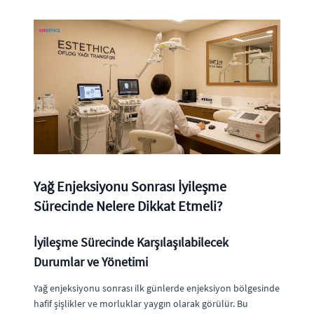
Yağ Enjeksiyonu Sonrası İyileşme
Sürecinde Nelere Dikkat Etmeli?
İyileşme Sürecinde Karşılaşılabilecek
Durumlar ve Yönetimi
Yağ enjeksiyonu sonrası ilk günlerde enjeksiyon bölgesinde
hafif şişlikler ve morluklar yaygın olarak görülür. Bu