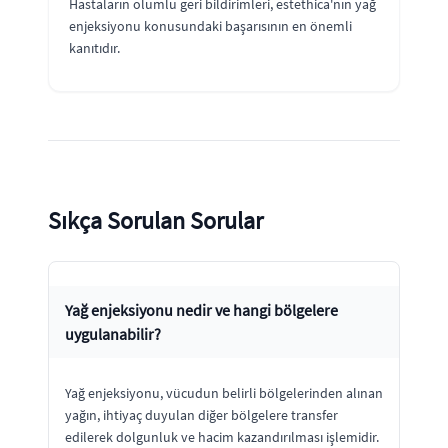
Hastaların olumlu geri bildirimleri, estethica'nın yağ
enjeksiyonu konusundaki başarısının en önemli
kanıtıdır.
Sıkça Sorulan Sorular
Yağ enjeksiyonu nedir ve hangi bölgelere
uygulanabilir?
Yağ enjeksiyonu, vücudun belirli bölgelerinden alınan
yağın, ihtiyaç duyulan diğer bölgelere transfer
edilerek dolgunluk ve hacim kazandırılması işlemidir.