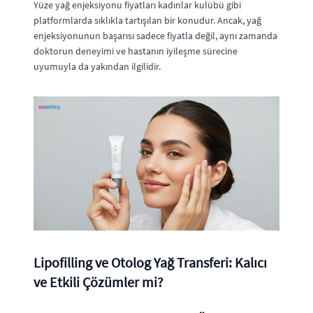
Yüze yağ enjeksiyonu fiyatları kadınlar kulübü gibi
platformlarda sıklıkla tartışılan bir konudur. Ancak, yağ
enjeksiyonunun başarısı sadece fiyatla değil, aynı zamanda
doktorun deneyimi ve hastanın iyileşme sürecine
uyumuyla da yakından ilgilidir.
Lipofilling ve Otolog Yağ Transferi: Kalıcı
ve Etkili Çözümler mi?