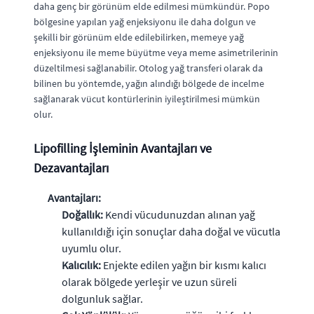
daha genç bir görünüm elde edilmesi mümkündür. Popo
bölgesine yapılan yağ enjeksiyonu ile daha dolgun ve
şekilli bir görünüm elde edilebilirken, memeye yağ
enjeksiyonu ile meme büyütme veya meme asimetrilerinin
düzeltilmesi sağlanabilir. Otolog yağ transferi olarak da
bilinen bu yöntemde, yağın alındığı bölgede de incelme
sağlanarak vücut kontürlerinin iyileştirilmesi mümkün
olur.
Lipofilling İşleminin Avantajları ve
Dezavantajları
Avantajları:
Doğallık:
Kendi vücudunuzdan alınan yağ
kullanıldığı için sonuçlar daha doğal ve vücutla
uyumlu olur.
Kalıcılık:
Enjekte edilen yağın bir kısmı kalıcı
olarak bölgede yerleşir ve uzun süreli
dolgunluk sağlar.