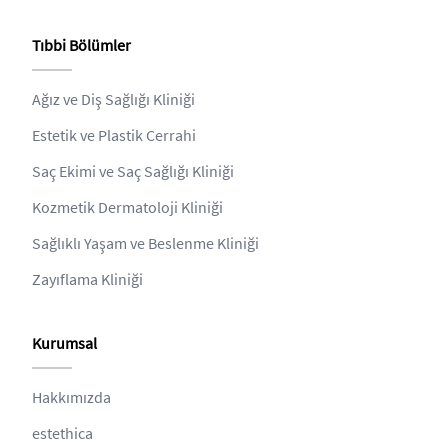
Tıbbi Bölümler
Ağız ve Diş Sağlığı Kliniği
Estetik ve Plastik Cerrahi
Saç Ekimi ve Saç Sağlığı Kliniği
Kozmetik Dermatoloji Kliniği
Sağlıklı Yaşam ve Beslenme Kliniği
Zayıflama Kliniği
Kurumsal
Hakkımızda
estethica