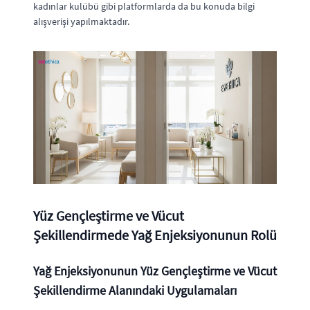
kadınlar kulübü gibi platformlarda da bu konuda bilgi
alışverişi yapılmaktadır.
Yüz Gençleştirme ve Vücut
Şekillendirmede Yağ Enjeksiyonunun Rolü
Yağ Enjeksiyonunun Yüz Gençleştirme ve Vücut
Şekillendirme Alanındaki Uygulamaları