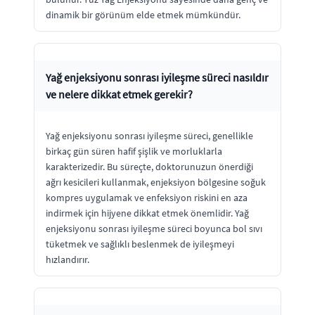
dinamik bir görünüm elde etmek mümkündür.
Yağ enjeksiyonu sonrası iyileşme süreci nasıldır
ve nelere dikkat etmek gerekir?
Yağ enjeksiyonu sonrası iyileşme süreci, genellikle
birkaç gün süren hafif şişlik ve morluklarla
karakterizedir. Bu süreçte, doktorunuzun önerdiği
ağrı kesicileri kullanmak, enjeksiyon bölgesine soğuk
kompres uygulamak ve enfeksiyon riskini en aza
indirmek için hijyene dikkat etmek önemlidir. Yağ
enjeksiyonu sonrası iyileşme süreci boyunca bol sıvı
tüketmek ve sağlıklı beslenmek de iyileşmeyi
hızlandırır.