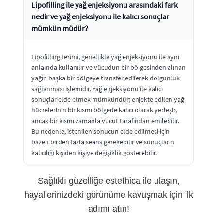
Lipofilling ile yağ enjeksiyonu arasındaki fark
nedir ve yağ enjeksiyonu ile kalıcı sonuçlar
mümkün müdür?
Lipofilling terimi, genellikle yağ enjeksiyonu ile aynı
anlamda kullanılır ve vücudun bir bölgesinden alınan
yağın başka bir bölgeye transfer edilerek dolgunluk
sağlanması işlemidir. Yağ enjeksiyonu ile kalıcı
sonuçlar elde etmek mümkündür; enjekte edilen yağ
hücrelerinin bir kısmı bölgede kalıcı olarak yerleşir,
ancak bir kısmı zamanla vücut tarafından emilebilir.
Bu nedenle, istenilen sonucun elde edilmesi için
bazen birden fazla seans gerekebilir ve sonuçların
kalıcılığı kişiden kişiye değişiklik gösterebilir.
Sağlıklı güzelliğe estethica ile ulaşın,
hayallerinizdeki görünüme kavuşmak için ilk
adımı atın!