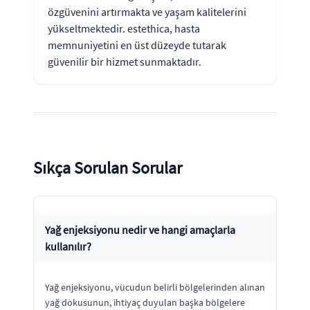
özgüvenini artırmakta ve yaşam kalitelerini
yükseltmektedir. estethica, hasta
memnuniyetini en üst düzeyde tutarak
güvenilir bir hizmet sunmaktadır.
Sıkça Sorulan Sorular
Yağ enjeksiyonu nedir ve hangi amaçlarla
kullanılır?
Yağ enjeksiyonu, vücudun belirli bölgelerinden alınan
yağ dokusunun, ihtiyaç duyulan başka bölgelere