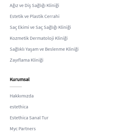
Ağız ve Diş Sağlığı Kliniği
Estetik ve Plastik Cerrahi
Saç Ekimi ve Saç Sağlığı Kliniği
Kozmetik Dermatoloji Kliniği
Sağlıklı Yaşam ve Beslenme Kliniği
Zayıflama Kliniği
Kurumsal
Hakkımızda
estethica
Estethica Sanal Tur
Myc Partners