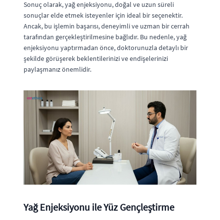
Sonuç olarak, yağ enjeksiyonu, doğal ve uzun süreli
sonuçlar elde etmek isteyenler için ideal bir seçenektir.
Ancak, bu işlemin başarısı, deneyimli ve uzman bir cerrah
tarafından gerçekleştirilmesine bağlıdır. Bu nedenle, yağ
enjeksiyonu yaptırmadan önce, doktorunuzla detaylı bir
şekilde görüşerek beklentilerinizi ve endişelerinizi
paylaşmanız önemlidir.
Yağ Enjeksiyonu ile Yüz Gençleştirme