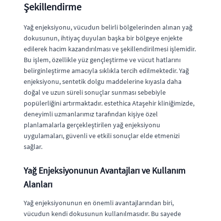
Şekillendirme
Yağ enjeksiyonu, vücudun belirli bölgelerinden alınan yağ
dokusunun, ihtiyaç duyulan başka bir bölgeye enjekte
edilerek hacim kazandırılması ve şekillendirilmesi işlemidir.
Bu işlem, özellikle yüz gençleştirme ve vücut hatlarını
belirginleştirme amacıyla sıklıkla tercih edilmektedir. Yağ
enjeksiyonu, sentetik dolgu maddelerine kıyasla daha
doğal ve uzun süreli sonuçlar sunması sebebiyle
popülerliğini artırmaktadır. estethica Ataşehir kliniğimizde,
deneyimli uzmanlarımız tarafından kişiye özel
planlamalarla gerçekleştirilen yağ enjeksiyonu
uygulamaları, güvenli ve etkili sonuçlar elde etmenizi
sağlar.
Yağ Enjeksiyonunun Avantajları ve Kullanım
Alanları
Yağ enjeksiyonunun en önemli avantajlarından biri,
vücudun kendi dokusunun kullanılmasıdır. Bu sayede