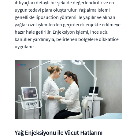
ihtiyaçları detaylı bir şekilde değerlendirilir ve en
uygun tedavi planı oluşturulur. Yağ alma işlemi
genellikle liposuction yöntemi ile yapılır ve alınan
yağlar özel işlemlerden geçirilerek enjekte edilmeye
hazır hale getirilir. Enjeksiyon işlemi, ince uçlu
kanüller yardımıyla, belirlenen bölgelere dikkatlice
uygulanır.
Yağ Enjeksiyonu ile Vücut Hatlarını