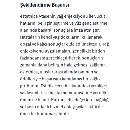
Şekillendirme Başarısı
estethica Ataşehir, yağ enjeksiyonu ile vücut
hatlarını belirginleştirme ve yüz gençleştirme
alanında başarılı sonuçlara imza atmıştır.
Hastaların kendi yağ dokularını kullanarak
doğal ve kalıcı sonuçlar elde edilmektedir. Yağ
enjeksiyonu uygulamaları, genellikle birden
fazla seansta gerçekleştirilerek, sonuçların
zamanla daha belirgin hale gelmesi sağlanır.
estethica, uluslararası alanda tanınan ve
ödülleriyle başarısını kanıtlamış bir sağlık
grubudur. Estetik cerrahi alanındaki yenilikçi
yaklaşımları ve hasta memnuniyetine verdiği
önem ile bilinir. Kurum, etik değerlere bağlılığı
ve hasta odaklı hizmet anlayışıyla sektörde
öncü bir konuma sahiptir.