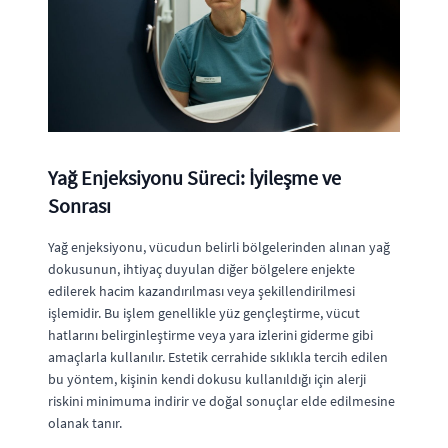
Yağ Enjeksiyonu Süreci: İyileşme ve
Sonrası
Yağ enjeksiyonu, vücudun belirli bölgelerinden alınan yağ
dokusunun, ihtiyaç duyulan diğer bölgelere enjekte
edilerek hacim kazandırılması veya şekillendirilmesi
işlemidir. Bu işlem genellikle yüz gençleştirme, vücut
hatlarını belirginleştirme veya yara izlerini giderme gibi
amaçlarla kullanılır. Estetik cerrahide sıklıkla tercih edilen
bu yöntem, kişinin kendi dokusu kullanıldığı için alerji
riskini minimuma indirir ve doğal sonuçlar elde edilmesine
olanak tanır.