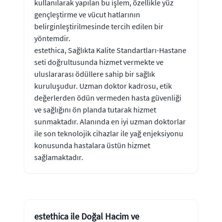
kullanılarak yapılan bu işlem, özellikle yüz
gençleştirme ve vücut hatlarının
belirginleştirilmesinde tercih edilen bir
yöntemdir.
estethica, Sağlıkta Kalite Standartları-Hastane
seti doğrultusunda hizmet vermekte ve
uluslararası ödüllere sahip bir sağlık
kuruluşudur. Uzman doktor kadrosu, etik
değerlerden ödün vermeden hasta güvenliği
ve sağlığını ön planda tutarak hizmet
sunmaktadır. Alanında en iyi uzman doktorlar
ile son teknolojik cihazlar ile yağ enjeksiyonu
konusunda hastalara üstün hizmet
sağlamaktadır.
estethica ile Doğal Hacim ve