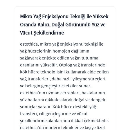
Mikro Yağ Enjeksiyonu Tekniği ile Yüksek
Oranda Kalıcı, Doğal Görünümlü Yüz ve
Vücut Şekillendirme
estethica, mikro yağ enjeksiyonu tekniği ile
yağ hücrelerinin homojen dağılımını
sağlayarak enjekte edilen yağın tutunma
oranlarını yükseltir. Otolog yağ transferinde
kök hücre teknolojisini kullanarak elde edilen
yağ transferleri, daha hızlı iyileşme süreçleri
ve belirgin gençleştirici etkiler sunar.
estethica'nın uzman cerrahları, hastalarının
yüz hatlarını dikkate alarak doğal ve dengeli
sonuçlar yaratır. Kök hücre destekli yağ
transferi, cilt gençleştirme ve vücut
şekillendirme alanlarında dikkat çekmektedir.
estethica'da modern teknikler ve kişiye özel