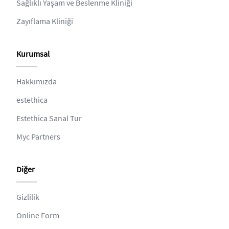
Sağlıklı Yaşam ve Beslenme Kliniği
Zayıflama Kliniği
Kurumsal
Hakkımızda
estethica
Estethica Sanal Tur
Myc Partners
Diğer
Gizlilik
Online Form