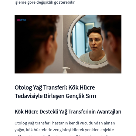
işleme göre değişiklik gösterebilir.
Otolog Yağ Transferi: Kök Hücre
Tedavisiyle Birleşen Gençlik Sırrı
Kök Hücre Destekli Yağ Transferinin Avantajları
Otolog yağ transferi, hastanın kendi vücudundan alınan
yağın, kök hücrelerle zenginleştirilerek yeniden enjekte