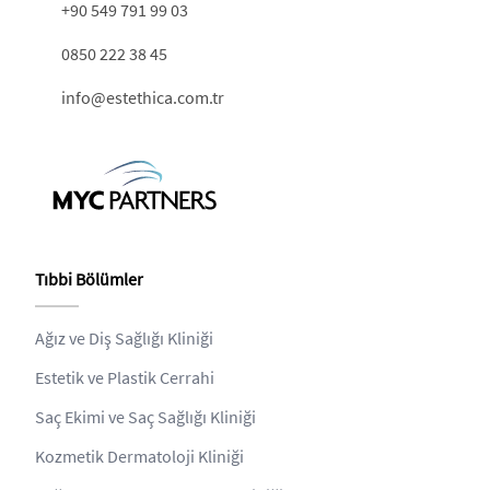
+90 549 791 99 03
0850 222 38 45
info@estethica.com.tr
Tıbbi Bölümler
Ağız ve Diş Sağlığı Kliniği
Estetik ve Plastik Cerrahi
Saç Ekimi ve Saç Sağlığı Kliniği
Kozmetik Dermatoloji Kliniği