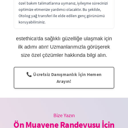
özel bakım talimatlarına uymanız, iyileşme sürecinizi
optimize etmenize yardımcı olacaktır. Bu şekilde,
Otolog yağ transferi ile elde edilen genç görünümü
koruyabilirsiniz.
estethica'da sağlıklı güzelliğe ulaşmak için
ilk adımı atın! Uzmanlarımızla görüşerek
size özel çözümler hakkında bilgi alın.
📞 Ücretsiz Danışmanlık İçin Hemen
Arayın!
Bize Yazın
Ön Muayene Randevusu İçin