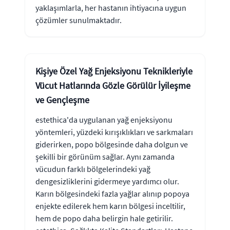
yaklaşımlarla, her hastanın ihtiyacına uygun
çözümler sunulmaktadır.
Kişiye Özel Yağ Enjeksiyonu Teknikleriyle
Vücut Hatlarında Gözle Görülür İyileşme
ve Gençleşme
estethica'da uygulanan yağ enjeksiyonu
yöntemleri, yüzdeki kırışıklıkları ve sarkmaları
giderirken, popo bölgesinde daha dolgun ve
şekilli bir görünüm sağlar. Aynı zamanda
vücudun farklı bölgelerindeki yağ
dengesizliklerini gidermeye yardımcı olur.
Karın bölgesindeki fazla yağlar alınıp popoya
enjekte edilerek hem karın bölgesi inceltilir,
hem de popo daha belirgin hale getirilir.