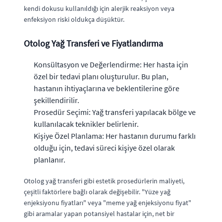
kendi dokusu kullanıldığı için alerjik reaksiyon veya
enfeksiyon riski oldukça düşüktür.
Otolog Yağ Transferi ve Fiyatlandırma
Konsültasyon ve Değerlendirme: Her hasta için
özel bir tedavi planı oluşturulur. Bu plan,
hastanın ihtiyaçlarına ve beklentilerine göre
şekillendirilir.
Prosedür Seçimi: Yağ transferi yapılacak bölge ve
kullanılacak teknikler belirlenir.
Kişiye Özel Planlama: Her hastanın durumu farklı
olduğu için, tedavi süreci kişiye özel olarak
planlanır.
Otolog yağ transferi gibi estetik prosedürlerin maliyeti,
çeşitli faktörlere bağlı olarak değişebilir. "Yüze yağ
enjeksiyonu fiyatları" veya "meme yağ enjeksiyonu fiyat"
gibi aramalar yapan potansiyel hastalar için, net bir