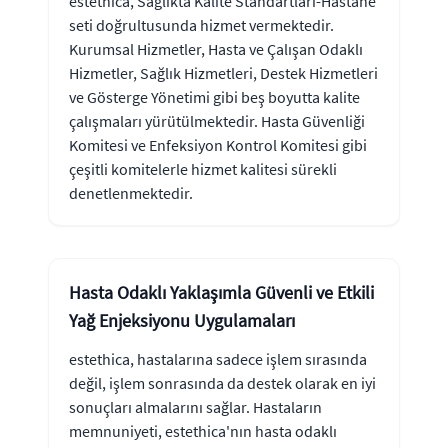
estethica, Sağlıkta Kalite Standartları-Hastane
seti doğrultusunda hizmet vermektedir.
Kurumsal Hizmetler, Hasta ve Çalışan Odaklı
Hizmetler, Sağlık Hizmetleri, Destek Hizmetleri
ve Gösterge Yönetimi gibi beş boyutta kalite
çalışmaları yürütülmektedir. Hasta Güvenliği
Komitesi ve Enfeksiyon Kontrol Komitesi gibi
çeşitli komitelerle hizmet kalitesi sürekli
denetlenmektedir.
Hasta Odaklı Yaklaşımla Güvenli ve Etkili
Yağ Enjeksiyonu Uygulamaları
estethica, hastalarına sadece işlem sırasında
değil, işlem sonrasında da destek olarak en iyi
sonuçları almalarını sağlar. Hastaların
memnuniyeti, estethica'nın hasta odaklı