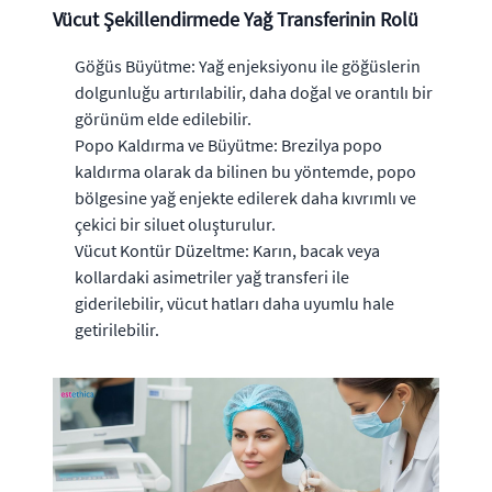
Vücut Şekillendirmede Yağ Transferinin Rolü
Göğüs Büyütme: Yağ enjeksiyonu ile göğüslerin
dolgunluğu artırılabilir, daha doğal ve orantılı bir
görünüm elde edilebilir.
Popo Kaldırma ve Büyütme: Brezilya popo
kaldırma olarak da bilinen bu yöntemde, popo
bölgesine yağ enjekte edilerek daha kıvrımlı ve
çekici bir siluet oluşturulur.
Vücut Kontür Düzeltme: Karın, bacak veya
kollardaki asimetriler yağ transferi ile
giderilebilir, vücut hatları daha uyumlu hale
getirilebilir.