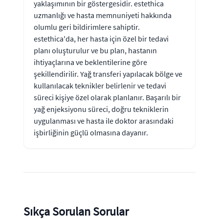
yaklaşımının bir göstergesidir. estethica
uzmanlığı ve hasta memnuniyeti hakkında
olumlu geri bildirimlere sahiptir.
estethica'da, her hasta için özel bir tedavi
planı oluşturulur ve bu plan, hastanın
ihtiyaçlarına ve beklentilerine göre
şekillendirilir. Yağ transferi yapılacak bölge ve
kullanılacak teknikler belirlenir ve tedavi
süreci kişiye özel olarak planlanır. Başarılı bir
yağ enjeksiyonu süreci, doğru tekniklerin
uygulanması ve hasta ile doktor arasındaki
işbirliğinin güçlü olmasına dayanır.
Sıkça Sorulan Sorular