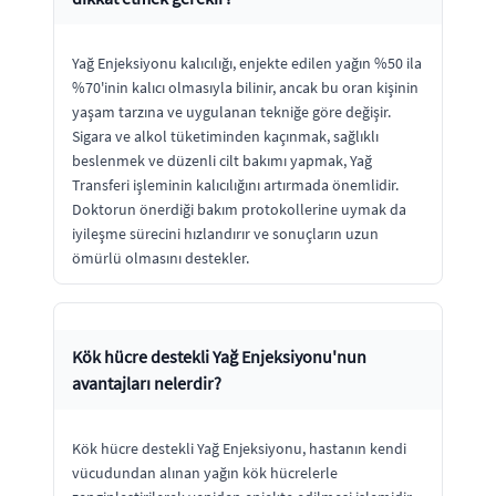
Yağ Enjeksiyonu kalıcılığı, enjekte edilen yağın %50 ila
%70'inin kalıcı olmasıyla bilinir, ancak bu oran kişinin
yaşam tarzına ve uygulanan tekniğe göre değişir.
Sigara ve alkol tüketiminden kaçınmak, sağlıklı
beslenmek ve düzenli cilt bakımı yapmak, Yağ
Transferi işleminin kalıcılığını artırmada önemlidir.
Doktorun önerdiği bakım protokollerine uymak da
iyileşme sürecini hızlandırır ve sonuçların uzun
ömürlü olmasını destekler.
Kök hücre destekli Yağ Enjeksiyonu'nun
avantajları nelerdir?
Kök hücre destekli Yağ Enjeksiyonu, hastanın kendi
vücudundan alınan yağın kök hücrelerle