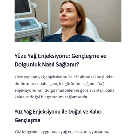
Yüze Yağ Enjeksiyonu: Gençleşme ve
Dolgunluk Nasıl Sağlanır?
Yüze yapılan yağ enjeksiyonu ile cilt altındaki boşluklar
doldurularak daha genç bir görünüm sağlanır. Yağ
enjeksiyonunun dolgu maddelerine göre avantajı, daha
kalıcı ve doğal bir görünüm sağlamasıdır.
Yüz Yağ Enjeksiyonu ile Doğal ve Kalıcı
Gençleşme
Yüz bölgesine uygulanan yağ enjeksiyonu, yaşlanma