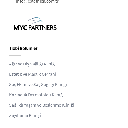
info@estethica.com.tr
Tıbbi Bölümler
Ağız ve Diş Sağlığı Kliniği
Estetik ve Plastik Cerrahi
Saç Ekimi ve Saç Sağlığı Kliniği
Kozmetik Dermatoloji Kliniği
Sağlıklı Yaşam ve Beslenme Kliniği
Zayıflama Kliniği