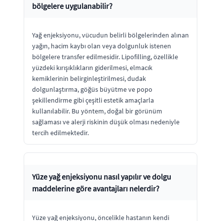
bölgelere uygulanabilir?
Yağ enjeksiyonu, vücudun belirli bölgelerinden alınan
yağın, hacim kaybı olan veya dolgunluk istenen
bölgelere transfer edilmesidir. Lipofilling, özellikle
yüzdeki kırışıklıkların giderilmesi, elmacık
kemiklerinin belirginleştirilmesi, dudak
dolgunlaştırma, göğüs büyütme ve popo
şekillendirme gibi çeşitli estetik amaçlarla
kullanılabilir. Bu yöntem, doğal bir görünüm
sağlaması ve alerji riskinin düşük olması nedeniyle
tercih edilmektedir.
Yüze yağ enjeksiyonu nasıl yapılır ve dolgu
maddelerine göre avantajları nelerdir?
Yüze yağ enjeksiyonu, öncelikle hastanın kendi