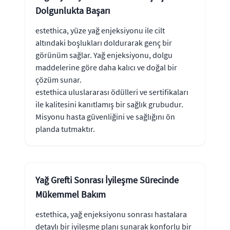
Dolgunlukta Başarı
estethica, yüze yağ enjeksiyonu ile cilt
altındaki boşlukları doldurarak genç bir
görünüm sağlar. Yağ enjeksiyonu, dolgu
maddelerine göre daha kalıcı ve doğal bir
çözüm sunar.
estethica uluslararası ödülleri ve sertifikaları
ile kalitesini kanıtlamış bir sağlık grubudur.
Misyonu hasta güvenliğini ve sağlığını ön
planda tutmaktır.
Yağ Grefti Sonrası İyileşme Sürecinde
Mükemmel Bakım
estethica, yağ enjeksiyonu sonrası hastalara
detaylı bir iyileşme planı sunarak konforlu bir