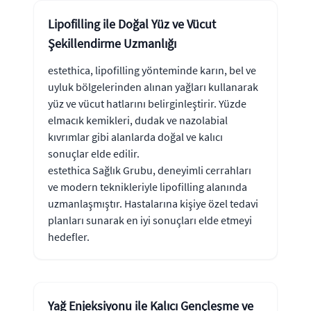
Lipofilling ile Doğal Yüz ve Vücut
Şekillendirme Uzmanlığı
estethica, lipofilling yönteminde karın, bel ve
uyluk bölgelerinden alınan yağları kullanarak
yüz ve vücut hatlarını belirginleştirir. Yüzde
elmacık kemikleri, dudak ve nazolabial
kıvrımlar gibi alanlarda doğal ve kalıcı
sonuçlar elde edilir.
estethica Sağlık Grubu, deneyimli cerrahları
ve modern teknikleriyle lipofilling alanında
uzmanlaşmıştır. Hastalarına kişiye özel tedavi
planları sunarak en iyi sonuçları elde etmeyi
hedefler.
Yağ Enjeksiyonu ile Kalıcı Gençleşme ve