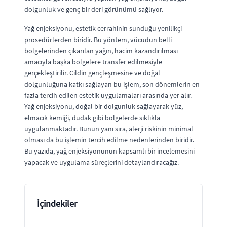
dolgunluk ve genç bir deri görünümü sağlıyor.
Yağ enjeksiyonu, estetik cerrahinin sunduğu yenilikçi
prosedürlerden biridir. Bu yöntem, vücudun belli
bölgelerinden çıkarılan yağın, hacim kazandırılması
amacıyla başka bölgelere transfer edilmesiyle
gerçekleştirilir. Cildin gençleşmesine ve doğal
dolgunluğuna katkı sağlayan bu işlem, son dönemlerin en
fazla tercih edilen estetik uygulamaları arasında yer alır.
Yağ enjeksiyonu, doğal bir dolgunluk sağlayarak yüz,
elmacık kemiği, dudak gibi bölgelerde sıklıkla
uygulanmaktadır. Bunun yanı sıra, alerji riskinin minimal
olması da bu işlemin tercih edilme nedenlerinden biridir.
Bu yazıda, yağ enjeksiyonunun kapsamlı bir incelemesini
yapacak ve uygulama süreçlerini detaylandıracağız.
İçindekiler