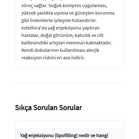
süreç sağlar. Soğuk kompres uygulaması,
yüksek yastıkta uyuma ve güneşten korunma
gibi önlemlerle iyileşme hızlandırılır.
estethica'da yağ enjeksiyonu yaptıran
hastalar, doğal görünüm, kalıcılık ve cilt
kalitesindeki artıştan memnun kalmaktadır.
Kendi dokularının kullanılması alerjik
reaksiyon riskini en aza indirir.
Sıkça Sorulan Sorular
Yağ enjeksiyonu (lipofilling) nedir ve hangi