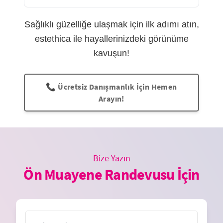
Sağlıklı güzelliğe ulaşmak için ilk adımı atın,
estethica ile hayallerinizdeki görünüme
kavuşun!
📞 Ücretsiz Danışmanlık İçin Hemen
Arayın!
Bize Yazın
Ön Muayene Randevusu İçin
İsim