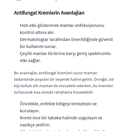
Antifungal Kremlerin Avantajları
Hızlı etki göstererek mantar enfeksiyonunu
kontrol altına alır.
Dermatologlar tarafından önerildiğinde güvenli
bir kullanım sunar.
Çeşitli mantar türlerine karşı geniş spektrumlu
etki sağlar.
Bu avantajlar, antifungal kremleri vücut mantarı
tedavisinde popüler bir seçenek haline getirir. Örneğin, bir
kişi koltuk altı mantarı ile mücadele ederken, bu kremleri
kullanarak kısa sürede rahatlama hissedebilir.
Öncelikle, enfekte bölgeyi temizleyin ve
kurulayın.
Kremi ince bir tabaka halinde uygulayın ve
nazikçe yedirin.