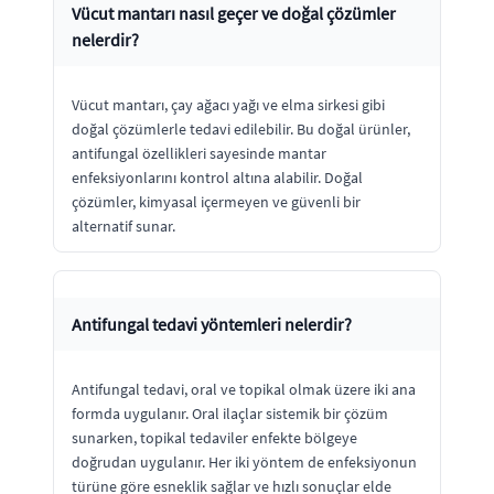
Vücut mantarı nasıl geçer ve doğal çözümler
nelerdir?
Vücut mantarı, çay ağacı yağı ve elma sirkesi gibi
doğal çözümlerle tedavi edilebilir. Bu doğal ürünler,
antifungal özellikleri sayesinde mantar
enfeksiyonlarını kontrol altına alabilir. Doğal
çözümler, kimyasal içermeyen ve güvenli bir
alternatif sunar.
Antifungal tedavi yöntemleri nelerdir?
Antifungal tedavi, oral ve topikal olmak üzere iki ana
formda uygulanır. Oral ilaçlar sistemik bir çözüm
sunarken, topikal tedaviler enfekte bölgeye
doğrudan uygulanır. Her iki yöntem de enfeksiyonun
türüne göre esneklik sağlar ve hızlı sonuçlar elde