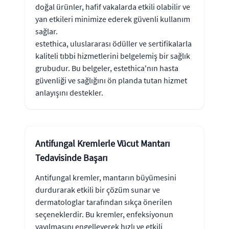
doğal ürünler, hafif vakalarda etkili olabilir ve
yan etkileri minimize ederek güvenli kullanım
sağlar.
estethica, uluslararası ödüller ve sertifikalarla
kaliteli tıbbi hizmetlerini belgelemiş bir sağlık
grubudur. Bu belgeler, estethica'nın hasta
güvenliği ve sağlığını ön planda tutan hizmet
anlayışını destekler.
Antifungal Kremlerle Vücut Mantarı
Tedavisinde Başarı
Antifungal kremler, mantarın büyümesini
durdurarak etkili bir çözüm sunar ve
dermatologlar tarafından sıkça önerilen
seçeneklerdir. Bu kremler, enfeksiyonun
yayılmasını engelleyerek hızlı ve etkili