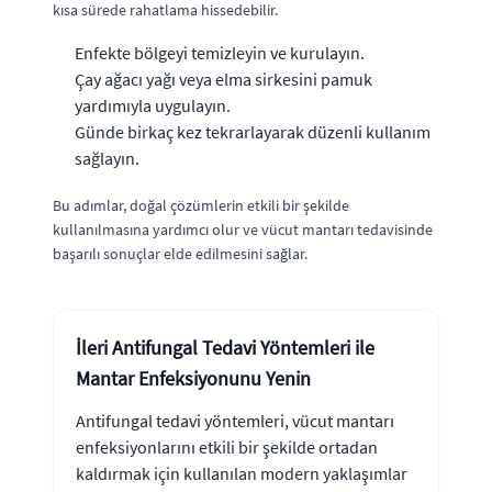
kısa sürede rahatlama hissedebilir.
Enfekte bölgeyi temizleyin ve kurulayın.
Çay ağacı yağı veya elma sirkesini pamuk
yardımıyla uygulayın.
Günde birkaç kez tekrarlayarak düzenli kullanım
sağlayın.
Bu adımlar, doğal çözümlerin etkili bir şekilde
kullanılmasına yardımcı olur ve vücut mantarı tedavisinde
başarılı sonuçlar elde edilmesini sağlar.
İleri Antifungal Tedavi Yöntemleri ile
Mantar Enfeksiyonunu Yenin
Antifungal tedavi yöntemleri, vücut mantarı
enfeksiyonlarını etkili bir şekilde ortadan
kaldırmak için kullanılan modern yaklaşımlar