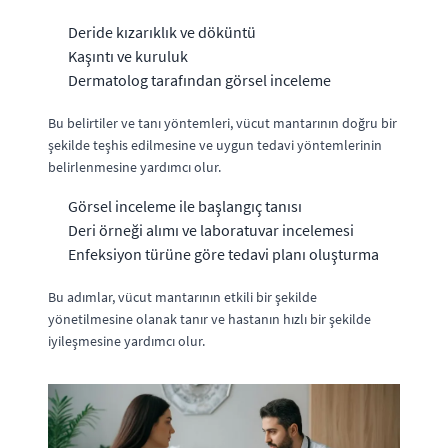
Deride kızarıklık ve döküntü
Kaşıntı ve kuruluk
Dermatolog tarafından görsel inceleme
Bu belirtiler ve tanı yöntemleri, vücut mantarının doğru bir
şekilde teşhis edilmesine ve uygun tedavi yöntemlerinin
belirlenmesine yardımcı olur.
Görsel inceleme ile başlangıç tanısı
Deri örneği alımı ve laboratuvar incelemesi
Enfeksiyon türüne göre tedavi planı oluşturma
Bu adımlar, vücut mantarının etkili bir şekilde
yönetilmesine olanak tanır ve hastanın hızlı bir şekilde
iyileşmesine yardımcı olur.