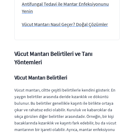
Antifungal Tedavi ile Mantar Enfeksiyonunu
Yenin
Vücut Mantarı Nasıl Geçer? Doğal Çözümler
Vücut Mantarı Belirtileri ve Tanı
Yöntemleri
Vücut Mantarı Belirtileri
Vücut mantarı, ciltte çeşitli belirtilerle kendini gösterir. En
yaygın belirtiler arasında deride kızarıklık ve döküntü
bulunur. Bu belirtiler genellikle kaşıntı ile birlikte ortaya
çıkar ve rahatsız edici olabilir. Kuruluk ve kabarcıklar da
sıkça görülen diğer belirtiler arasındadır. Örneğin, bir kişi
bacaklarında kızarıklık ve kaşıntı fark edebilir, bu da vücut
mantarının bir işareti olabilir. Ayrıca, mantar enfeksiyonu