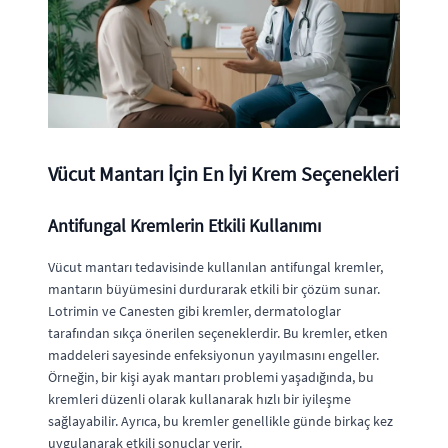
Vücut Mantarı İçin En İyi Krem Seçenekleri
Antifungal Kremlerin Etkili Kullanımı
Vücut mantarı tedavisinde kullanılan antifungal kremler,
mantarın büyümesini durdurarak etkili bir çözüm sunar.
Lotrimin ve Canesten gibi kremler, dermatologlar
tarafından sıkça önerilen seçeneklerdir. Bu kremler, etken
maddeleri sayesinde enfeksiyonun yayılmasını engeller.
Örneğin, bir kişi ayak mantarı problemi yaşadığında, bu
kremleri düzenli olarak kullanarak hızlı bir iyileşme
sağlayabilir. Ayrıca, bu kremler genellikle günde birkaç kez
uygulanarak etkili sonuçlar verir.