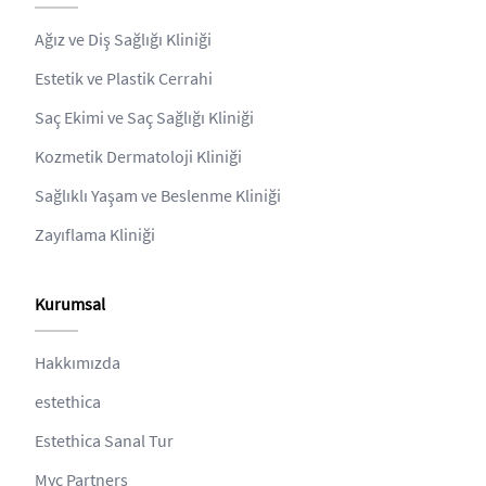
Ağız ve Diş Sağlığı Kliniği
Estetik ve Plastik Cerrahi
Saç Ekimi ve Saç Sağlığı Kliniği
Kozmetik Dermatoloji Kliniği
Sağlıklı Yaşam ve Beslenme Kliniği
Zayıflama Kliniği
Kurumsal
Hakkımızda
estethica
Estethica Sanal Tur
Myc Partners