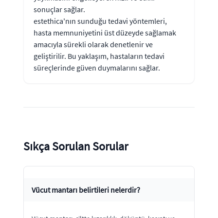
sonuçlar sağlar.
estethica'nın sunduğu tedavi yöntemleri,
hasta memnuniyetini üst düzeyde sağlamak
amacıyla sürekli olarak denetlenir ve
geliştirilir. Bu yaklaşım, hastaların tedavi
süreçlerinde güven duymalarını sağlar.
Sıkça Sorulan Sorular
Vücut mantarı belirtileri nelerdir?