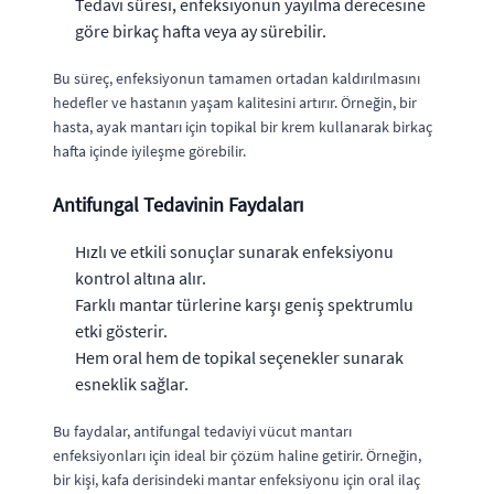
Tedavi süresi, enfeksiyonun yayılma derecesine
göre birkaç hafta veya ay sürebilir.
Bu süreç, enfeksiyonun tamamen ortadan kaldırılmasını
hedefler ve hastanın yaşam kalitesini artırır. Örneğin, bir
hasta, ayak mantarı için topikal bir krem kullanarak birkaç
hafta içinde iyileşme görebilir.
Antifungal Tedavinin Faydaları
Hızlı ve etkili sonuçlar sunarak enfeksiyonu
kontrol altına alır.
Farklı mantar türlerine karşı geniş spektrumlu
etki gösterir.
Hem oral hem de topikal seçenekler sunarak
esneklik sağlar.
Bu faydalar, antifungal tedaviyi vücut mantarı
enfeksiyonları için ideal bir çözüm haline getirir. Örneğin,
bir kişi, kafa derisindeki mantar enfeksiyonu için oral ilaç