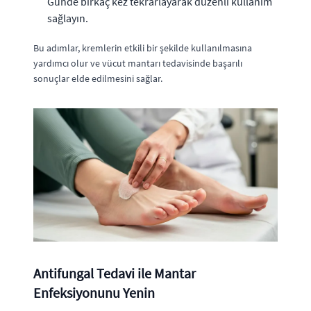
Günde birkaç kez tekrarlayarak düzenli kullanım
sağlayın.
Bu adımlar, kremlerin etkili bir şekilde kullanılmasına
yardımcı olur ve vücut mantarı tedavisinde başarılı
sonuçlar elde edilmesini sağlar.
Antifungal Tedavi ile Mantar
Enfeksiyonunu Yenin