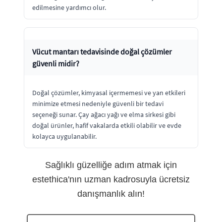
edilmesine yardımcı olur.
Vücut mantarı tedavisinde doğal çözümler
güvenli midir?
Doğal çözümler, kimyasal içermemesi ve yan etkileri
minimize etmesi nedeniyle güvenli bir tedavi
seçeneği sunar. Çay ağacı yağı ve elma sirkesi gibi
doğal ürünler, hafif vakalarda etkili olabilir ve evde
kolayca uygulanabilir.
Sağlıklı güzelliğe adım atmak için
estethica'nın uzman kadrosuyla ücretsiz
danışmanlık alın!