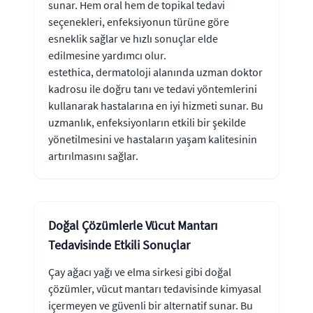
sunar. Hem oral hem de topikal tedavi
seçenekleri, enfeksiyonun türüne göre
esneklik sağlar ve hızlı sonuçlar elde
edilmesine yardımcı olur.
estethica, dermatoloji alanında uzman doktor
kadrosu ile doğru tanı ve tedavi yöntemlerini
kullanarak hastalarına en iyi hizmeti sunar. Bu
uzmanlık, enfeksiyonların etkili bir şekilde
yönetilmesini ve hastaların yaşam kalitesinin
artırılmasını sağlar.
Doğal Çözümlerle Vücut Mantarı
Tedavisinde Etkili Sonuçlar
Çay ağacı yağı ve elma sirkesi gibi doğal
çözümler, vücut mantarı tedavisinde kimyasal
içermeyen ve güvenli bir alternatif sunar. Bu