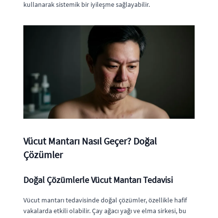
kullanarak sistemik bir iyileşme sağlayabilir.
Vücut Mantarı Nasıl Geçer? Doğal
Çözümler
Doğal Çözümlerle Vücut Mantarı Tedavisi
Vücut mantarı tedavisinde doğal çözümler, özellikle hafif
vakalarda etkili olabilir. Çay ağacı yağı ve elma sirkesi, bu