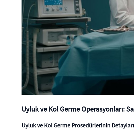
Uyluk ve Kol Germe Operasyonları: S
Uyluk ve Kol Germe Prosedürlerinin Detayları