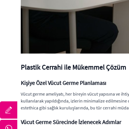
Plastik Cerrahi ile Mükemmel Çözüm
Kişiye Özel Vücut Germe Planlaması
Vücut germe ameliyatı, her bireyin vücut yapısına ve ihtiy
kullanılarak yapıldığında, izlerin minimalize edilmesine 
estethica gibi sağlık kuruluşlarında, bu tür cerrahi müda
Vücut Germe Sürecinde İzlenecek Adımlar