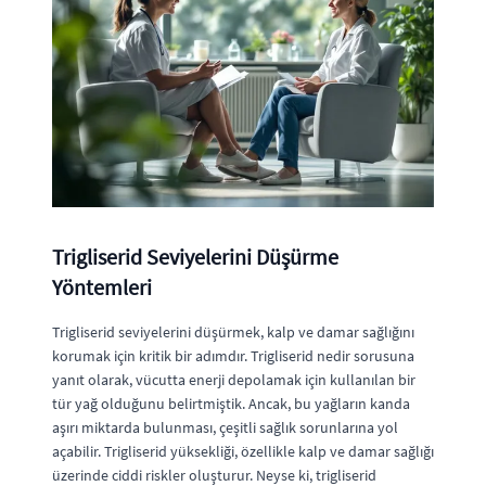
Trigliserid Seviyelerini Düşürme
Yöntemleri
Trigliserid seviyelerini düşürmek, kalp ve damar sağlığını
korumak için kritik bir adımdır. Trigliserid nedir sorusuna
yanıt olarak, vücutta enerji depolamak için kullanılan bir
tür yağ olduğunu belirtmiştik. Ancak, bu yağların kanda
aşırı miktarda bulunması, çeşitli sağlık sorunlarına yol
açabilir. Trigliserid yüksekliği, özellikle kalp ve damar sağlığı
üzerinde ciddi riskler oluşturur. Neyse ki, trigliserid