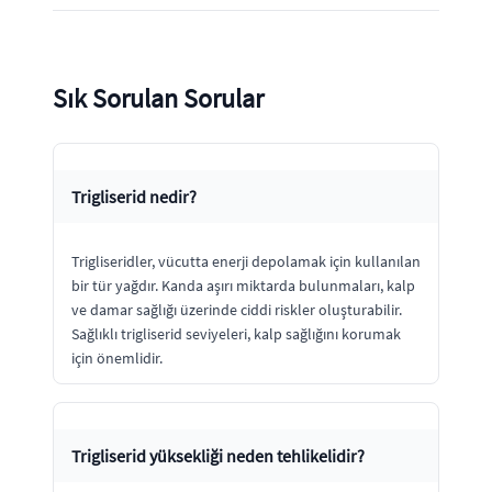
Sık Sorulan Sorular
Trigliserid nedir?
Trigliseridler, vücutta enerji depolamak için kullanılan
bir tür yağdır. Kanda aşırı miktarda bulunmaları, kalp
ve damar sağlığı üzerinde ciddi riskler oluşturabilir.
Sağlıklı trigliserid seviyeleri, kalp sağlığını korumak
için önemlidir.
Trigliserid yüksekliği neden tehlikelidir?