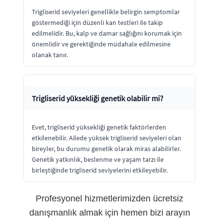
Trigliserid seviyeleri genellikle belirgin semptomlar
göstermediği için düzenli kan testleri ile takip
edilmelidir. Bu, kalp ve damar sağlığını korumak için
önemlidir ve gerektiğinde müdahale edilmesine
olanak tanır.
Trigliserid yüksekliği genetik olabilir mi?
Evet, trigliserid yüksekliği genetik faktörlerden
etkilenebilir. Ailede yüksek trigliserid seviyeleri olan
bireyler, bu durumu genetik olarak miras alabilirler.
Genetik yatkınlık, beslenme ve yaşam tarzı ile
birleştiğinde trigliserid seviyelerini etkileyebilir.
Profesyonel hizmetlerimizden ücretsiz
danışmanlık almak için hemen bizi arayın