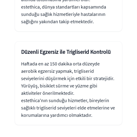
estethica, dünya standartları kapsamında
sunduğu sağlık hizmetleriyle hastalarının
sağlığını yakından takip etmektedir.
Düzenli Egzersiz ile Trigliserid Kontrolü
Haftada en az 150 dakika orta düzeyde
aerobik egzersiz yapmak, trigliserid
seviyelerini düşürmek için etkili bir stratejidir.
Yürüyüş, bisiklet sürme ve yüzme gibi
aktiviteler önerilmektedir.
estethica'nın sunduğu hizmetler, bireylerin
sağlıklı trigliserid seviyeleri elde etmelerine ve
korumalarına yardımcı olmaktadır.