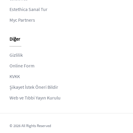
Estethica Sanal Tur
Myc Partners
Diğer
Gizlilik
Online Form
KVKK
Şikayet İstek Öneri Bildir
Web ve Tıbbi Yayın Kurulu
© 2026 All Rights Reserved