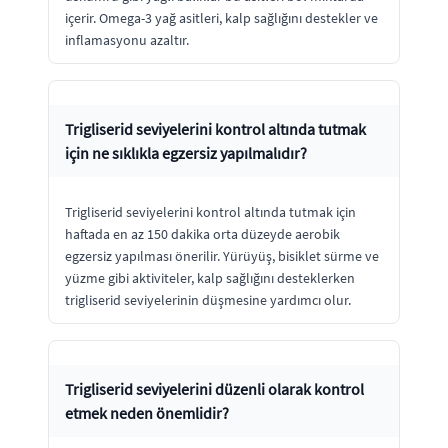
içerir. Omega-3 yağ asitleri, kalp sağlığını destekler ve
inflamasyonu azaltır.
Trigliserid seviyelerini kontrol altında tutmak
için ne sıklıkla egzersiz yapılmalıdır?
Trigliserid seviyelerini kontrol altında tutmak için
haftada en az 150 dakika orta düzeyde aerobik
egzersiz yapılması önerilir. Yürüyüş, bisiklet sürme ve
yüzme gibi aktiviteler, kalp sağlığını desteklerken
trigliserid seviyelerinin düşmesine yardımcı olur.
Trigliserid seviyelerini düzenli olarak kontrol
etmek neden önemlidir?