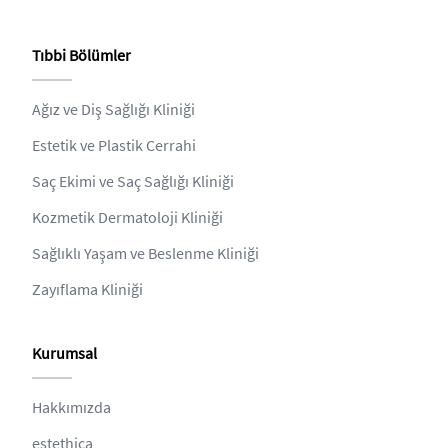
Tıbbi Bölümler
Ağız ve Diş Sağlığı Kliniği
Estetik ve Plastik Cerrahi
Saç Ekimi ve Saç Sağlığı Kliniği
Kozmetik Dermatoloji Kliniği
Sağlıklı Yaşam ve Beslenme Kliniği
Zayıflama Kliniği
Kurumsal
Hakkımızda
estethica