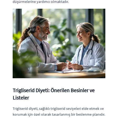
düşürmelerine yardımcı olmaktadır.
Trigliserid Diyeti: Önerilen Besinler ve
Listeler
Trigliserid diyeti, sağlıklı trigliserid seviyeleri elde etmek ve
korumak için özel olarak tasarlanmış bir beslenme planıdır.