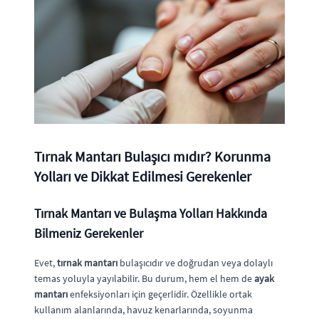
Tırnak Mantarı Bulaşıcı mıdır? Korunma
Yolları ve Dikkat Edilmesi Gerekenler
Tırnak Mantarı ve Bulaşma Yolları Hakkında
Bilmeniz Gerekenler
Evet,
tırnak mantarı
bulaşıcıdır ve doğrudan veya dolaylı
temas yoluyla yayılabilir. Bu durum, hem el hem de
ayak
mantarı
enfeksiyonları için geçerlidir. Özellikle ortak
kullanım alanlarında, havuz kenarlarında, soyunma