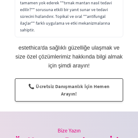
tamamen yok ederek **tırnak mantarı nasıl tedavi
edilir?** sorusuna etkili bir yanıt sunar ve tedavi
sürecini hızlandırır. Topikal ve oral **antifungal
ilaçlar** farklı uygulama ve etki mekanizmalarına
sahiptir.
estethica'da sağlıklı güzelliğe ulaşmak ve
size özel çözümlerimiz hakkında bilgi almak
için şimdi arayın!
📞 Ücretsiz Danışmanlık İçin Hemen
Arayın!
Bize Yazın