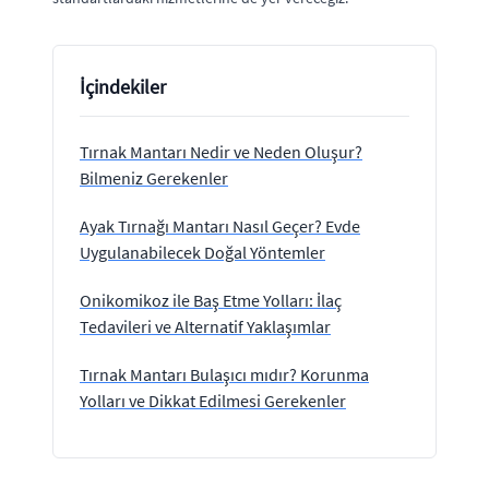
İçindekiler
Tırnak Mantarı Nedir ve Neden Oluşur?
Bilmeniz Gerekenler
Ayak Tırnağı Mantarı Nasıl Geçer? Evde
Uygulanabilecek Doğal Yöntemler
Onikomikoz ile Baş Etme Yolları: İlaç
Tedavileri ve Alternatif Yaklaşımlar
Tırnak Mantarı Bulaşıcı mıdır? Korunma
Yolları ve Dikkat Edilmesi Gerekenler