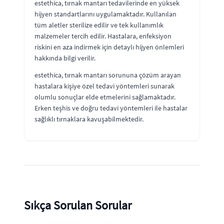
estethica, tırnak mantarı tedavilerinde en yüksek
hijyen standartlarını uygulamaktadır. Kullanılan
tüm aletler sterilize edilir ve tek kullanımlık
malzemeler tercih edilir. Hastalara, enfeksiyon
riskini en aza indirmek için detaylı hijyen önlemleri
hakkında bilgi verilir.
estethica, tırnak mantarı sorununa çözüm arayan
hastalara kişiye özel tedavi yöntemleri sunarak
olumlu sonuçlar elde etmelerini sağlamaktadır.
Erken teşhis ve doğru tedavi yöntemleri ile hastalar
sağlıklı tırnaklara kavuşabilmektedir.
Sıkça Sorulan Sorular