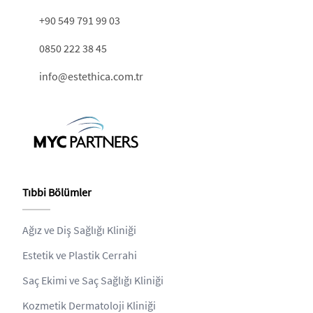
+90 549 791 99 03
0850 222 38 45
info@estethica.com.tr
Tıbbi Bölümler
Ağız ve Diş Sağlığı Kliniği
Estetik ve Plastik Cerrahi
Saç Ekimi ve Saç Sağlığı Kliniği
Kozmetik Dermatoloji Kliniği