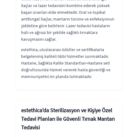
ilaçlar ve lazer tedavisini kombine ederek yüksek
başarı oranları elde etmektedir. Oral ve topikal
antifungal ilaçlar, mantarın türüne ve enfeksiyonun
şiddetine göre belirlenir. Lazer tedavisi hastaların
hızlı ve ağrısız bir şekilde sağlıklı tırnaklara
kavuşmasını sağlar.
estethica, uluslararası ödüller ve sertifikalarla
belgelenmiş kaliteli tıbbi hizmetler sunmaktadır.
Hastane, Sağlıkta Kalite Standartları-Hastane seti
doğrultusunda hizmet vererek hasta güvenliği ve
memnuniyetini ön planda tutmaktadır.
estethica'da Sterilizasyon ve Kişiye Özel
Tedavi Planları ile Güvenli Tırnak Mantarı
Tedavisi