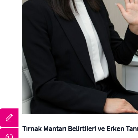
Tırnak Mantarı Belirtileri ve Erken Tan