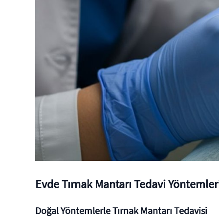
Evde Tırnak Mantarı Tedavi Yöntemleri 
Doğal Yöntemlerle Tırnak Mantarı Tedavisi