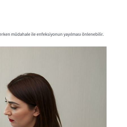
e, erken müdahale ile enfeksiyonun yayılması önlenebilir.