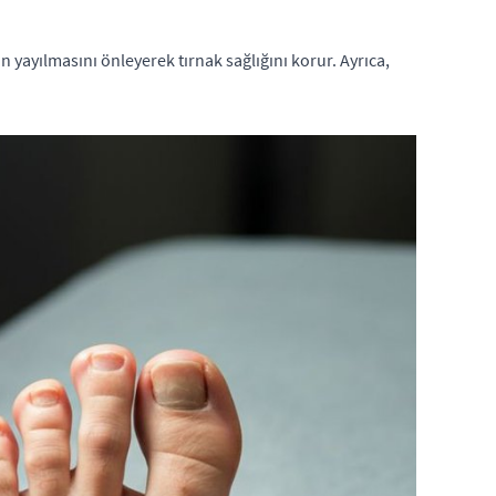
n yayılmasını önleyerek tırnak sağlığını korur. Ayrıca,