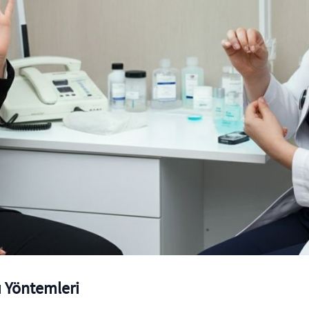
ı Yöntemleri