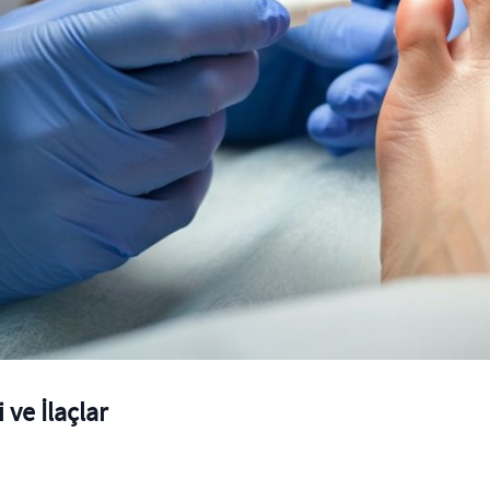
ve İlaçlar