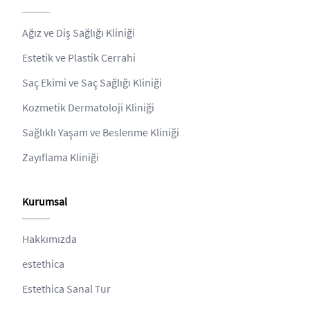
Ağız ve Diş Sağlığı Kliniği
Estetik ve Plastik Cerrahi
Saç Ekimi ve Saç Sağlığı Kliniği
Kozmetik Dermatoloji Kliniği
Sağlıklı Yaşam ve Beslenme Kliniği
Zayıflama Kliniği
Kurumsal
Hakkımızda
estethica
Estethica Sanal Tur