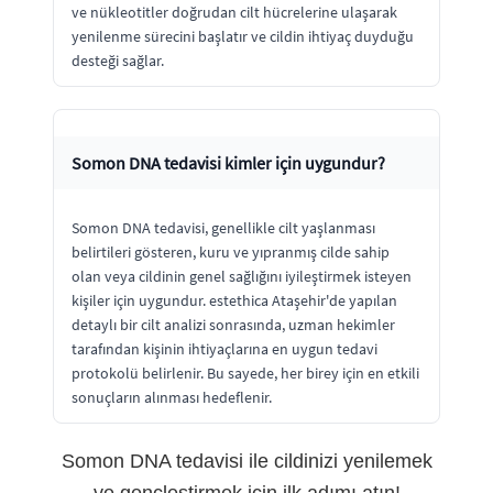
ve nükleotitler doğrudan cilt hücrelerine ulaşarak
yenilenme sürecini başlatır ve cildin ihtiyaç duyduğu
desteği sağlar.
Somon DNA tedavisi kimler için uygundur?
Somon DNA tedavisi, genellikle cilt yaşlanması
belirtileri gösteren, kuru ve yıpranmış cilde sahip
olan veya cildinin genel sağlığını iyileştirmek isteyen
kişiler için uygundur. estethica Ataşehir'de yapılan
detaylı bir cilt analizi sonrasında, uzman hekimler
tarafından kişinin ihtiyaçlarına en uygun tedavi
protokolü belirlenir. Bu sayede, her birey için en etkili
sonuçların alınması hedeflenir.
Somon DNA tedavisi ile cildinizi yenilemek