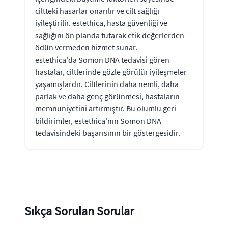
ciltteki hasarlar onarılır ve cilt sağlığı
iyileştirilir. estethica, hasta güvenliği ve
sağlığını ön planda tutarak etik değerlerden
ödün vermeden hizmet sunar.
estethica'da Somon DNA tedavisi gören
hastalar, ciltlerinde gözle görülür iyileşmeler
yaşamışlardır. Ciltlerinin daha nemli, daha
parlak ve daha genç görünmesi, hastaların
memnuniyetini artırmıştır. Bu olumlu geri
bildirimler, estethica'nın Somon DNA
tedavisindeki başarısının bir göstergesidir.
Sıkça Sorulan Sorular