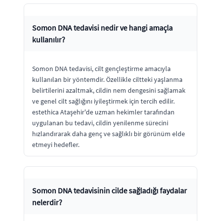
Somon DNA tedavisi nedir ve hangi amaçla
kullanılır?
Somon DNA tedavisi, cilt gençleştirme amacıyla
kullanılan bir yöntemdir. Özellikle ciltteki yaşlanma
belirtilerini azaltmak, cildin nem dengesini sağlamak
ve genel cilt sağlığını iyileştirmek için tercih edilir.
estethica Ataşehir'de uzman hekimler tarafından
uygulanan bu tedavi, cildin yenilenme sürecini
hızlandırarak daha genç ve sağlıklı bir görünüm elde
etmeyi hedefler.
Somon DNA tedavisinin cilde sağladığı faydalar
nelerdir?