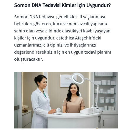
Somon DNA Tedavisi Kimler İçin Uygundur?
Somon DNA tedavisi, genellikle cilt yaşlanması
belirtileri gösteren, kuru ve nemsiz cilt yapısına
sahip olan veya cildinde elastikiyet kaybı yaşayan
kişiler için uygundur. estethica Ataşehir'deki
uzmanlarımız, cilt tipinizi ve ihtiyaçlarınızı
değerlendirerek sizin için en uygun tedavi planını
oluşturacaktır.