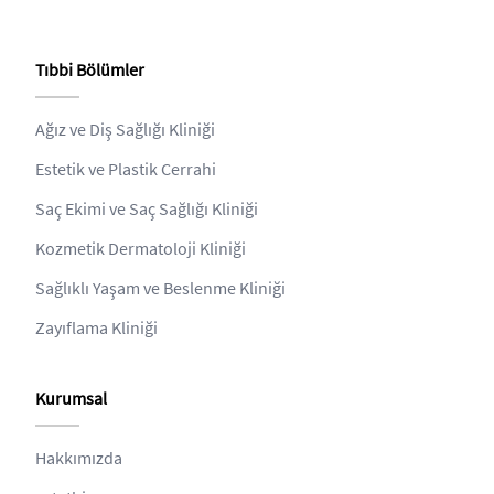
Tıbbi Bölümler
Ağız ve Diş Sağlığı Kliniği
Estetik ve Plastik Cerrahi
Saç Ekimi ve Saç Sağlığı Kliniği
Kozmetik Dermatoloji Kliniği
Sağlıklı Yaşam ve Beslenme Kliniği
Zayıflama Kliniği
Kurumsal
Hakkımızda