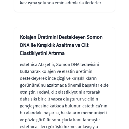
kavuşma yolunda emin adımlarla ilerlerler.
Kolajen Üretimini Destekleyen Somon
DNA ile Kırışıklık Azaltma ve Cilt
Elastikiyetini Artırma
estethica Ataşehir, Somon DNA tedavisini
kullanarak kolajen ve elastin üretimini
destekleyerek ince çizgi ve kırışıklıkların
görünümünü azaltmada önemli başarılar elde
etmiştir. Tedavi, cilt elastikiyetini artırarak
daha sıkı bir cilt yapısı oluşturur ve cildin
gençleşmesine katkıda bulunur. estethica'nın
bu alandaki başarısı, hastaların memnuniyeti
ve gözle görülür sonuçlarla kanıtlanmıştır.
estethica, ileri görüşlü hizmet anlayışıyla