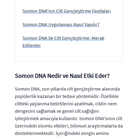
Somon DNA'nın Cilt Gençleştirme Faydaları
Somon DNA Uygulaması Nasıl Yapılır?
Somon DNA ile Cilt Gençleştirme: Merak
Edilenler
Somon DNA Nedir ve Nasıl Etki Eder?
Somon DNA, son yıllarda cilt gençleştirme alanında
popülerlik kazanan bir tedavi yöntemidir. Özellikle
ciltteki yaşlanma belirtilerini azaltmak, cildin nem
dengesini sağlamak ve genel cilt sağlığını
iyileştirmek amacıyla kullanılır. Somon DNA'sının cilt
üzerindeki olumlu etkileri, bilimsel araştırmalarla da
desteklenmektedir. İçeriğindeki zengin amino