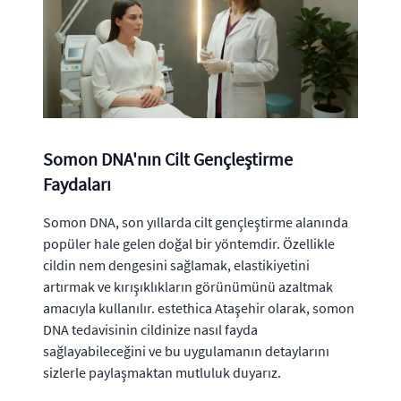
Somon DNA'nın Cilt Gençleştirme
Faydaları
Somon DNA, son yıllarda cilt gençleştirme alanında
popüler hale gelen doğal bir yöntemdir. Özellikle
cildin nem dengesini sağlamak, elastikiyetini
artırmak ve kırışıklıkların görünümünü azaltmak
amacıyla kullanılır. estethica Ataşehir olarak, somon
DNA tedavisinin cildinize nasıl fayda
sağlayabileceğini ve bu uygulamanın detaylarını
sizlerle paylaşmaktan mutluluk duyarız.