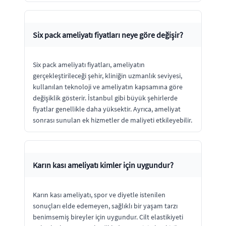
Six pack ameliyatı fiyatları neye göre değişir?
Six pack ameliyatı fiyatları, ameliyatın
gerçekleştirileceği şehir, kliniğin uzmanlık seviyesi,
kullanılan teknoloji ve ameliyatın kapsamına göre
değişiklik gösterir. İstanbul gibi büyük şehirlerde
fiyatlar genellikle daha yüksektir. Ayrıca, ameliyat
sonrası sunulan ek hizmetler de maliyeti etkileyebilir.
Karın kası ameliyatı kimler için uygundur?
Karın kası ameliyatı, spor ve diyetle istenilen
sonuçları elde edemeyen, sağlıklı bir yaşam tarzı
benimsemiş bireyler için uygundur. Cilt elastikiyeti