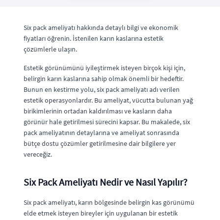
Six pack ameliyatı hakkında detaylı bilgi ve ekonomik
fiyatları öğrenin. İstenilen karın kaslarına estetik
çözümlerle ulaşın.
Estetik görünümünü iyileştirmek isteyen birçok kişi için,
belirgin karın kaslarına sahip olmak önemli bir hedeftir.
Bunun en kestirme yolu, six pack ameliyatı adı verilen
estetik operasyonlardır. Bu ameliyat, vücutta bulunan yağ
birikimlerinin ortadan kaldırılması ve kasların daha
görünür hale getirilmesi sürecini kapsar. Bu makalede, six
pack ameliyatının detaylarına ve ameliyat sonrasında
bütçe dostu çözümler getirilmesine dair bilgilere yer
vereceğiz.
Six Pack Ameliyatı Nedir ve Nasıl Yapılır?
Six pack ameliyatı, karın bölgesinde belirgin kas görünümü
elde etmek isteyen bireyler için uygulanan bir estetik