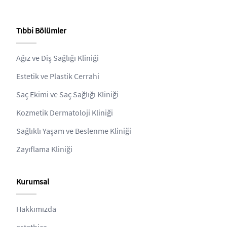
Tıbbi Bölümler
Ağız ve Diş Sağlığı Kliniği
Estetik ve Plastik Cerrahi
Saç Ekimi ve Saç Sağlığı Kliniği
Kozmetik Dermatoloji Kliniği
Sağlıklı Yaşam ve Beslenme Kliniği
Zayıflama Kliniği
Kurumsal
Hakkımızda
estethica