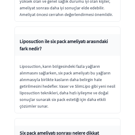
yüksek olan ve genel sağlık durumu iyi olan kişiler,
ameliyat sonrası daha iyi sonuçlar elde edebilir.
Ameliyat öncesi cerrahın değerlendirmesi önemlidir.
Liposuction ile six pack ameliyatı arasındaki
fark nedir?
Liposuction, karın bölgesindeki fazla yağların
alınmasını sağlarken, six pack ameliyatı bu yağların
alınmasıyla birlikte kasların daha belirgin hale
getirilmesini hedefler. Vaser ve SlimLipo gibi yeni nesil
liposuction teknikleri, daha hızlı iyileşme ve doğal
sonuçlar sunarak six pack estetiği için daha etkili
çözümler sunar.
Six pack ameliyatı sonrası nelere dikkat