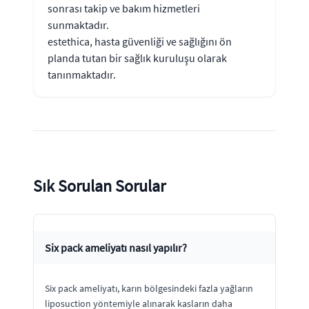
sonrası takip ve bakım hizmetleri
sunmaktadır.
estethica, hasta güvenliği ve sağlığını ön
planda tutan bir sağlık kuruluşu olarak
tanınmaktadır.
Sık Sorulan Sorular
Six pack ameliyatı nasıl yapılır?
Six pack ameliyatı, karın bölgesindeki fazla yağların
liposuction yöntemiyle alınarak kasların daha