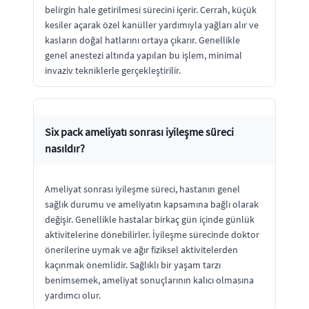
belirgin hale getirilmesi sürecini içerir. Cerrah, küçük
kesiler açarak özel kanüller yardımıyla yağları alır ve
kasların doğal hatlarını ortaya çıkarır. Genellikle
genel anestezi altında yapılan bu işlem, minimal
invaziv tekniklerle gerçekleştirilir.
Six pack ameliyatı sonrası iyileşme süreci
nasıldır?
Ameliyat sonrası iyileşme süreci, hastanın genel
sağlık durumu ve ameliyatın kapsamına bağlı olarak
değişir. Genellikle hastalar birkaç gün içinde günlük
aktivitelerine dönebilirler. İyileşme sürecinde doktor
önerilerine uymak ve ağır fiziksel aktivitelerden
kaçınmak önemlidir. Sağlıklı bir yaşam tarzı
benimsemek, ameliyat sonuçlarının kalıcı olmasına
yardımcı olur.