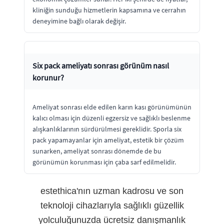
kliniğin sunduğu hizmetlerin kapsamına ve cerrahın
deneyimine bağlı olarak değişir.
Six pack ameliyatı sonrası görünüm nasıl
korunur?
Ameliyat sonrası elde edilen karın kası görünümünün
kalıcı olması için düzenli egzersiz ve sağlıklı beslenme
alışkanlıklarının sürdürülmesi gereklidir. Sporla six
pack yapamayanlar için ameliyat, estetik bir çözüm
sunarken, ameliyat sonrası dönemde de bu
görünümün korunması için çaba sarf edilmelidir.
estethica'nın uzman kadrosu ve son
teknoloji cihazlarıyla sağlıklı güzellik
yolculuğunuzda ücretsiz danışmanlık