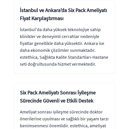
İstanbul ve Ankara'da Six Pack Ameliyatı
Fiyat Karşılaştırması
İstanbul'da daha yüksek teknolojiye sahip
klinikler ve deneyimli cerrahlar nedeniyle
fiyatlar genellikle daha yüksektir. Ankara ise
daha ekonomik çözümler sunmaktadır.
estethica, Sağlıkta Kalite Standartları-Hastane
seti doğrultusunda hizmet vermektedir.
Six Pack Ameliyatı Sonrası İyileşme
Sürecinde Güvenli ve Etkili Destek
Ameliyat sonrası iyileşme sürecinde doktor
önerilerine uyulması ve sağlıklı bir yaşam tarzı
benimsenmesi önemlidir. estethica, ameliyat