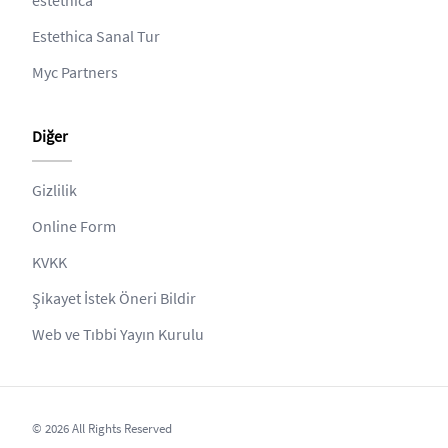
Estethica Sanal Tur
Myc Partners
Diğer
Gizlilik
Online Form
KVKK
Şikayet İstek Öneri Bildir
Web ve Tıbbi Yayın Kurulu
© 2026 All Rights Reserved