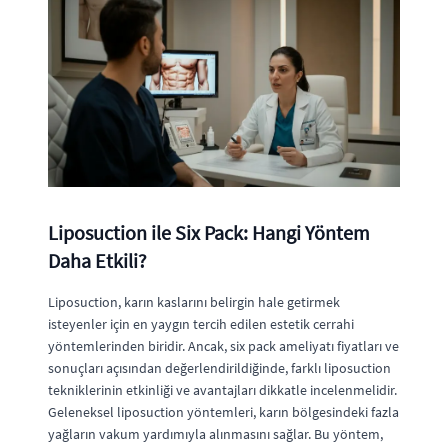
Liposuction ile Six Pack: Hangi Yöntem
Daha Etkili?
Liposuction, karın kaslarını belirgin hale getirmek
isteyenler için en yaygın tercih edilen estetik cerrahi
yöntemlerinden biridir. Ancak, six pack ameliyatı fiyatları ve
sonuçları açısından değerlendirildiğinde, farklı liposuction
tekniklerinin etkinliği ve avantajları dikkatle incelenmelidir.
Geleneksel liposuction yöntemleri, karın bölgesindeki fazla
yağların vakum yardımıyla alınmasını sağlar. Bu yöntem,