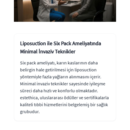
Liposuction ile Six Pack Ameliyatında
Minimal İnvaziv Teknikler
Six pack ameliyatı, karın kaslarının daha
belirgin hale getirilmesi için liposuction
yöntemiyle fazla yağların alınmasını içerir.
Minimal invaziv teknikler sayesinde iyileşme
süreci daha hızlı ve konforlu olmaktadır.
estethica, uluslararası ödüller ve sertifikalarla
kaliteli tıbbi hizmetlerini belgelemiş bir sağlık
grubudur.