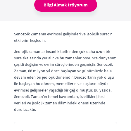
Bilgi Almak İstiyorum
Senozoik Zamanın evrimsel gelişimleri ve jeolojik sürecin
etkilerini keşfedin.
Jeolojik zamanlar insanlık tarihinden çok daha uzun bir
süre skalasında yer alır ve bu zamanlar boyunca dünyamız
çeşitli değişim ve evrim süreçlerinden geçmiştir. Senozoik
Zaman, 66 milyon yıl önce başlayan ve günümüzde hala
devam eden bir jeolojik dönemdir. Dinozorların yok oluşu
ile başlayan bu dönem, memelilerin ve kuşların büyük
evrimsel gelişmeler yaşadığı bir çağ olmuştur. Bu yazıda,
Senozoik Zaman'ın temel kavramları, özellikleri, fosil
verileri ve jeolojik zaman dilimindeki önemi üzerinde
durulacaktır.