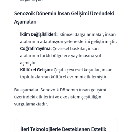
Senozoik Dönemin İnsan Gelişimi Üzerindeki
Aşamaları
İklim Değişiklikleri:
İklimsel dalgalanmalar, insan
atalarının adaptasyon yeteneklerini geliştirmiştir.
Coğrafi Yayılma:
Çevresel baskılar, insan
atalarının farklı bölgelere yayılmasına yol
açmıştır.
Kültürel Gelişim:
Çeşitli çevresel koşullar, insan
topluluklarının kültürel evrimini etkilemiştir.
Bu aşamalar, Senozoik Dönemin insan gelişimi
üzerindeki etkilerini ve ekosistem çeşitliliğini
vurgulamaktadır.
İleri Teknolojilerle Desteklenen Estetik