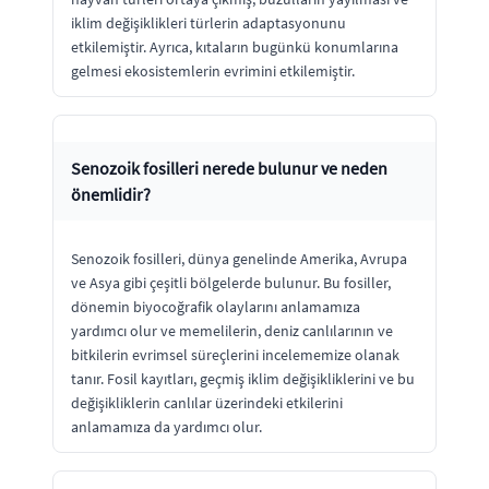
iklim değişiklikleri türlerin adaptasyonunu
etkilemiştir. Ayrıca, kıtaların bugünkü konumlarına
gelmesi ekosistemlerin evrimini etkilemiştir.
Senozoik fosilleri nerede bulunur ve neden
önemlidir?
Senozoik fosilleri, dünya genelinde Amerika, Avrupa
ve Asya gibi çeşitli bölgelerde bulunur. Bu fosiller,
dönemin biyocoğrafik olaylarını anlamamıza
yardımcı olur ve memelilerin, deniz canlılarının ve
bitkilerin evrimsel süreçlerini incelememize olanak
tanır. Fosil kayıtları, geçmiş iklim değişikliklerini ve bu
değişikliklerin canlılar üzerindeki etkilerini
anlamamıza da yardımcı olur.