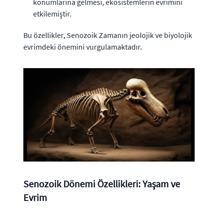
konumlarına gelmesi, ekosistemlerin evrimini
etkilemiştir.
Bu özellikler, Senozoik Zamanın jeolojik ve biyolojik
evrimdeki önemini vurgulamaktadır.
Senozoik Dönemi Özellikleri: Yaşam ve
Evrim