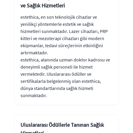
ve Sağlık Hizmetleri
estethica, en son teknolojik cihazlar ve
yenilikçi yöntemlerle estetik ve sağlık
hizmetleri sunmaktadır. Lazer cihazları, PRP
kitleri ve mezoterapi cihazları gibi modern
ekipmanlar, tedavi süreçlerinin etkinliğini
artırmaktadır.
estethica, alanında uzman doktor kadrosu ve
deneyimli sağlık personeli ile hizmet
vermektedir. Uluslararası ödüller ve
sertifikalarla belgelenmiş olan estethica,
dünya standartlarında sağlık hizmeti
sunmaktadır.
Uluslararası Ödüllerle Tanınan Sağlık