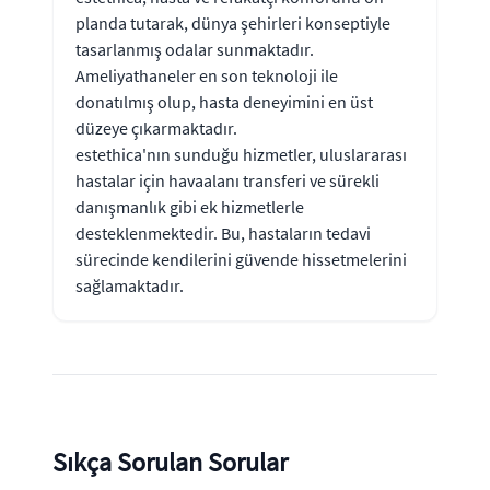
planda tutarak, dünya şehirleri konseptiyle
tasarlanmış odalar sunmaktadır.
Ameliyathaneler en son teknoloji ile
donatılmış olup, hasta deneyimini en üst
düzeye çıkarmaktadır.
estethica'nın sunduğu hizmetler, uluslararası
hastalar için havaalanı transferi ve sürekli
danışmanlık gibi ek hizmetlerle
desteklenmektedir. Bu, hastaların tedavi
sürecinde kendilerini güvende hissetmelerini
sağlamaktadır.
Sıkça Sorulan Sorular