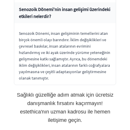
Senozoik Dönemi'nin insan gelişimi üzerindeki
etkileri nelerdir?
Senozoik Dönemi, insan gelişiminin temellerini atan
birçok önemli olayı barındırır. İklim değişiklikleri ve
çevresel baskılar, insan atalarının evrimini
hızlandırmış ve iki ayak üzerinde yürüme yeteneğinin
gelişmesine katkı sağlamıştır. Ayrıca, bu dönemdeki
iklim değişiklikleri, insan atalarının farklı coğrafyalara
yayılmasına ve çeşitli adaptasyonlar geliştirmesine
olanak tanımıştır.
Sağlıklı güzelliğe adım atmak için ücretsiz
danışmanlık fırsatını kaçırmayın!
estethica'nın uzman kadrosu ile hemen
iletişime geçin.