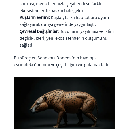
sonrası, memeliler hızla çeşitlendi ve farklı
ekosistemlerde baskın hale geldi.
Kuşların Evrimi:
Kuşlar, farklı habitatlara uyum
sağlayarak dünya genelinde yaygınlaştı.
Çevresel Değişimler:
Buzulların yayılması ve iklim
değişiklikleri, yeni ekosistemlerin oluşumunu
sağladı.
Bu süreçler, Senozoik Dönemi'nin biyolojik
evrimdeki önemini ve çeşitliliğini vurgulamaktadır.