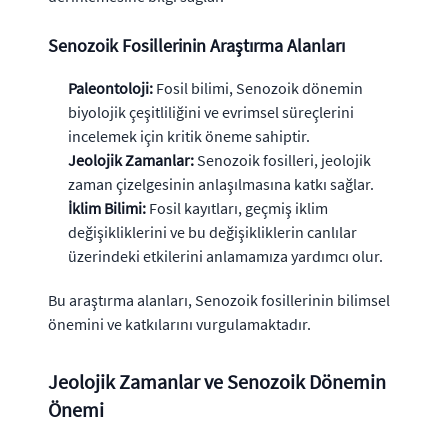
Senozoik Fosillerinin Araştırma Alanları
Paleontoloji:
Fosil bilimi, Senozoik dönemin
biyolojik çeşitliliğini ve evrimsel süreçlerini
incelemek için kritik öneme sahiptir.
Jeolojik Zamanlar:
Senozoik fosilleri, jeolojik
zaman çizelgesinin anlaşılmasına katkı sağlar.
İklim Bilimi:
Fosil kayıtları, geçmiş iklim
değişikliklerini ve bu değişikliklerin canlılar
üzerindeki etkilerini anlamamıza yardımcı olur.
Bu araştırma alanları, Senozoik fosillerinin bilimsel
önemini ve katkılarını vurgulamaktadır.
Jeolojik Zamanlar ve Senozoik Dönemin
Önemi