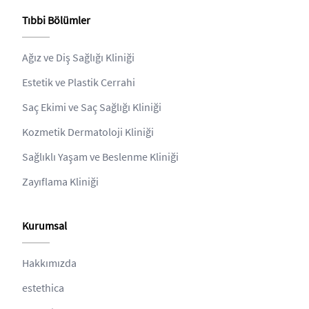
Tıbbi Bölümler
Ağız ve Diş Sağlığı Kliniği
Estetik ve Plastik Cerrahi
Saç Ekimi ve Saç Sağlığı Kliniği
Kozmetik Dermatoloji Kliniği
Sağlıklı Yaşam ve Beslenme Kliniği
Zayıflama Kliniği
Kurumsal
Hakkımızda
estethica