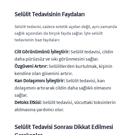
Selülit Tedavisinin Faydaları
Selülit tedavisi, sadece estetik açıdan değil, aynı zamanda
sağlık açısından da birçok fayda sağlar. İşte selülit
tedavisinin bazı faydaları:
Cilt Görünümünü İyileştirir:
Selülit tedavisi, cildin
daha pürüzsüz ve sıkı görünmesini sağlar.
Özgüveni Artırır:
Selülitlerden kurtulmak, kişinin
kendine olan güvenini artırır.
Kan Dolaşımını İyileştirir:
Selülit tedavisi, kan
dolaşımını artırarak cildin daha sağlıklı olmasını
sağlar.
Detoks Etkisi:
Selülit tedavisi, vücuttaki toksinlerin
atılmasına yardımcı olur.
Selülit Tedavisi Sonrası Dikkat Edilmesi