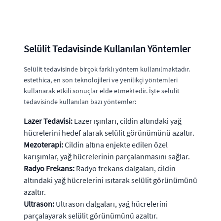
Selülit Tedavisinde Kullanılan Yöntemler
Selülit tedavisinde birçok farklı yöntem kullanılmaktadır.
estethica, en son teknolojileri ve yenilikçi yöntemleri
kullanarak etkili sonuçlar elde etmektedir. İşte selülit
tedavisinde kullanılan bazı yöntemler:
Lazer Tedavisi:
Lazer ışınları, cildin altındaki yağ
hücrelerini hedef alarak selülit görünümünü azaltır.
Mezoterapi:
Cildin altına enjekte edilen özel
karışımlar, yağ hücrelerinin parçalanmasını sağlar.
Radyo Frekans:
Radyo frekans dalgaları, cildin
altındaki yağ hücrelerini ısıtarak selülit görünümünü
azaltır.
Ultrason:
Ultrason dalgaları, yağ hücrelerini
parçalayarak selülit görünümünü azaltır.