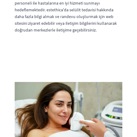
personeli ile hastalarına en iyi hizmeti sunmayı
hedeflemektedir. estethica'da selülit tedavisi hakkında
daha fazla bilgi almak ve randevu oluşturmak için web
sitesini ziyaret edebilir veya iletişim bilgilerini kullanarak
doğrudan merkezlerle iletişime geçebilirsiniz.