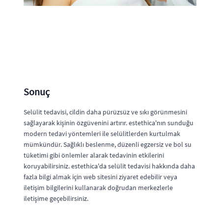
Sonuç
Selülit tedavisi, cildin daha pürüzsüz ve sıkı görünmesini
sağlayarak kişinin özgüvenini artırır. estethica'nın sunduğu
modern tedavi yöntemleri ile selülitlerden kurtulmak
mümkündür. Sağlıklı beslenme, düzenli egzersiz ve bol su
tüketimi gibi önlemler alarak tedavinin etkilerini
koruyabilirsiniz. estethica'da selülit tedavisi hakkında daha
fazla bilgi almak için web sitesini ziyaret edebilir veya
iletişim bilgilerini kullanarak doğrudan merkezlerle
iletişime geçebilirsiniz.