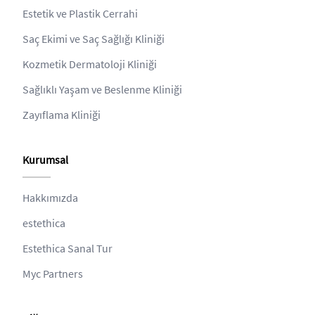
Estetik ve Plastik Cerrahi
Saç Ekimi ve Saç Sağlığı Kliniği
Kozmetik Dermatoloji Kliniği
Sağlıklı Yaşam ve Beslenme Kliniği
Zayıflama Kliniği
Kurumsal
Hakkımızda
estethica
Estethica Sanal Tur
Myc Partners