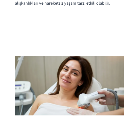
alışkanlıkları ve hareketsiz yaşam tarzı etkili olabilir.