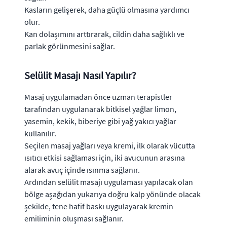
Kasların gelişerek, daha güçlü olmasına yardımcı
olur.
Kan dolaşımını arttırarak, cildin daha sağlıklı ve
parlak görünmesini sağlar.
Selülit Masajı Nasıl Yapılır?
Masaj uygulamadan önce uzman terapistler
tarafından uygulanarak bitkisel yağlar limon,
yasemin, kekik, biberiye gibi yağ yakıcı yağlar
kullanılır.
Seçilen masaj yağları veya kremi, ilk olarak vücutta
ısıtıcı etkisi sağlaması için, iki avucunun arasına
alarak avuç içinde ısınma sağlanır.
Ardından selülit masajı uygulaması yapılacak olan
bölge aşağıdan yukarıya doğru kalp yönünde olacak
şekilde, tene hafif baskı uygulayarak kremin
emiliminin oluşması sağlanır.