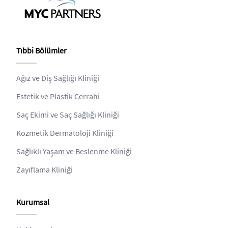
Tıbbi Bölümler
Ağız ve Diş Sağlığı Kliniği
Estetik ve Plastik Cerrahi
Saç Ekimi ve Saç Sağlığı Kliniği
Kozmetik Dermatoloji Kliniği
Sağlıklı Yaşam ve Beslenme Kliniği
Zayıflama Kliniği
Kurumsal