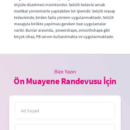
ölçüde düzelmesi mümkündür. Selülit tedavisi ancak
medikal yöntemlerle yapılabilen bir işlemdir. Selülit masajı
tedavisinde, birden fazla yöntem uygulanmaktadır. Selülit
masajıyla birlikte yapılması gereken bazı uygulamalar
vardır. Bunlar arasında, powershape, smoothshape gibi
birçok cihaz, PB serum kullanılmakta ve uygulanmaktadır.
Bize Yazın
Ön Muayene Randevusu İçin
İsim
E-Posta