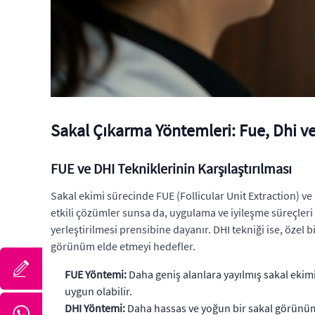
Sakal Çıkarma Yöntemleri: Fue, Dhi ve
FUE ve DHI Tekniklerinin Karşılaştırılması
Sakal ekimi sürecinde FUE (Follicular Unit Extraction) ve 
etkili çözümler sunsa da, uygulama ve iyileşme süreçleri a
yerleştirilmesi prensibine dayanır. DHI tekniği ise, özel
görünüm elde etmeyi hedefler.
FUE Yöntemi:
Daha geniş alanlara yayılmış sakal ekimi 
uygun olabilir.
DHI Yöntemi:
Daha hassas ve yoğun bir sakal görünümü