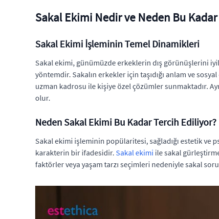
Sakal Ekimi Nedir ve Neden Bu Kadar
Sakal Ekimi İşleminin Temel Dinamikleri
Sakal ekimi, günümüzde erkeklerin dış görünüşlerini iyi
yöntemdir. Sakalın erkekler için taşıdığı anlam ve sosya
uzman kadrosu ile kişiye özel çözümler sunmaktadır. Ayrı
olur.
Neden Sakal Ekimi Bu Kadar Tercih Ediliyor?
Sakal ekimi işleminin popülaritesi, sağladığı estetik ve p
karakterin bir ifadesidir.
Sakal ekimi
ile sakal gürleştirm
faktörler veya yaşam tarzı seçimleri nedeniyle sakal sor