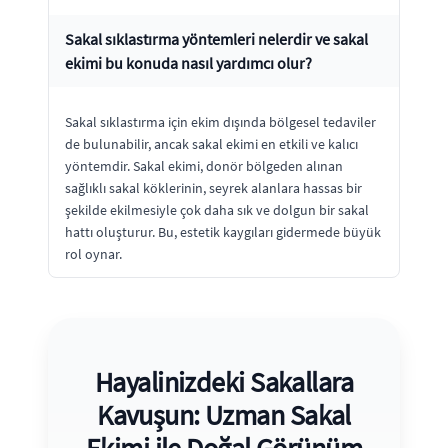
Sakal sıklastırma yöntemleri nelerdir ve sakal
ekimi bu konuda nasıl yardımcı olur?
Sakal sıklastırma için ekim dışında bölgesel tedaviler
de bulunabilir, ancak sakal ekimi en etkili ve kalıcı
yöntemdir. Sakal ekimi, donör bölgeden alınan
sağlıklı sakal köklerinin, seyrek alanlara hassas bir
şekilde ekilmesiyle çok daha sık ve dolgun bir sakal
hattı oluşturur. Bu, estetik kaygıları gidermede büyük
rol oynar.
Hayalinizdeki Sakallara
Kavuşun: Uzman Sakal