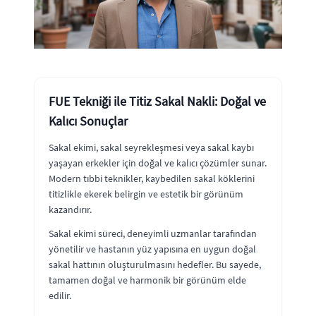
FUE Tekniği ile Titiz Sakal Nakli: Doğal ve
Kalıcı Sonuçlar
Sakal ekimi, sakal seyrekleşmesi veya sakal kaybı
yaşayan erkekler için doğal ve kalıcı çözümler sunar.
Modern tıbbi teknikler, kaybedilen sakal köklerini
titizlikle ekerek belirgin ve estetik bir görünüm
kazandırır.
Sakal ekimi süreci, deneyimli uzmanlar tarafından
yönetilir ve hastanın yüz yapısına en uygun doğal
sakal hattının oluşturulmasını hedefler. Bu sayede,
tamamen doğal ve harmonik bir görünüm elde
edilir.