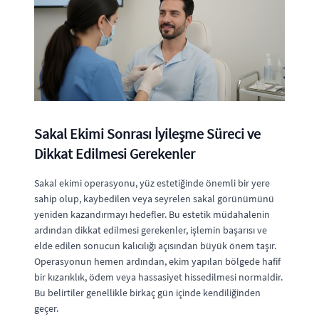
Sakal Ekimi Sonrası İyileşme Süreci ve
Dikkat Edilmesi Gerekenler
Sakal ekimi operasyonu, yüz estetiğinde önemli bir yere
sahip olup, kaybedilen veya seyrelen sakal görünümünü
yeniden kazandırmayı hedefler. Bu estetik müdahalenin
ardından dikkat edilmesi gerekenler, işlemin başarısı ve
elde edilen sonucun kalıcılığı açısından büyük önem taşır.
Operasyonun hemen ardından, ekim yapılan bölgede hafif
bir kızarıklık, ödem veya hassasiyet hissedilmesi normaldir.
Bu belirtiler genellikle birkaç gün içinde kendiliğinden
geçer.