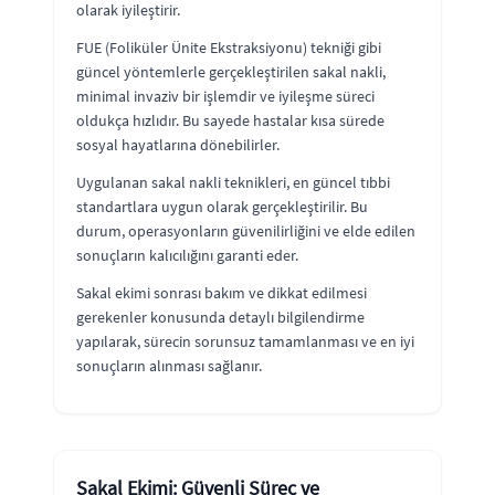
olarak iyileştirir.
FUE (Foliküler Ünite Ekstraksiyonu) tekniği gibi
güncel yöntemlerle gerçekleştirilen sakal nakli,
minimal invaziv bir işlemdir ve iyileşme süreci
oldukça hızlıdır. Bu sayede hastalar kısa sürede
sosyal hayatlarına dönebilirler.
Uygulanan sakal nakli teknikleri, en güncel tıbbi
standartlara uygun olarak gerçekleştirilir. Bu
durum, operasyonların güvenilirliğini ve elde edilen
sonuçların kalıcılığını garanti eder.
Sakal ekimi sonrası bakım ve dikkat edilmesi
gerekenler konusunda detaylı bilgilendirme
yapılarak, sürecin sorunsuz tamamlanması ve en iyi
sonuçların alınması sağlanır.
Sakal Ekimi: Güvenli Süreç ve