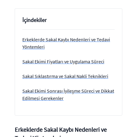
İçindekiler
Erkeklerde Sakal Kaybı Nedenleri ve Tedavi
Yöntemleri
Sakal Ekimi Fiyatları ve Uygulama Süreci
Sakal Sıklastırma ve Sakal Nakli Teknikleri
Sakal Ekimi Sonrası İyileşme Süreci ve Dikkat
Edilmesi Gerekenler
Erkeklerde Sakal Kaybı Nedenleri ve