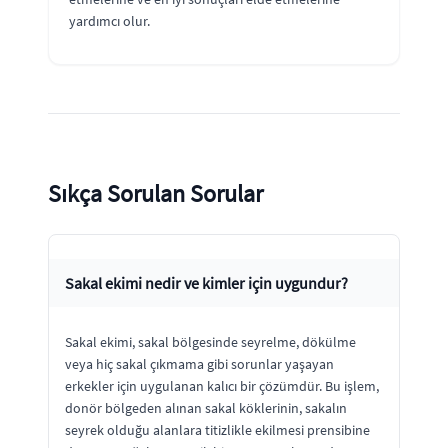
yardımcı olur.
Sıkça Sorulan Sorular
Sakal ekimi nedir ve kimler için uygundur?
Sakal ekimi, sakal bölgesinde seyrelme, dökülme
veya hiç sakal çıkmama gibi sorunlar yaşayan
erkekler için uygulanan kalıcı bir çözümdür. Bu işlem,
donör bölgeden alınan sakal köklerinin, sakalın
seyrek olduğu alanlara titizlikle ekilmesi prensibine