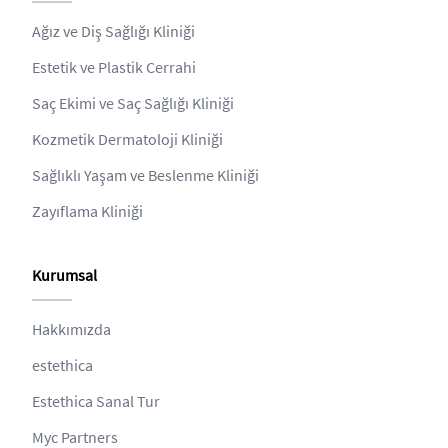
Ağız ve Diş Sağlığı Kliniği
Estetik ve Plastik Cerrahi
Saç Ekimi ve Saç Sağlığı Kliniği
Kozmetik Dermatoloji Kliniği
Sağlıklı Yaşam ve Beslenme Kliniği
Zayıflama Kliniği
Kurumsal
Hakkımızda
estethica
Estethica Sanal Tur
Myc Partners