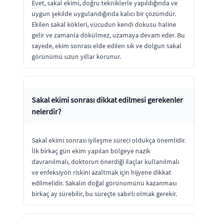
Evet, sakal ekimi, doğru tekniklerle yapıldığında ve
uygun şekilde uygulandığında kalıcı bir çözümdür.
Ekilen sakal kökleri, vücudun kendi dokusu haline
gelir ve zamanla dökülmez, uzamaya devam eder. Bu
sayede, ekim sonrası elde edilen sık ve dolgun sakal
görünümü uzun yıllar korunur.
Sakal ekimi sonrası dikkat edilmesi gerekenler
nelerdir?
Sakal ekimi sonrası iyileşme süreci oldukça önemlidir.
İlk birkaç gün ekim yapılan bölgeye nazik
davranılmalı, doktorun önerdiği ilaçlar kullanılmalı
ve enfeksiyon riskini azaltmak için hijyene dikkat
edilmelidir. Sakalın doğal görünümünü kazanması
birkaç ay sürebilir, bu süreçte sabırlı olmak gerekir.