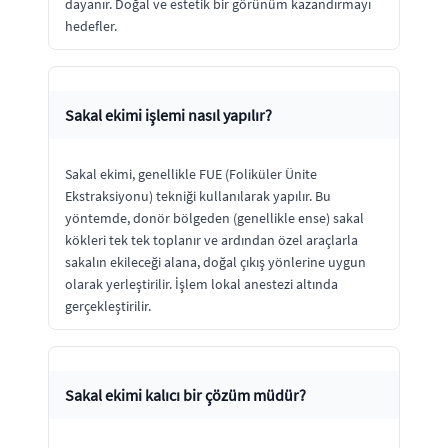
dayanır. Doğal ve estetik bir görünüm kazandırmayı
hedefler.
Sakal ekimi işlemi nasıl yapılır?
Sakal ekimi, genellikle FUE (Foliküler Ünite
Ekstraksiyonu) tekniği kullanılarak yapılır. Bu
yöntemde, donör bölgeden (genellikle ense) sakal
kökleri tek tek toplanır ve ardından özel araçlarla
sakalın ekileceği alana, doğal çıkış yönlerine uygun
olarak yerleştirilir. İşlem lokal anestezi altında
gerçekleştirilir.
Sakal ekimi kalıcı bir çözüm müdür?