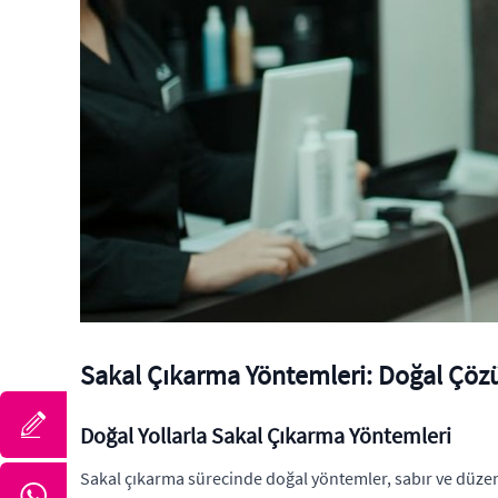
Sakal Çıkarma Yöntemleri: Doğal Çözü
Doğal Yollarla Sakal Çıkarma Yöntemleri
Sakal çıkarma sürecinde doğal yöntemler, sabır ve düzenli