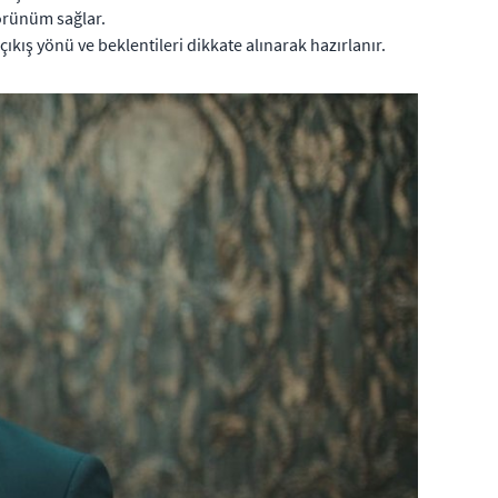
görünüm sağlar.
çıkış yönü ve beklentileri dikkate alınarak hazırlanır.