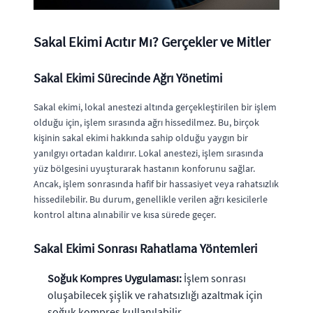
Sakal Ekimi Acıtır Mı? Gerçekler ve Mitler
Sakal Ekimi Sürecinde Ağrı Yönetimi
Sakal ekimi, lokal anestezi altında gerçekleştirilen bir işlem
olduğu için, işlem sırasında ağrı hissedilmez. Bu, birçok
kişinin sakal ekimi hakkında sahip olduğu yaygın bir
yanılgıyı ortadan kaldırır. Lokal anestezi, işlem sırasında
yüz bölgesini uyuşturarak hastanın konforunu sağlar.
Ancak, işlem sonrasında hafif bir hassasiyet veya rahatsızlık
hissedilebilir. Bu durum, genellikle verilen ağrı kesicilerle
kontrol altına alınabilir ve kısa sürede geçer.
Sakal Ekimi Sonrası Rahatlama Yöntemleri
Soğuk Kompres Uygulaması:
İşlem sonrası
oluşabilecek şişlik ve rahatsızlığı azaltmak için
soğuk kompres kullanılabilir.