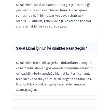
Sakal ekimi, lokal anestezi altında gerçekleştirildiği
için işlem sırasında ağrı hissedilmez. Ancak, işlem
sonrasında hafif bir hassasiyet veya rahatsızlık
olabilir. Bu durum, genellikle ağrı kesicilerle kontrol
altına alınabilir ve kısa sürede geçer.
Sakal Ekimi İçin En İyi Klinikler Nasıl Seçilir?
Sakal ekimi için klinik seçerken doktorların deneyimi
ve uzmanlık alanları göz önünde bulundurulmalıdır.
Ayrıca, kliniklerin sunduğu hizmet kalitesi, kullanılan
teknikler ve hasta yorumları da değerlendirilmelidir.
İstanbul'daki klinikler, geniş seçenekler sunarak
avantaj sağlar.