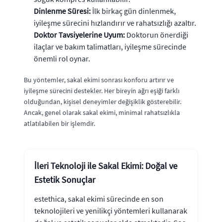
Dinlenme Süresi:
İlk birkaç gün dinlenmek,
iyileşme sürecini hızlandırır ve rahatsızlığı azaltır.
Doktor Tavsiyelerine Uyum:
Doktorun önerdiği
ilaçlar ve bakım talimatları, iyileşme sürecinde
önemli rol oynar.
Bu yöntemler, sakal ekimi sonrası konforu artırır ve
iyileşme sürecini destekler. Her bireyin ağrı eşiği farklı
olduğundan, kişisel deneyimler değişiklik gösterebilir.
Ancak, genel olarak sakal ekimi, minimal rahatsızlıkla
atlatılabilen bir işlemdir.
İleri Teknoloji ile Sakal Ekimi: Doğal ve
Estetik Sonuçlar
estethica, sakal ekimi sürecinde en son
teknolojileri ve yenilikçi yöntemleri kullanarak