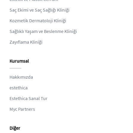
Saç Ekimi ve Saç Sağlığı Kliniği
Kozmetik Dermatoloji Kliniği
Sağlıklı Yaşam ve Beslenme Kliniği
Zayıflama Kliniği
Kurumsal
Hakkımızda
estethica
Estethica Sanal Tur
Myc Partners
Diğer