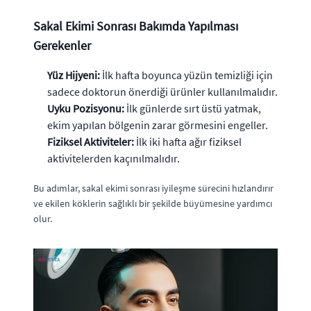
Sakal Ekimi Sonrası Bakımda Yapılması
Gerekenler
Yüz Hijyeni:
İlk hafta boyunca yüzün temizliği için
sadece doktorun önerdiği ürünler kullanılmalıdır.
Uyku Pozisyonu:
İlk günlerde sırt üstü yatmak,
ekim yapılan bölgenin zarar görmesini engeller.
Fiziksel Aktiviteler:
İlk iki hafta ağır fiziksel
aktivitelerden kaçınılmalıdır.
Bu adımlar, sakal ekimi sonrası iyileşme sürecini hızlandırır
ve ekilen köklerin sağlıklı bir şekilde büyümesine yardımcı
olur.