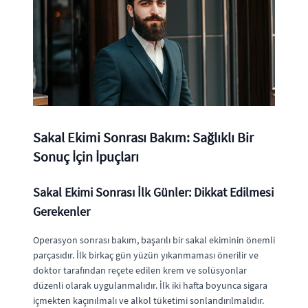
Sakal Ekimi Sonrası Bakım: Sağlıklı Bir
Sonuç İçin İpuçları
Sakal Ekimi Sonrası İlk Günler: Dikkat Edilmesi
Gerekenler
Operasyon sonrası bakım, başarılı bir sakal ekiminin önemli
parçasıdır. İlk birkaç gün yüzün yıkanmaması önerilir ve
doktor tarafından reçete edilen krem ve solüsyonlar
düzenli olarak uygulanmalıdır. İlk iki hafta boyunca sigara
içmekten kaçınılmalı ve alkol tüketimi sonlandırılmalıdır.