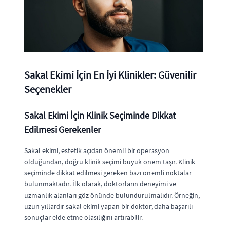
Sakal Ekimi İçin En İyi Klinikler: Güvenilir
Seçenekler
Sakal Ekimi İçin Klinik Seçiminde Dikkat
Edilmesi Gerekenler
Sakal ekimi, estetik açıdan önemli bir operasyon
olduğundan, doğru klinik seçimi büyük önem taşır. Klinik
seçiminde dikkat edilmesi gereken bazı önemli noktalar
bulunmaktadır. İlk olarak, doktorların deneyimi ve
uzmanlık alanları göz önünde bulundurulmalıdır. Örneğin,
uzun yıllardır sakal ekimi yapan bir doktor, daha başarılı
sonuçlar elde etme olasılığını artırabilir.