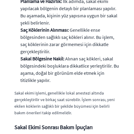
Planlama ve Hazırlık:
İlk adımda, sakal ekimi
yapılacak bölgenin detaylı bir planlaması yapılır.
Bu aşamada, kişinin yüz yapısına uygun bir sakal
şekli belirlenir.
Saç Köklerinin Alınması:
Genellikle ense
bölgesinden sağlıklı saç kökleri alınır. Bu işlem,
saç köklerinin zarar görmemesi için dikkatle
gerçekleştirilir.
Sakal Bölgesine Nakil:
Alınan saç kökleri, sakal
bölgesindeki boşluklara dikkatlice yerleştirilir. Bu
aşama, doğal bir görünüm elde etmek için
titizlikle yapılır.
Sakal ekimi işlemi, genellikle lokal anestezi altında
gerçekleştirilir ve birkaç saat sürebilir. İşlem sonrası, yeni
ekilen köklerin sağlıklı bir şekilde büyümesi için belirli
bakım önerileri takip edilmelidir.
Sakal Ekimi Sonrası Bakım İpuçları