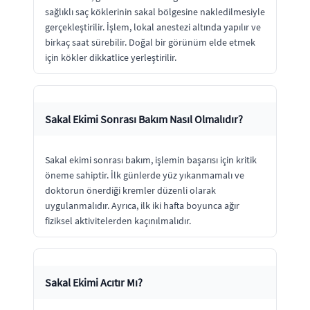
sağlıklı saç köklerinin sakal bölgesine nakledilmesiyle
gerçekleştirilir. İşlem, lokal anestezi altında yapılır ve
birkaç saat sürebilir. Doğal bir görünüm elde etmek
için kökler dikkatlice yerleştirilir.
Sakal Ekimi Sonrası Bakım Nasıl Olmalıdır?
Sakal ekimi sonrası bakım, işlemin başarısı için kritik
öneme sahiptir. İlk günlerde yüz yıkanmamalı ve
doktorun önerdiği kremler düzenli olarak
uygulanmalıdır. Ayrıca, ilk iki hafta boyunca ağır
fiziksel aktivitelerden kaçınılmalıdır.
Sakal Ekimi Acıtır Mı?