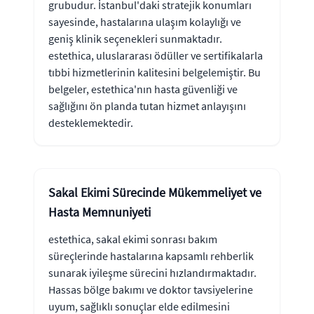
grubudur. İstanbul'daki stratejik konumları
sayesinde, hastalarına ulaşım kolaylığı ve
geniş klinik seçenekleri sunmaktadır.
estethica, uluslararası ödüller ve sertifikalarla
tıbbi hizmetlerinin kalitesini belgelemiştir. Bu
belgeler, estethica'nın hasta güvenliği ve
sağlığını ön planda tutan hizmet anlayışını
desteklemektedir.
Sakal Ekimi Sürecinde Mükemmeliyet ve
Hasta Memnuniyeti
estethica, sakal ekimi sonrası bakım
süreçlerinde hastalarına kapsamlı rehberlik
sunarak iyileşme sürecini hızlandırmaktadır.
Hassas bölge bakımı ve doktor tavsiyelerine
uyum, sağlıklı sonuçlar elde edilmesini