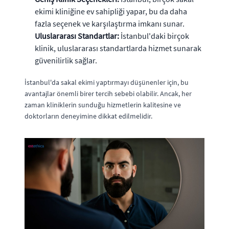
ekimi kliniğine ev sahipliği yapar, bu da daha
fazla seçenek ve karşılaştırma imkanı sunar.
Uluslararası Standartlar:
İstanbul'daki birçok
klinik, uluslararası standartlarda hizmet sunarak
güvenilirlik sağlar.
İstanbul'da sakal ekimi yaptırmayı düşünenler için, bu
avantajlar önemli birer tercih sebebi olabilir. Ancak, her
zaman kliniklerin sunduğu hizmetlerin kalitesine ve
doktorların deneyimine dikkat edilmelidir.