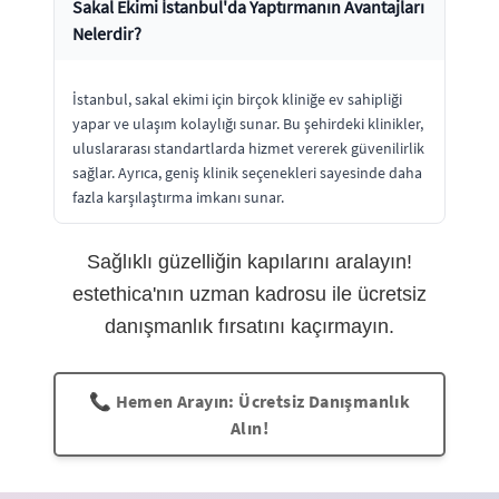
Sakal Ekimi İstanbul'da Yaptırmanın Avantajları
Nelerdir?
İstanbul, sakal ekimi için birçok kliniğe ev sahipliği
yapar ve ulaşım kolaylığı sunar. Bu şehirdeki klinikler,
uluslararası standartlarda hizmet vererek güvenilirlik
sağlar. Ayrıca, geniş klinik seçenekleri sayesinde daha
fazla karşılaştırma imkanı sunar.
Sağlıklı güzelliğin kapılarını aralayın!
estethica'nın uzman kadrosu ile ücretsiz
danışmanlık fırsatını kaçırmayın.
📞 Hemen Arayın: Ücretsiz Danışmanlık
Alın!