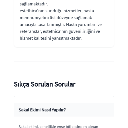
sağlamaktadır.
estethica'nın sunduğu hizmetler, hasta
memnuniyetini üst düzeyde sağlamak
amacıyla tasarlanmıştır. Hasta yorumları ve
referanslar, estethica'nın güvenilirliğini ve
hizmet kalitesini yansıtmaktadır.
Sıkça Sorulan Sorular
Sakal Ekimi Nasıl Yapılır?
Sakal ekimi, genellikle ense bölgesinden alınan