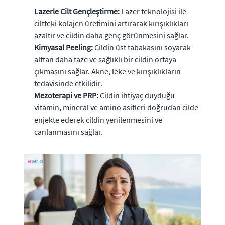
Lazerle Cilt Gençleştirme:
Lazer teknolojisi ile
ciltteki kolajen üretimini artırarak kırışıklıkları
azaltır ve cildin daha genç görünmesini sağlar.
Kimyasal Peeling:
Cildin üst tabakasını soyarak
alttan daha taze ve sağlıklı bir cildin ortaya
çıkmasını sağlar. Akne, leke ve kırışıklıkların
tedavisinde etkilidir.
Mezoterapi ve PRP:
Cildin ihtiyaç duyduğu
vitamin, mineral ve amino asitleri doğrudan cilde
enjekte ederek cildin yenilenmesini ve
canlanmasını sağlar.