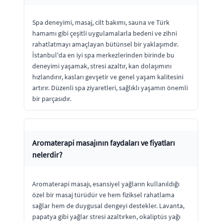
Spa deneyimi, masaj, cilt bakımı, sauna ve Türk
hamamı gibi çeşitli uygulamalarla bedeni ve zihni
rahatlatmayı amaçlayan bütünsel bir yaklaşımdır.
İstanbul'da en iyi spa merkezlerinden birinde bu
deneyimi yaşamak, stresi azaltır, kan dolaşımını
hızlandırır, kasları gevşetir ve genel yaşam kalitesini
artırır. Düzenli spa ziyaretleri, sağlıklı yaşamın önemli
bir parçasıdır.
Aromaterapi masajının faydaları ve fiyatları
nelerdir?
Aromaterapi masajı, esansiyel yağların kullanıldığı
özel bir masaj türüdür ve hem fiziksel rahatlama
sağlar hem de duygusal dengeyi destekler. Lavanta,
papatya gibi yağlar stresi azaltırken, okaliptüs yağı