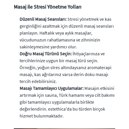
Masaj ile Stresi Yönetme Yolları
Düzenli Masaj Seansları:
Stresi yönetmek ve kas
gerginliğini azaltmak için düzenli masaj seansları
planlayın. Haftalık veya aylık masajlar,
vücudunuzun rahatlamasına ve zihninizin
sakinleşmesine yardımcı olur.
Doğru Masaj Türünü Seçin:
İhtiyaçlarınıza ve
tercihlerinize uygun bir masaj türü seçin.
Örneğin, yoğun stres altındaysanız aromaterapi
masajı, kas ağrılarınız varsa derin doku masajı
tercih edebilirsiniz.
Masajı Tamamlayıcı Uygulamalar:
Masajın etkisini
artırmak için sauna, Türk hamamı veya cilt bakımı
gibi tamamlayıcı uygulamalarla birlikte
değerlendirin. estethica'da bu türden birçok
hizmet bulunmaktadır.