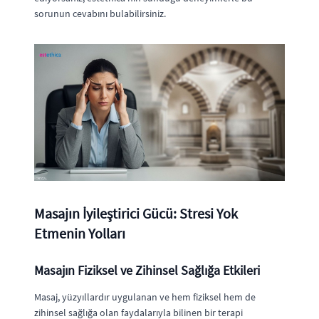
sorunun cevabını bulabilirsiniz.
Masajın İyileştirici Gücü: Stresi Yok
Etmenin Yolları
Masajın Fiziksel ve Zihinsel Sağlığa Etkileri
Masaj, yüzyıllardır uygulanan ve hem fiziksel hem de
zihinsel sağlığa olan faydalarıyla bilinen bir terapi