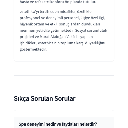
hasta ve refakatçi konforu ön planda tutulur.
estethica'yı tercih eden misafirler, özellikle
profesyonel ve deneyimli personel, kişiye özel ilgi,
hijyenik ortam ve etkili sonuçlardan duydukları
memnuniyeti dile getirmektedir. Sosyal sorumluluk
projeleri ve Murat Akdoğan Vakfı ile yapılan
işbirlikleri, estethica'nın topluma karşı duyarlılığını
göstermektedir.
Sıkça Sorulan Sorular
Spa deneyimi nedir ve faydaları nelerdir?