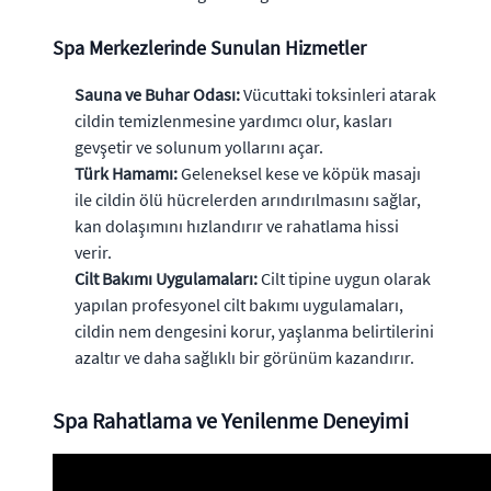
Spa Merkezlerinde Sunulan Hizmetler
Sauna ve Buhar Odası:
Vücuttaki toksinleri atarak
cildin temizlenmesine yardımcı olur, kasları
gevşetir ve solunum yollarını açar.
Türk Hamamı:
Geleneksel kese ve köpük masajı
ile cildin ölü hücrelerden arındırılmasını sağlar,
kan dolaşımını hızlandırır ve rahatlama hissi
verir.
Cilt Bakımı Uygulamaları:
Cilt tipine uygun olarak
yapılan profesyonel cilt bakımı uygulamaları,
cildin nem dengesini korur, yaşlanma belirtilerini
azaltır ve daha sağlıklı bir görünüm kazandırır.
Spa Rahatlama ve Yenilenme Deneyimi