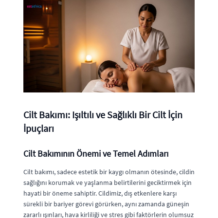
Cilt Bakımı: Işıltılı ve Sağlıklı Bir Cilt İçin
İpuçları
Cilt Bakımının Önemi ve Temel Adımları
Cilt bakımı, sadece estetik bir kaygı olmanın ötesinde, cildin
sağlığını korumak ve yaşlanma belirtilerini geciktirmek için
hayati bir öneme sahiptir. Cildimiz, dış etkenlere karşı
sürekli bir bariyer görevi görürken, aynı zamanda güneşin
zararlı ışınları, hava kirliliği ve stres gibi faktörlerin olumsuz