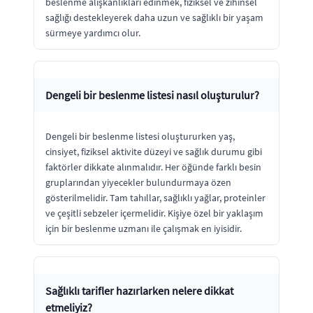
beslenme alışkanlıkları edinmek, fiziksel ve zihinsel
sağlığı destekleyerek daha uzun ve sağlıklı bir yaşam
sürmeye yardımcı olur.
Dengeli bir beslenme listesi nasıl oluşturulur?
Dengeli bir beslenme listesi oluştururken yaş,
cinsiyet, fiziksel aktivite düzeyi ve sağlık durumu gibi
faktörler dikkate alınmalıdır. Her öğünde farklı besin
gruplarından yiyecekler bulundurmaya özen
gösterilmelidir. Tam tahıllar, sağlıklı yağlar, proteinler
ve çeşitli sebzeler içermelidir. Kişiye özel bir yaklaşım
için bir beslenme uzmanı ile çalışmak en iyisidir.
Sağlıklı tarifler hazırlarken nelere dikkat
etmeliyiz?