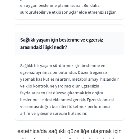
en uygun beslenme planını sunar. Bu, daha
sürdürülebilir ve etkili sonuçlar elde etmenizi sağlar.
Sağlıklı yaşam için beslenme ve egzersiz
arasındaki ilişki nedir?
Sağlıklı bir yaşam sürdürmek için beslenme ve
egzersiz ayrılmaz bir bütündür. Düzenli egzersiz
yapmak kas kütlesini artırır, metabolizmayı hızlandırır
ve kilo kontrolüne yardımcı olur. Egzersizin
faydalarını en üst düzeye çıkarmak için doğru
beslenme ile desteklenmesi gerekir. Egzersiz öncesi
ve sonrası doğru besinleri tüketmek performansı
artırır ve iyileşme sürecini hızlandırır.
estethica'da sağlıklı güzelliğe ulaşmak için