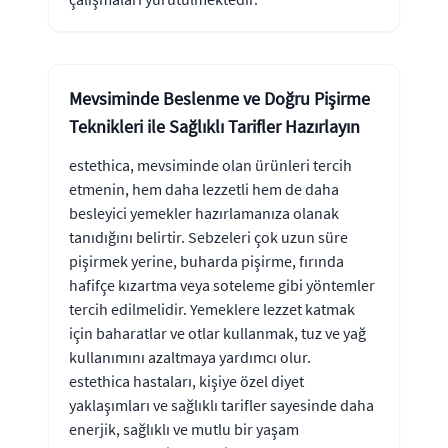
Mevsiminde Beslenme ve Doğru Pişirme
Teknikleri ile Sağlıklı Tarifler Hazırlayın
estethica, mevsiminde olan ürünleri tercih
etmenin, hem daha lezzetli hem de daha
besleyici yemekler hazırlamanıza olanak
tanıdığını belirtir. Sebzeleri çok uzun süre
pişirmek yerine, buharda pişirme, fırında
hafifçe kızartma veya soteleme gibi yöntemler
tercih edilmelidir. Yemeklere lezzet katmak
için baharatlar ve otlar kullanmak, tuz ve yağ
kullanımını azaltmaya yardımcı olur.
estethica hastaları, kişiye özel diyet
yaklaşımları ve sağlıklı tarifler sayesinde daha
enerjik, sağlıklı ve mutlu bir yaşam