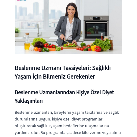
Beslenme Uzmanı Tavsiyeleri: Sağlıklı
Yaşam İçin Bilmeniz Gerekenler
Beslenme Uzmanlarından Kişiye Özel Diyet
Yaklaşımları
Beslenme uzmanları, bireylerin yaşam tarzlarına ve sağlık
durumlarına uygun, kişiye özel diyet programları
oluşturarak sağlıklı yaşam hedeflerine ulaşmalarına
yardımcı olur. Bu programlar, sadece kilo verme veya alma