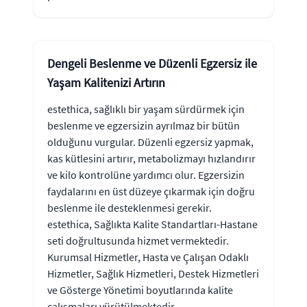
Dengeli Beslenme ve Düzenli Egzersiz ile
Yaşam Kalitenizi Artırın
estethica, sağlıklı bir yaşam sürdürmek için
beslenme ve egzersizin ayrılmaz bir bütün
olduğunu vurgular. Düzenli egzersiz yapmak,
kas kütlesini artırır, metabolizmayı hızlandırır
ve kilo kontrolüne yardımcı olur. Egzersizin
faydalarını en üst düzeye çıkarmak için doğru
beslenme ile desteklenmesi gerekir.
estethica, Sağlıkta Kalite Standartları-Hastane
seti doğrultusunda hizmet vermektedir.
Kurumsal Hizmetler, Hasta ve Çalışan Odaklı
Hizmetler, Sağlık Hizmetleri, Destek Hizmetleri
ve Gösterge Yönetimi boyutlarında kalite
çalışmaları yürütülmektedir.