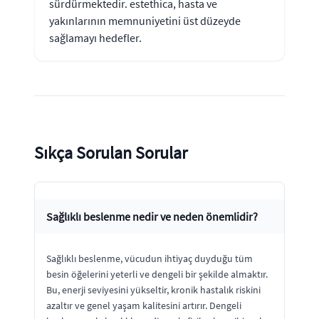
sürdürmektedir. estethica, hasta ve
yakınlarının memnuniyetini üst düzeyde
sağlamayı hedefler.
Sıkça Sorulan Sorular
Sağlıklı beslenme nedir ve neden önemlidir?
Sağlıklı beslenme, vücudun ihtiyaç duyduğu tüm
besin öğelerini yeterli ve dengeli bir şekilde almaktır.
Bu, enerji seviyesini yükseltir, kronik hastalık riskini
azaltır ve genel yaşam kalitesini artırır. Dengeli