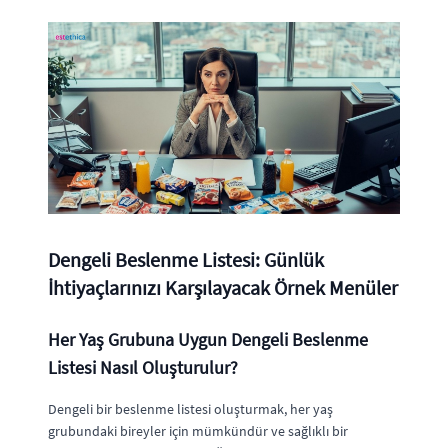
Dengeli Beslenme Listesi: Günlük
İhtiyaçlarınızı Karşılayacak Örnek Menüler
Her Yaş Grubuna Uygun Dengeli Beslenme
Listesi Nasıl Oluşturulur?
Dengeli bir beslenme listesi oluşturmak, her yaş
grubundaki bireyler için mümkündür ve sağlıklı bir