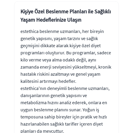
Kişiye Özel Beslenme Planları ile Sağlıklı
Yaşam Hedeflerinize Ulaşın
estethica beslenme uzmanları, her bireyin
genetik yapısını, yaşam tarzını ve sağlık
geçmişini dikkate alarak kişiye özel diyet
programları oluşturur. Bu programlar, sadece
kilo verme veya alma odaklı değil, aynı
zamanda enerji seviyesini yükseltmeyi, kronik
hastalık riskini azaltmayı ve genel yaşam
kalitesini artırmayı hedefler.
estethica'nın deneyimli beslenme uzmanları,
danışanlarının genetik yapısını ve
metabolizma hızını analiz ederek, onlara en
uygun beslenme planını sunar. Yoğun iş
temposuna sahip bireyler için pratik ve hızlı
hazırlanabilen sağlıklı tarifler içeren diyet
planları da mevcuttur.