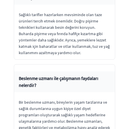
Sağlıklı tarifler hazırlarken mevsiminde olan taze
ürünleri tercih etmek önemlidir. Doğru pişirme
teknikleri kullanarak besin değerini koruyun.
Buharda pişirme veya fırında hafifçe kızartma gibi
yöntemler daha sağlıklıdır. Ayrıca, yemeklere lezzet
katmak için baharatlar ve otlar kullanmak, tuz ve yağ
kullanımını azaltmaya yardımcı olur.
Beslenme uzmanı ile çalışmanın faydaları
nelerdir?
Bir beslenme uzmanı, bireylerin yaşam tarzlarına ve
sağlık durumlarına uygun kişiye özel diyet
programları oluşturarak sağlıklı yaşam hedeflerine
ulaşmalarına yardımcı olur. Beslenme uzmanları,
genetik faktörleri ve metabolizma hızını analiz ederek