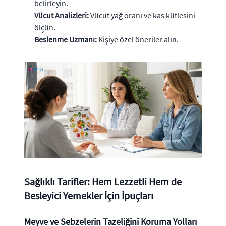
belirleyin.
Vücut Analizleri:
Vücut yağ oranı ve kas kütlesini
ölçün.
Beslenme Uzmanı:
Kişiye özel öneriler alın.
Sağlıklı Tarifler: Hem Lezzetli Hem de
Besleyici Yemekler İçin İpuçları
Meyve ve Sebzelerin Tazeliğini Koruma Yolları