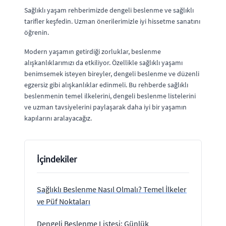
Sağlıklı yaşam rehberimizde dengeli beslenme ve sağlıklı
tarifler keşfedin. Uzman önerilerimizle iyi hissetme sanatını
öğrenin.
Modern yaşamın getirdiği zorluklar, beslenme
alışkanlıklarımızı da etkiliyor. Özellikle sağlıklı yaşamı
benimsemek isteyen bireyler, dengeli beslenme ve düzenli
egzersiz gibi alışkanlıklar edinmeli. Bu rehberde sağlıklı
beslenmenin temel ilkelerini, dengeli beslenme listelerini
ve uzman tavsiyelerini paylaşarak daha iyi bir yaşamın
kapılarını aralayacağız.
İçindekiler
Sağlıklı Beslenme Nasıl Olmalı? Temel İlkeler
ve Püf Noktaları
Dengeli Beslenme Listesi: Günlük