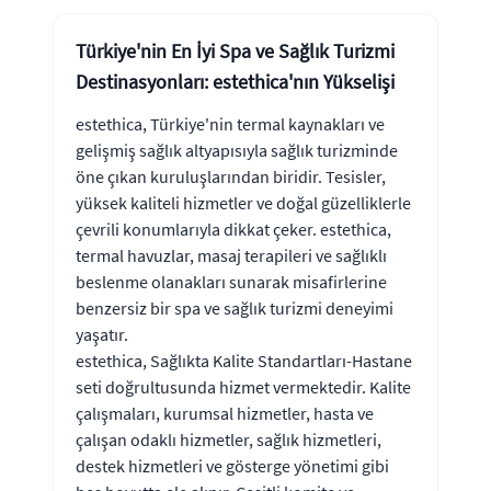
Türkiye'nin En İyi Spa ve Sağlık Turizmi
Destinasyonları: estethica'nın Yükselişi
estethica, Türkiye'nin termal kaynakları ve
gelişmiş sağlık altyapısıyla sağlık turizminde
öne çıkan kuruluşlarından biridir. Tesisler,
yüksek kaliteli hizmetler ve doğal güzelliklerle
çevrili konumlarıyla dikkat çeker. estethica,
termal havuzlar, masaj terapileri ve sağlıklı
beslenme olanakları sunarak misafirlerine
benzersiz bir spa ve sağlık turizmi deneyimi
yaşatır.
estethica, Sağlıkta Kalite Standartları-Hastane
seti doğrultusunda hizmet vermektedir. Kalite
çalışmaları, kurumsal hizmetler, hasta ve
çalışan odaklı hizmetler, sağlık hizmetleri,
destek hizmetleri ve gösterge yönetimi gibi