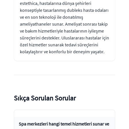
estethica, hastalarına dünya şehirleri
konseptiyle tasarlanmış dubleks hasta odaları
ve en son teknoloji ile donatılmış
ameliyathaneler sunar. Ameliyat sonrası takip
ve bakım hizmetleriyle hastalarının iyileşme
süreçlerini destekler. Uluslararası hastalar için
özel hizmetler sunarak tedavi süreçlerini
kolaylaştırır ve konforlu bir deneyim yaşatır.
Sıkça Sorulan Sorular
Spa merkezleri hangi temel hizmetleri sunar ve