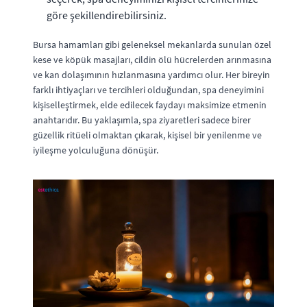
göre şekillendirebilirsiniz.
Bursa hamamları gibi geleneksel mekanlarda sunulan özel
kese ve köpük masajları, cildin ölü hücrelerden arınmasına
ve kan dolaşımının hızlanmasına yardımcı olur. Her bireyin
farklı ihtiyaçları ve tercihleri olduğundan, spa deneyimini
kişiselleştirmek, elde edilecek faydayı maksimize etmenin
anahtarıdır. Bu yaklaşımla, spa ziyaretleri sadece birer
güzellik ritüeli olmaktan çıkarak, kişisel bir yenilenme ve
iyileşme yolculuğuna dönüşür.