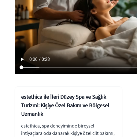
estethica ile İleri Düzey Spa ve Sağlık
Turizmi: Kişiye Özel Bakım ve Bölgesel
Uzmanlık
estethica, spa deneyiminde bireysel
ihtiyaçlara odaklanarak kişiye özel cilt bakımı,