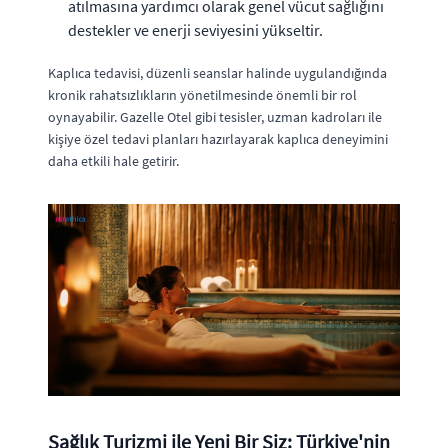
atılmasına yardımcı olarak genel vücut sağlığını
destekler ve enerji seviyesini yükseltir.
Kaplıca tedavisi, düzenli seanslar halinde uygulandığında
kronik rahatsızlıkların yönetilmesinde önemli bir rol
oynayabilir. Gazelle Otel gibi tesisler, uzman kadroları ile
kişiye özel tedavi planları hazırlayarak kaplıca deneyimini
daha etkili hale getirir.
Sağlık Turizmi ile Yeni Bir Siz: Türkiye'nin