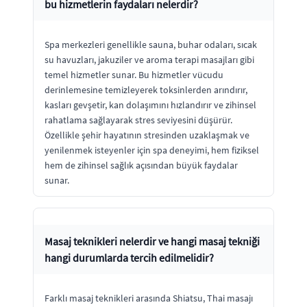
bu hizmetlerin faydaları nelerdir?
Spa merkezleri genellikle sauna, buhar odaları, sıcak
su havuzları, jakuziler ve aroma terapi masajları gibi
temel hizmetler sunar. Bu hizmetler vücudu
derinlemesine temizleyerek toksinlerden arındırır,
kasları gevşetir, kan dolaşımını hızlandırır ve zihinsel
rahatlama sağlayarak stres seviyesini düşürür.
Özellikle şehir hayatının stresinden uzaklaşmak ve
yenilenmek isteyenler için spa deneyimi, hem fiziksel
hem de zihinsel sağlık açısından büyük faydalar
sunar.
Masaj teknikleri nelerdir ve hangi masaj tekniği
hangi durumlarda tercih edilmelidir?
Farklı masaj teknikleri arasında Shiatsu, Thai masajı