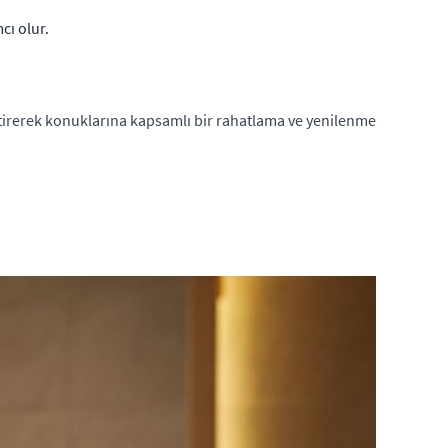
cı olur.
rleştirerek konuklarına kapsamlı bir rahatlama ve yenilenme