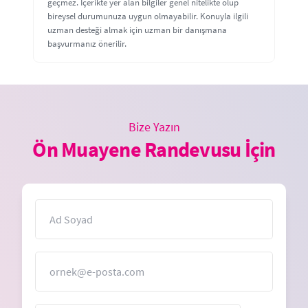
geçmez. İçerikte yer alan bilgiler genel nitelikte olup
bireysel durumunuza uygun olmayabilir. Konuyla ilgili
uzman desteği almak için uzman bir danışmana
başvurmanız önerilir.
Bize Yazın
Ön Muayene Randevusu İçin
İsim
E-Posta