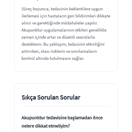
Süreç boyunca, tedavinin beklentilere uygun
ilerlemesi için hastaların geri bildirimleri dikkate
alınır ve gerektiğinde müdahaleler yapılır.
Akupunktur uygulamalarının etkileri genellikle
zaman içinde artar ve düzenli seanslarla
desteklenir. Bu yaklaşım, tedavinin etkinliğini
artırırken, olası risklerin ve sınırlamaların
kontrol altında tutulmasını sağlar.
Sıkça Sorulan Sorular
Akupunktur tedavisine başlamadan önce
nelere dikkat etmeliyim?