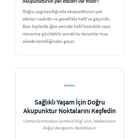
Akupunkturun yan etkileri var mıdır?
Doğru uygulandığında akupunkturun yan
etkileri nadirdir ve genellikle hafif ve geçicidir.
Bazı kişilerde iğne yerinde hafif kızarıklık veya
morarma görülebilir ancak bu durumlar kısa
sürede kendiliğinden geçer.
Sağlıklı Yaşam İçin Doğru
Akupunktur Noktalarını Keşfedin
Uzmanlarımızdan ücretsiz bilgi alın, bedeninizin
doğal dengesini destekleyin