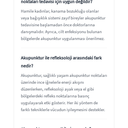
noktaları tedavisi için uygun değildir?
Hamile kadınlar, kanama bozukluğu olanlar
veya bağışıklık sistemi zayıf bireyler akupunktur
tedavisine başlamadan önce doktorlarına
danışmalıdır. Ayrıca, cilt enfeksiyonu bulunan
bölgelerde akupunktur uygulanması önerilmez.
Akupunktur ile refleksoloji arasındaki fark
nedir?
Akupunktur, sağlıklı yaşam akupunktur noktaları
üzerinde ince iğnelerle enerji akışını
düzenlerken, refleksoloji ayak veya el gibi
bölgelerdeki refleks noktalarına basınç
uygulayarak etki gösterir. Her iki yöntem de
farklı tekniklerle vücudun iyileşmesini destekler.