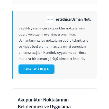
estethica Uzman Notu
Sağlıklı yaşam için akupunktur noktalarının
doğru ve düzenli uyarılması önemlidir.
Uzmanlarımız, bu noktaların doğru tekniklerle
ve kişiye özel planlanmasıyla en iyi sonuçları
almanızı sağlar. Kendiniz uygulamadan önce
mutlaka bir uzman görüşü almanızı öneririz.
Daha Fazla Bilgi Al
Akupunktur Noktalarının
Belirlenmesi ve Uygulama