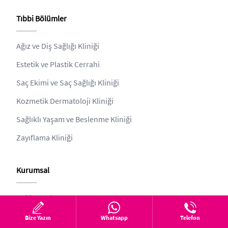
Tıbbi Bölümler
Ağız ve Diş Sağlığı Kliniği
Estetik ve Plastik Cerrahi
Saç Ekimi ve Saç Sağlığı Kliniği
Kozmetik Dermatoloji Kliniği
Sağlıklı Yaşam ve Beslenme Kliniği
Zayıflama Kliniği
Kurumsal
Hakkımızda
estethica
Bize Yazın
Whatsapp
Telefon