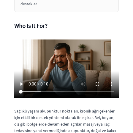
destekler.
Who Is It For?
Sağlıklı yaşam akupunktur noktaları, kronik ağrı çekenler
için etkili bir destek yöntemi olarak öne çıkar. Bel, boyun,
diz gibi bölgelerde devam eden ağrılar, masaj veya ilaç
tedavisine yanıt vermediğinde akupunktur, doğal ve kalıcı