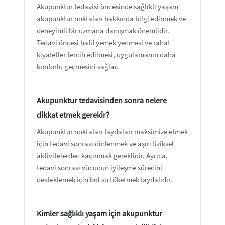
Akupunktur tedavisi öncesinde sağlıklı yaşam
akupunktur noktaları hakkında bilgi edinmek ve
deneyimli bir uzmana danışmak önemlidir.
Tedavi öncesi hafif yemek yenmesi ve rahat
kıyafetler tercih edilmesi, uygulamanın daha
konforlu geçmesini sağlar.
Akupunktur tedavisinden sonra nelere
dikkat etmek gerekir?
Akupunktur noktaları faydaları maksimize etmek
için tedavi sonrası dinlenmek ve aşırı fiziksel
aktivitelerden kaçınmak gereklidir. Ayrıca,
tedavi sonrası vücudun iyileşme sürecini
desteklemek için bol su tüketmek faydalıdır.
Kimler sağlıklı yaşam için akupunktur