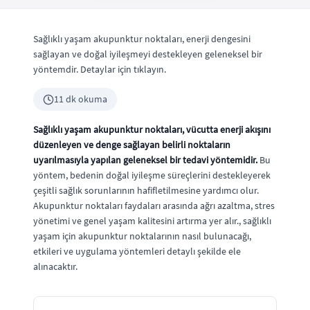
Sağlıklı yaşam akupunktur noktaları, enerji dengesini
sağlayan ve doğal iyileşmeyi destekleyen geleneksel bir
yöntemdir. Detaylar için tıklayın.
11 dk okuma
Sağlıklı yaşam akupunktur noktaları, vücutta enerji akışını
düzenleyen ve denge sağlayan belirli noktaların
uyarılmasıyla yapılan geleneksel bir tedavi yöntemidir.
Bu
yöntem, bedenin doğal iyileşme süreçlerini destekleyerek
çeşitli sağlık sorunlarının hafifletilmesine yardımcı olur.
Akupunktur noktaları faydaları arasında ağrı azaltma, stres
yönetimi ve genel yaşam kalitesini artırma yer alır., sağlıklı
yaşam için akupunktur noktalarının nasıl bulunacağı,
etkileri ve uygulama yöntemleri detaylı şekilde ele
alınacaktır.