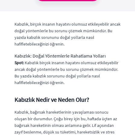
Kabızlık, birçok insanın hayatını olumsuz etkileyebilir ancak
doğal yöntemlerle bu sorunu çözmek mümkündür. Bu
yazıda kabızlık sorununu doğal yollarla nasıl
hafifletebileceğinizi öğrenin.
Kabızlık: Doğal Yöntemlerle Rahatlama Yolları
Spot:
Kabızlık birçok insanın hayatını olumsuz etkileyebilir
ancak doğal yöntemlerle bu sorunu çözmek mümkündür.
Bu yazıda kabızlık sorununu doğal yollarla nasıl
hafifletebileceğinizi öğrenin.
Kabızlık Nedir ve Neden Olur?
Kabızlık, bağırsak hareketlerinin yavaşlaması sonucu
oluşan bir durumdur. Çoğu birey için bu, haftada üçten az
bağırsak hareketinin olması anlamına gelir. Lif açısından
zayıf beslenme, düşük su tüketimi, hareketsizlik ve stres