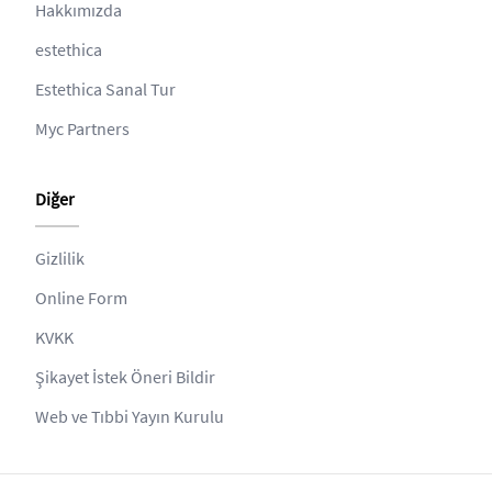
Hakkımızda
estethica
Estethica Sanal Tur
Myc Partners
Diğer
Gizlilik
Online Form
KVKK
Şikayet İstek Öneri Bildir
Web ve Tıbbi Yayın Kurulu