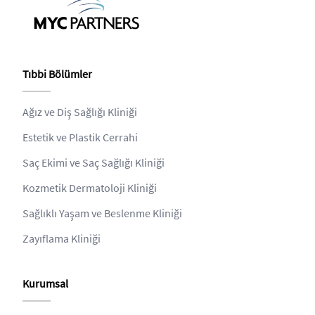
Tıbbi Bölümler
Ağız ve Diş Sağlığı Kliniği
Estetik ve Plastik Cerrahi
Saç Ekimi ve Saç Sağlığı Kliniği
Kozmetik Dermatoloji Kliniği
Sağlıklı Yaşam ve Beslenme Kliniği
Zayıflama Kliniği
Kurumsal