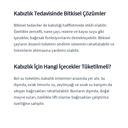
Kabızlık Tedavisinde Bitkisel Çözümler
Bitkisel tedaviler de kabızlığı hafifletmede etkili olabilir.
Özellikle zencefil, nane çayı, rezene ve kayısı suyu gibi
içecekler, bağırsak fonksiyonlarını destekleyebilir. Bitkisel
çayların düzenli tüketimi sindirim sistemini rahatlatabilir ve
toksinlerin atılmasına yardımcı olabilir.
Kabızlık İçin Hangi İçecekler Tüketilmeli?
Bol su tüketimi, kabızlık önlemleri arasında yer alır. Su
dışında, sıcak limonlu su, zeytinyağı ve sıcak su karışımı da
sıkışan bağırsakları rahatlatabilir. Bunların dışında, doğal
meyve suları, özellikle lifli olanlar bağırsakları çalıştırma
özelliğine sahiptir.