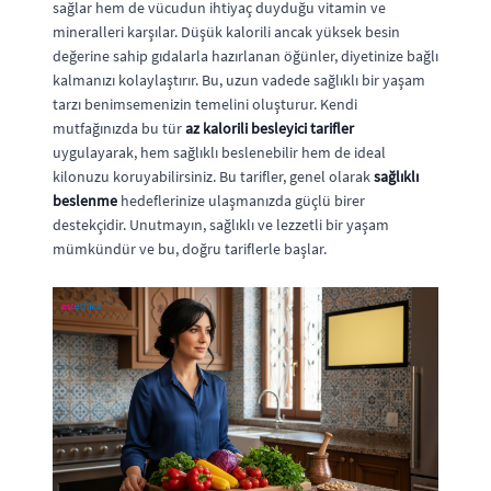
sağlar hem de vücudun ihtiyaç duyduğu vitamin ve
mineralleri karşılar. Düşük kalorili ancak yüksek besin
değerine sahip gıdalarla hazırlanan öğünler, diyetinize bağlı
kalmanızı kolaylaştırır. Bu, uzun vadede sağlıklı bir yaşam
tarzı benimsemenizin temelini oluşturur. Kendi
mutfağınızda bu tür
az kalorili besleyici tarifler
uygulayarak, hem sağlıklı beslenebilir hem de ideal
kilonuzu koruyabilirsiniz. Bu tarifler, genel olarak
sağlıklı
beslenme
hedeflerinize ulaşmanızda güçlü birer
destekçidir. Unutmayın, sağlıklı ve lezzetli bir yaşam
mümkündür ve bu, doğru tariflerle başlar.