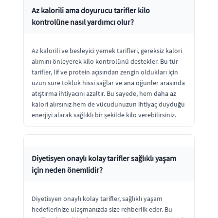
Az kalorili ama doyurucu tarifler kilo
kontrolüne nasıl yardımcı olur?
Az kalorili ve besleyici yemek tarifleri, gereksiz kalori
alımını önleyerek kilo kontrolünü destekler. Bu tür
tarifler, lif ve protein açısından zengin oldukları için
uzun süre tokluk hissi sağlar ve ana öğünler arasında
atıştırma ihtiyacını azaltır. Bu sayede, hem daha az
kalori alırsınız hem de vücudunuzun ihtiyaç duyduğu
enerjiyi alarak sağlıklı bir şekilde kilo verebilirsiniz.
Diyetisyen onaylı kolay tarifler sağlıklı yaşam
için neden önemlidir?
Diyetisyen onaylı kolay tarifler, sağlıklı yaşam
hedeflerinize ulaşmanızda size rehberlik eder. Bu