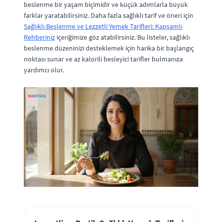
beslenme bir yaşam biçimidir ve küçük adımlarla büyük
farklar yaratabilirsiniz. Daha fazla sağlıklı tarif ve öneri için
Sağlıklı Beslenme ve Lezzetli Yemek Tarifleri: Kapsamlı
Rehberiniz
içeriğimize göz atabilirsiniz. Bu listeler, sağlıklı
beslenme düzeninizi desteklemek için harika bir başlangıç
noktası sunar ve az kalorili besleyici tarifler bulmanıza
yardımcı olur.