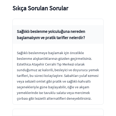
Sıkça Sorulan Sorular
Sağlıklı beslenme yolculuğuna nereden
başlamalıyım ve pratik tarifler nelerdir?
Sağlıklı beslenmeye başlamak için öncelikle
beslenme alışkanlıklarınızı gözden geçirmelisiniz.
Estethica Ataşehir Cerrahi Tıp Merkezi olarak
sunduğumuz az kalorili, besleyici ve doyurucu yemek
tarifleri, bu süreci kolaylaştırır. Sabahları yulaf ezmesi
veya sebzeli omlet gibi pratik ve sağlıklı kahvaltı
seçenekleriyle güne başlayabilir, öğle ve akşam
yemeklerinde ise tavuklu salata veya mercimek
çorbası gibi lezzetli alternatifleri deneyebilirsiniz.