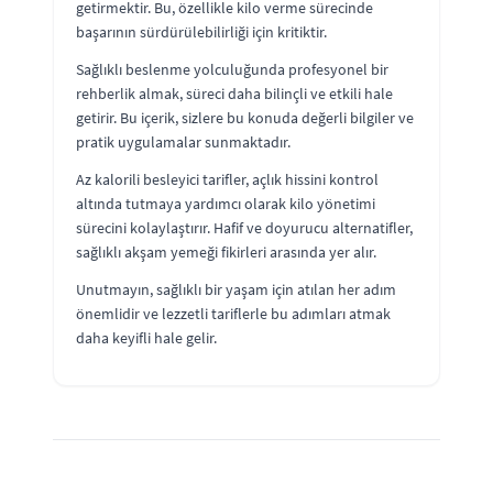
getirmektir. Bu, özellikle kilo verme sürecinde
başarının sürdürülebilirliği için kritiktir.
Sağlıklı beslenme yolculuğunda profesyonel bir
rehberlik almak, süreci daha bilinçli ve etkili hale
getirir. Bu içerik, sizlere bu konuda değerli bilgiler ve
pratik uygulamalar sunmaktadır.
Az kalorili besleyici tarifler, açlık hissini kontrol
altında tutmaya yardımcı olarak kilo yönetimi
sürecini kolaylaştırır. Hafif ve doyurucu alternatifler,
sağlıklı akşam yemeği fikirleri arasında yer alır.
Unutmayın, sağlıklı bir yaşam için atılan her adım
önemlidir ve lezzetli tariflerle bu adımları atmak
daha keyifli hale gelir.