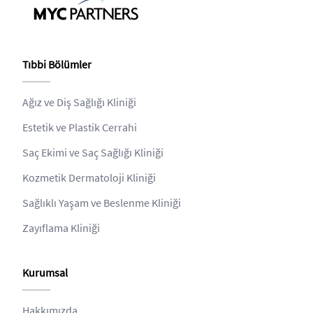
Tıbbi Bölümler
Ağız ve Diş Sağlığı Kliniği
Estetik ve Plastik Cerrahi
Saç Ekimi ve Saç Sağlığı Kliniği
Kozmetik Dermatoloji Kliniği
Sağlıklı Yaşam ve Beslenme Kliniği
Zayıflama Kliniği
Kurumsal
Hakkımızda