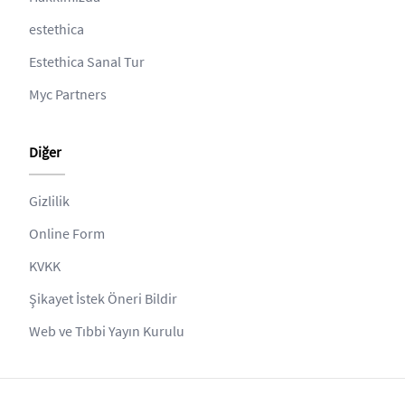
estethica
Estethica Sanal Tur
Myc Partners
Diğer
Gizlilik
Online Form
KVKK
Şikayet İstek Öneri Bildir
Web ve Tıbbi Yayın Kurulu