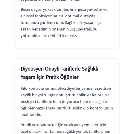
Besin değeri yüksek tarifler, enerjinizi yükseltir ve
zihinsel fonksiyonlarınızı optimal düzeyde
tutmanıza yardımcı olur. Sağlıklı bir yaşam için
atılan her adımın önemini vurgulayarak, bu
yolculukta size rehberlik ederiz.
Diyetisyen Onaylı Tariflerle Sağlıklı
Yaşam İçin Pratik Öğünler
Kilo kontrolü süreci, sıkıcı diyetler yerine lezzetli ve
keyifli bir yolculuğa dönüştürülebilir. Az kalorili ve
besleyici tariflerle hem doyurucu hem de sağlıklı
öğünler hazırlamak, sürdürülebilir kilo kontrolünün
anahtarıdır.
Pratik ve doyurucu öğle ve akşam yemekleri için
özel olarak hazırlanmış sağlıklı yemek tarifleri, hem