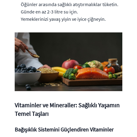
Öğünler arasında sağlıklı atıştırmalıklar tüketin.
Günde en az 2-3 litre su için.
Yemeklerinizi yavaş yiyin ve iyice çiğneyin.
Vitaminler ve Mineraller: Sağlıklı Yaşamın
Temel Taşları
Bağışıklık Sistemini Güçlendiren Vitaminler