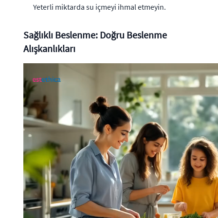
Yeterli miktarda su içmeyi ihmal etmeyin.
Sağlıklı Beslenme: Doğru Beslenme
Alışkanlıkları