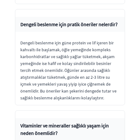
Dengeli beslenme için pratik öneriler nelerdir?
Dengeli beslenme için güne protein ve lif içeren bir
kahvaltı ile başlamak, öğle yemeğinde kompleks
karbonhidratlar ve sağlıklı yağlar tüketmek, akşam
yemeğinde ise hafif ve kolay sindirilebilir besinler
tercih etmek önemlidir. Öğünler arasında sağlıklı
atıştırmalıklar tüketmek, günde en az 2-3 litre su
içmek ve yemekleri yavaş yiyip iyice çiğnemek de
önemlidir. Bu öneriler kan şekerini dengede tutar ve
sağlıklı beslenme alışkanlıklarını kolaylaştırır.
Vitaminler ve mineraller sağlıklı yaşam için
neden önemlidir?