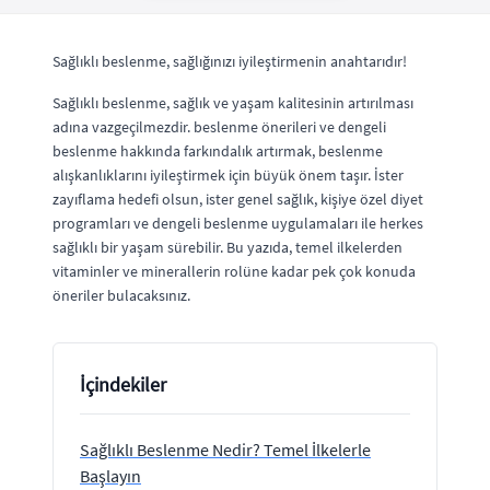
Sağlıklı beslenme, sağlığınızı iyileştirmenin anahtarıdır!
Sağlıklı beslenme, sağlık ve yaşam kalitesinin artırılması
adına vazgeçilmezdir. beslenme önerileri ve dengeli
beslenme hakkında farkındalık artırmak, beslenme
alışkanlıklarını iyileştirmek için büyük önem taşır. İster
zayıflama hedefi olsun, ister genel sağlık, kişiye özel diyet
programları ve dengeli beslenme uygulamaları ile herkes
sağlıklı bir yaşam sürebilir. Bu yazıda, temel ilkelerden
vitaminler ve minerallerin rolüne kadar pek çok konuda
öneriler bulacaksınız.
İçindekiler
Sağlıklı Beslenme Nedir? Temel İlkelerle
Başlayın