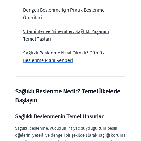
Dengeli Beslenme İçin Pratik Beslenme
Önerileri
Vitaminler ve Mineraller: Sağlıklı Yaşamın
Temel Taşları
Sağlıklı Beslenme Nasıl Olmalı? Günlük
Beslenme Planı Rehberi
Sağlıklı Beslenme Nedir? Temel İlkelerle
Başlayın
Sağlıklı Beslenmenin Temel Unsurları
Sağlıklı beslenme, vücudun ihtiyaç duyduğu tüm besin
öğelerini yeterli ve dengeli bir şekilde alarak sağlığı koruma