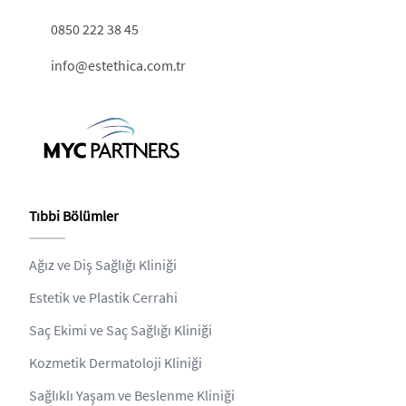
0850 222 38 45
info@estethica.com.tr
Tıbbi Bölümler
Ağız ve Diş Sağlığı Kliniği
Estetik ve Plastik Cerrahi
Saç Ekimi ve Saç Sağlığı Kliniği
Kozmetik Dermatoloji Kliniği
Sağlıklı Yaşam ve Beslenme Kliniği