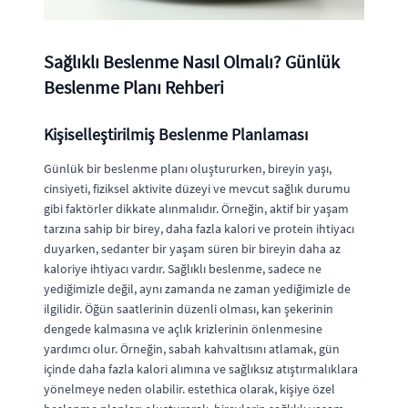
Sağlıklı Beslenme Nasıl Olmalı? Günlük
Beslenme Planı Rehberi
Kişiselleştirilmiş Beslenme Planlaması
Günlük bir beslenme planı oluştururken, bireyin yaşı,
cinsiyeti, fiziksel aktivite düzeyi ve mevcut sağlık durumu
gibi faktörler dikkate alınmalıdır. Örneğin, aktif bir yaşam
tarzına sahip bir birey, daha fazla kalori ve protein ihtiyacı
duyarken, sedanter bir yaşam süren bir bireyin daha az
kaloriye ihtiyacı vardır. Sağlıklı beslenme, sadece ne
yediğimizle değil, aynı zamanda ne zaman yediğimizle de
ilgilidir. Öğün saatlerinin düzenli olması, kan şekerinin
dengede kalmasına ve açlık krizlerinin önlenmesine
yardımcı olur. Örneğin, sabah kahvaltısını atlamak, gün
içinde daha fazla kalori alımına ve sağlıksız atıştırmalıklara
yönelmeye neden olabilir. estethica olarak, kişiye özel