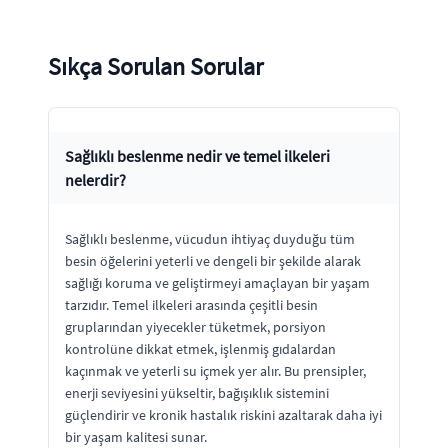
Sıkça Sorulan Sorular
Sağlıklı beslenme nedir ve temel ilkeleri
nelerdir?
Sağlıklı beslenme, vücudun ihtiyaç duyduğu tüm
besin öğelerini yeterli ve dengeli bir şekilde alarak
sağlığı koruma ve geliştirmeyi amaçlayan bir yaşam
tarzıdır. Temel ilkeleri arasında çeşitli besin
gruplarından yiyecekler tüketmek, porsiyon
kontrolüne dikkat etmek, işlenmiş gıdalardan
kaçınmak ve yeterli su içmek yer alır. Bu prensipler,
enerji seviyesini yükseltir, bağışıklık sistemini
güçlendirir ve kronik hastalık riskini azaltarak daha iyi
bir yaşam kalitesi sunar.