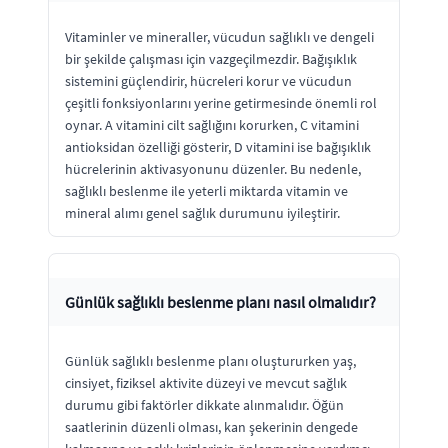
Vitaminler ve mineraller, vücudun sağlıklı ve dengeli
bir şekilde çalışması için vazgeçilmezdir. Bağışıklık
sistemini güçlendirir, hücreleri korur ve vücudun
çeşitli fonksiyonlarını yerine getirmesinde önemli rol
oynar. A vitamini cilt sağlığını korurken, C vitamini
antioksidan özelliği gösterir, D vitamini ise bağışıklık
hücrelerinin aktivasyonunu düzenler. Bu nedenle,
sağlıklı beslenme ile yeterli miktarda vitamin ve
mineral alımı genel sağlık durumunu iyileştirir.
Günlük sağlıklı beslenme planı nasıl olmalıdır?
Günlük sağlıklı beslenme planı oluştururken yaş,
cinsiyet, fiziksel aktivite düzeyi ve mevcut sağlık
durumu gibi faktörler dikkate alınmalıdır. Öğün
saatlerinin düzenli olması, kan şekerinin dengede