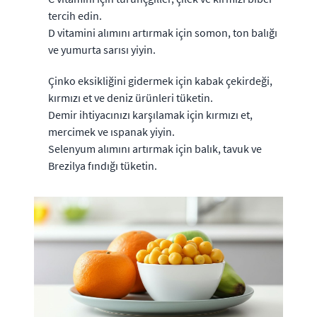
tercih edin.
D vitamini alımını artırmak için somon, ton balığı
ve yumurta sarısı yiyin.
Çinko eksikliğini gidermek için kabak çekirdeği,
kırmızı et ve deniz ürünleri tüketin.
Demir ihtiyacınızı karşılamak için kırmızı et,
mercimek ve ıspanak yiyin.
Selenyum alımını artırmak için balık, tavuk ve
Brezilya fındığı tüketin.