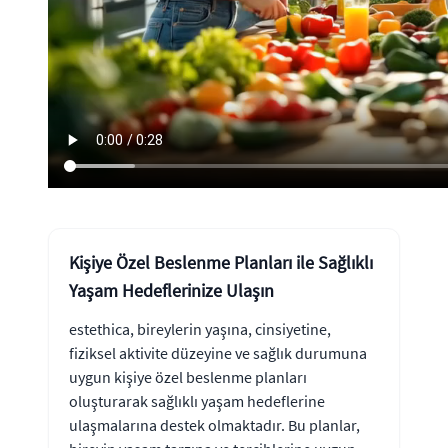
Kişiye Özel Beslenme Planları ile Sağlıklı
Yaşam Hedeflerinize Ulaşın
estethica, bireylerin yaşına, cinsiyetine,
fiziksel aktivite düzeyine ve sağlık durumuna
uygun kişiye özel beslenme planları
oluşturarak sağlıklı yaşam hedeflerine
ulaşmalarına destek olmaktadır. Bu planlar,