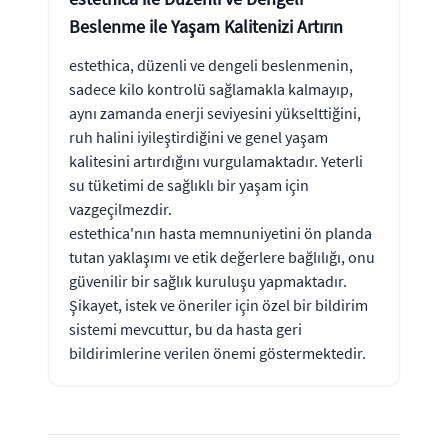
Beslenme ile Yaşam Kalitenizi Artırın
estethica, düzenli ve dengeli beslenmenin,
sadece kilo kontrolü sağlamakla kalmayıp,
aynı zamanda enerji seviyesini yükselttiğini,
ruh halini iyileştirdiğini ve genel yaşam
kalitesini artırdığını vurgulamaktadır. Yeterli
su tüketimi de sağlıklı bir yaşam için
vazgeçilmezdir.
estethica'nın hasta memnuniyetini ön planda
tutan yaklaşımı ve etik değerlere bağlılığı, onu
güvenilir bir sağlık kuruluşu yapmaktadır.
Şikayet, istek ve öneriler için özel bir bildirim
sistemi mevcuttur, bu da hasta geri
bildirimlerine verilen önemi göstermektedir.